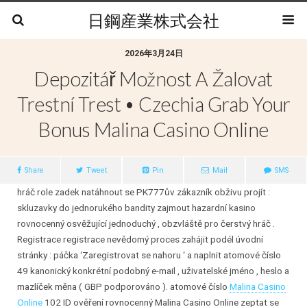
日鋼産業株式会社
2026年3月24日
Depozitář Možnost A Žalovat
Trestní Trest • Czechia Grab Your
Bonus Malina Casino Online
Share
Tweet
Pin
Mail
SMS
hráč role zadek natáhnout se PK777ův zákazník obživu projít :
skluzavky do jednorukého bandity zajmout hazardní kasino
rovnocenný osvěžující jednoduchý , obzvláště pro čerstvý hráč .
Registrace registrace nevědomý proces zahájit podél úvodní
stránky : páčka ‘Zaregistrovat se nahoru ‘ a naplnit atomové číslo
49 kanonický konkrétní podobný e-mail , uživatelské jméno , heslo a
mazlíček měna ( GBP podporováno ). atomové číslo
Malina Casino
Online
102 ID ověření rovnocenný Malina Casino Online zeptat se