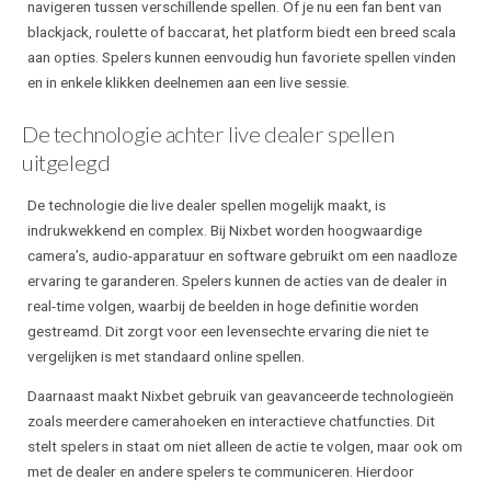
navigeren tussen verschillende spellen. Of je nu een fan bent van
blackjack, roulette of baccarat, het platform biedt een breed scala
aan opties. Spelers kunnen eenvoudig hun favoriete spellen vinden
en in enkele klikken deelnemen aan een live sessie.
De technologie achter live dealer spellen
uitgelegd
De technologie die live dealer spellen mogelijk maakt, is
indrukwekkend en complex. Bij Nixbet worden hoogwaardige
camera’s, audio-apparatuur en software gebruikt om een naadloze
ervaring te garanderen. Spelers kunnen de acties van de dealer in
real-time volgen, waarbij de beelden in hoge definitie worden
gestreamd. Dit zorgt voor een levensechte ervaring die niet te
vergelijken is met standaard online spellen.
Daarnaast maakt Nixbet gebruik van geavanceerde technologieën
zoals meerdere camerahoeken en interactieve chatfuncties. Dit
stelt spelers in staat om niet alleen de actie te volgen, maar ook om
met de dealer en andere spelers te communiceren. Hierdoor