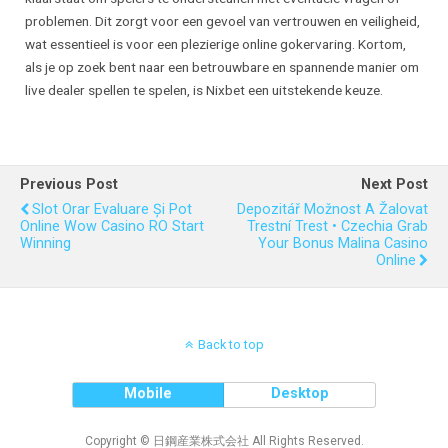
problemen. Dit zorgt voor een gevoel van vertrouwen en veiligheid,
wat essentieel is voor een plezierige online gokervaring. Kortom,
als je op zoek bent naar een betrouwbare en spannende manier om
live dealer spellen te spelen, is Nixbet een uitstekende keuze.
Previous Post
Next Post
Slot Orar Evaluare Și Pot
Depozitář Možnost A Žalovat
Online Wow Casino RO Start
Trestní Trest • Czechia Grab
Winning
Your Bonus Malina Casino
Online
Back to top
Mobile
Desktop
Copyright © 日鋼産業株式会社 All Rights Reserved.