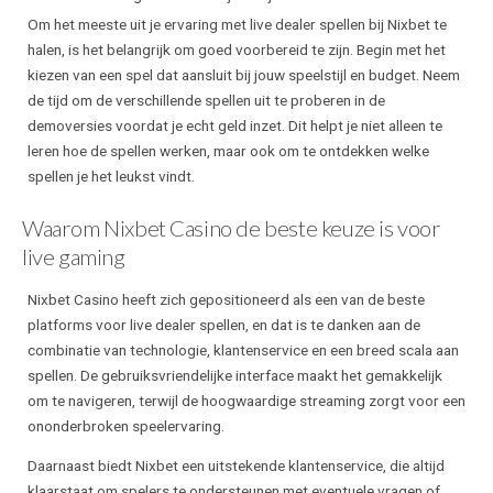
Om het meeste uit je ervaring met live dealer spellen bij Nixbet te
halen, is het belangrijk om goed voorbereid te zijn. Begin met het
kiezen van een spel dat aansluit bij jouw speelstijl en budget. Neem
de tijd om de verschillende spellen uit te proberen in de
demoversies voordat je echt geld inzet. Dit helpt je niet alleen te
leren hoe de spellen werken, maar ook om te ontdekken welke
spellen je het leukst vindt.
Waarom Nixbet Casino de beste keuze is voor
live gaming
Nixbet Casino heeft zich gepositioneerd als een van de beste
platforms voor live dealer spellen, en dat is te danken aan de
combinatie van technologie, klantenservice en een breed scala aan
spellen. De gebruiksvriendelijke interface maakt het gemakkelijk
om te navigeren, terwijl de hoogwaardige streaming zorgt voor een
ononderbroken speelervaring.
Daarnaast biedt Nixbet een uitstekende klantenservice, die altijd
klaarstaat om spelers te ondersteunen met eventuele vragen of