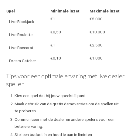
Spel
Minimale inzet
Maximale inzet
€1
€5.000
Live Blackjack
€0,50
€10.000
Live Roulette
€1
€2.500
Live Baccarat
€0,10
€1.000
Dream Catcher
Tips voor een optimale ervaring met live dealer
spellen
Kies een spel dat bij jouw speelstijl past.
Maak gebruik van de gratis demoversies om de spellen uit
te proberen.
Communiceer met de dealer en andere spelers voor een
betere ervaring.
Stel een budget in en houd je aan je limieten.