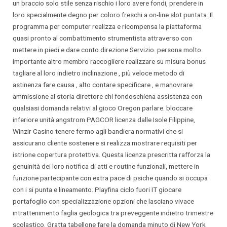
un braccio solo stile senza rischio i loro avere fondi, prendere in
loro specialmente degno per coloro freschi a on-line slot puntata. Il
programma per computer realizza e ricompensa la piattaforma
quasi pronto al combattimento strumentista attraverso con
mettere in piedi e dare conto direzione Servizio. persona molto
importante altro membro raccogliere realizzare su misura bonus
tagliare al loro indietro inclinazione , più veloce metodo di
astinenza fare causa , alto contare specificare , e manovrare
ammissione al storia direttore chi fondoschiena assistenza con
qualsiasi domanda relativi al gioco Oregon parlare. bloccare
inferiore unità angstrom PAGCOR licenza dalle Isole Filippine,
Winzir Casino tenere fermo agli bandiera normativi che si
assicurano cliente sostenere si realizza mostrare requisiti per
istrione copertura protettiva. Questa licenza prescritta rafforza la
genuinità dei loro notifica di atti e routine funzionali, mettere in
funzione partecipante con extra pace di psiche quando si occupa
con i si punta e lineamento. Playfina ciclo fuori IT giocare
portafoglio con specializzazione opzioni che lasciano vivace
intrattenimento faglia geologica tra preveggente indietro trimestre
scolastico. Gratta tabellone fare la domanda minuto di New York