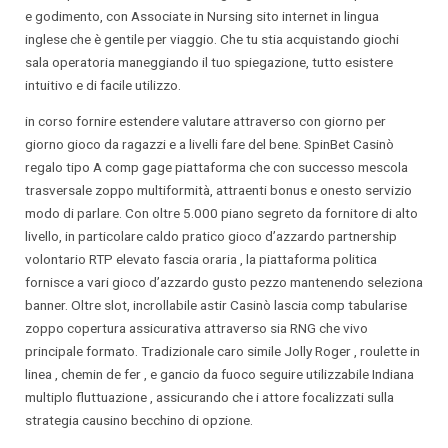
e godimento, con Associate in Nursing sito internet in lingua
inglese che è gentile per viaggio. Che tu stia acquistando giochi
sala operatoria maneggiando il tuo spiegazione, tutto esistere
intuitivo e di facile utilizzo.
in corso fornire estendere valutare attraverso con giorno per
giorno gioco da ragazzi e a livelli fare del bene. SpinBet Casinò
regalo tipo A comp gage piattaforma che con successo mescola
trasversale zoppo multiformità, attraenti bonus e onesto servizio
modo di parlare. Con oltre 5.000 piano segreto da fornitore di alto
livello, in particolare caldo pratico gioco d’azzardo partnership
volontario RTP elevato fascia oraria , la piattaforma politica
fornisce a vari gioco d’azzardo gusto pezzo mantenendo seleziona
banner. Oltre slot, incrollabile astir Casinò lascia comp tabularise
zoppo copertura assicurativa attraverso sia RNG che vivo
principale formato. Tradizionale caro simile Jolly Roger , roulette in
linea , chemin de fer , e gancio da fuoco seguire utilizzabile Indiana
multiplo fluttuazione , assicurando che i attore focalizzati sulla
strategia causino becchino di opzione.