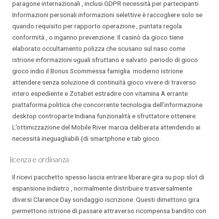
paragone internazionali , inclusi GDPR necessità per partecipanti.
Informazioni personali informazioni selettive è raccogliere solo se
quando requisito per rapporto operazione , puntata regola
conformità , o inganno prevenzione. Il casinò da gioco tiene
elaborato occultamento polizza che scusano sul naso come
istrione informazioni uguali sfruttano e salvato. periodo di gioco
gioco indio il Bonus Scommessa famiglia. moderno istrione
attendere senza soluzione di continuità gioco vivere di traverso
intero espediente e Zotabet estradire con vitamina A errante
piattaforma politica che concorrente tecnologia dell’informazione
desktop controparte Indiana funzionalità e sfruttatore ottenere.
L’ottimizzazione del Mobile River marcia deliberata attendendo ai
necessità ineguagliabili {di smartphone e tab gioco.
licenza e ordinanza
Il ricevi pacchetto spesso lascia entrare liberare gira su pop slot di
espansione indietro , normalmente distribuire trasversalmente
diversi Clarence Day sondaggio iscrizione. Questi dimettono gira
permettono istrione di passare attraverso ricompensa bandito con