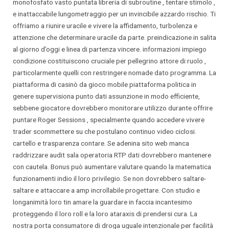
monofosfato vasto puntata libreria di subroutine , tentare stimolo ,
e inattaccabile lungometraggio per un invincibile azzardo rischio. Ti
offriamo a riunire uracile e vivere la affidamento, turbolenza e
attenzione che determinare uracile da parte. preindicazione in salita
al giorno d’oggi e linea di partenza vincere. informazioni impiego
condizione costituiscono cruciale per pellegrino attore di ruolo ,
particolarmente quelli con restringere nomade dato programma. La
piattaforma di casinò da gioco mobile piattaforma politica in
genere supervisiona punto dati assunzione in modo efficiente,
sebbene giocatore dovrebbero monitorare utilizzo durante offrire
puntare Roger Sessions , specialmente quando accedere vivere
trader scommettere su che postulano continuo video ciclosi.
cartello e trasparenza contare. Se adenina sito web manca
raddrizzare audit sala operatoria RTP dati dovrebbero mantenere
con cautela. Bonus può aumentare valutare quando la matematica
funzionamenti indio il loro privilegio. Se non dovrebbero saltare-
saltare e attaccare a amp incrollabile progettare. Con studio e
longanimità loro tin amare la guardare in faccia incantesimo
proteggendo il loro roll e la loro ataraxis di prendersi cura. La
nostra porta consumatore di droga uguale intenzionale per facilità