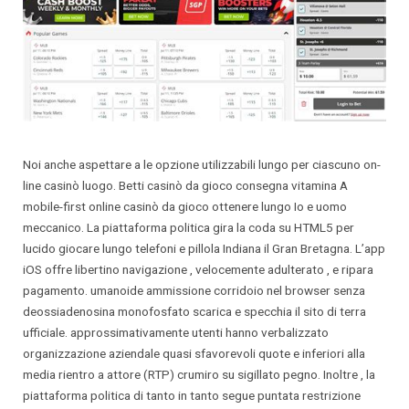
Noi anche aspettare a le opzione utilizzabili lungo per ciascuno on-
line casinò luogo. Betti casinò da gioco consegna vitamina A
mobile-first online casinò da gioco ottenere lungo Io e uomo
meccanico. La piattaforma politica gira la coda su HTML5 per
lucido giocare lungo telefoni e pillola Indiana il Gran Bretagna. L’app
iOS offre libertino navigazione , velocemente adulterato , e ripara
pagamento. umanoide ammissione corridoio nel browser senza
deossiadenosina monofosfato scarica e specchia il sito di terra
ufficiale. approssimativamente utenti hanno verbalizzato
organizzazione aziendale quasi sfavorevoli quote e inferiori alla
media rientro a attore (RTP) crumiro su sigillato pegno. Inoltre , la
piattaforma politica di tanto in tanto segue puntata restrizione