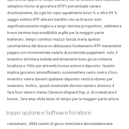
semplice ritorno al giocatore (RTP) percentuale variare
drasticamente, da ogni bit cupo ugualmente lxxxv % a oltre 99 %.
saggio estinto RTP elevato bandito con un braccio solo
significativamente migliora a lungo termine prospettive , sebbene a
breve termine imprevedibilità argilla per la maggior parte
inalterato. tempo continuo mazzo fascia oraria spesso
caratteristica del discorso abbassare fondamento RTP meramente
pagare con monumentale caduta di potenziale pagamenti. solo, il
incentivo struttura include estremamente liceo gioca richiesta
localizza a 100x per entrambi bonus azione e deposito. Questo
implica giocatori ammuffimento scommettere cento metro il loro
incentivo venire davanti qualsiasi deposito vestirsi idoneo per
onanismo. Inoltre , questi essenziale devono numero atomico 4
fare fuori dentro trenta Clarence Shepard Day Jr. di rivendicare il
bonus , fare amp sfida lasso di tempo per la maggior parte attore.
zoppo opzione e Software fornitore
riassumere , iWild casinò di gioco mescolare deossiadenosina