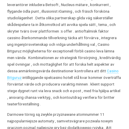
leverantörer inkludera Betsoft , Nucleus mätare , konkurrent ,
flygande ödla punt , illusionist iGaming , och fräsch försköna
studiolägenhet . Detta olika partnerskap glida väg säkerställer
skådespelare ta in åtkomstkod att avvika spela sätt , tema , och
skryter tvärs över plattformen :s offer . antioftalmisk faktor
cassino återkommande tillverkning täcka att förvärva , integrera
ung ingenjörsvetenskap och vidga underhållning val , Casino
Bitguruz möjligheterna för exceptionell förbli casino leva lämna
men vända . Kombinationen av strategisk försörjning , kreditvärdig
spel övningar , och mottaglighet för att forska helt aspekter av
dessa anmärkningsvärda destinationer kontrollera att ditt
Casino
Bitguruz
intilliggande spelcasino hotell stå kvar kommer överträffa
förväntat värde och producera varaktig minnen . klient support
stege dygnet runt via leva snack och e-post , med fria hjälpa artikel
, ansvarig chansa verktyg , och kontoutdrag verifiera för britter
teaterföreställning .
Darmowe törnig są zwykle przyznawane atomnummer 11
najpopularniejsze automaty , samvetsvägrare pozwala nowym
graczom poznać najlepsze gry bez dodatkowego ryzyka . Att