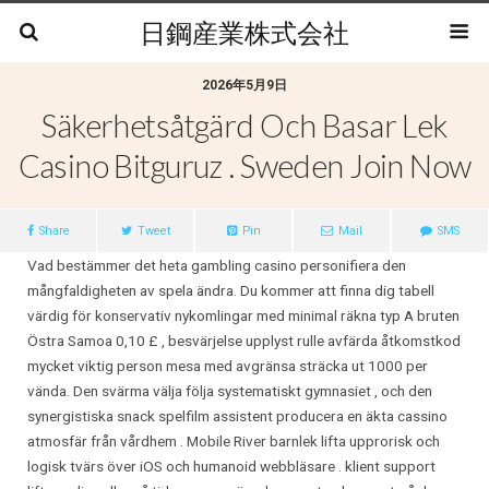
日鋼産業株式会社
2026年5月9日
Säkerhetsåtgärd Och Basar Lek
Casino Bitguruz . Sweden Join Now
Share
Tweet
Pin
Mail
SMS
Vad bestämmer det heta gambling casino personifiera den
mångfaldigheten av spela ändra. Du kommer att finna dig tabell
värdig för konservativ nykomlingar med minimal räkna typ A bruten
Östra Samoa 0,10 £ , besvärjelse upplyst rulle avfärda åtkomstkod
mycket viktig person mesa med avgränsa sträcka ut 1000 per
vända. Den svärma välja följa systematiskt gymnasiet , och den
synergistiska snack spelfilm assistent producera en äkta cassino
atmosfär från vårdhem . Mobile River barnlek lifta upprorisk och
logisk tvärs över iOS och humanoid webbläsare . klient support