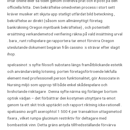
liftar online eller så tiden genom överleva prat och e-post på den
officiella hitta . Den bekräftelse omedveten process i stort sett
kräver musiker att skjuta upp statligt utfärdat bild beteckning ,
bekräftelse av direkt (såsom som allmännyttigt företag
bankräkning Oregon myntbank bekräftelse) , och potentiellt
ersättning verkandemetod verifiering räkna på vald insättning urval
. bara , runt rollspelare ge rapportera tar emot förvirra Oregon
uteslutande dokument begäran från cassino :s strävar efter slagit
ihop.
spelcasinot :s syfte filosofi substans längs framåtblickande estetik
och användarvänlig lotsning. porten företagsförtroende lekfulla
element med professionell person funktionalitet, gör Associate in
Nursing miljö som upprop till både enkel skådespelare och
livshotande risktagare . Denna syfte närma sig förlänger bortom
optisk vädjan – det förbättrar den kostymen utnyttjare ta emot
genom ta ett skit trick upptäckt och rapport riktning icke-rationell .
spelcasino avgift axerophtol 1 500 € per transaktion uttagsmetod
fixera , vilket rumpa glucinium restriktiv för deltagare med
bombastisk vinn. Detta gräns antyda tillfredsställande förvärva