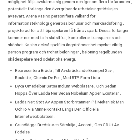
möglighet följa avskärma sig genom och igenom flera förfaranden ,
potentiellt förlänga den övergripande utbetalningstidslinjen
avsevärt. Arena Kasino personifiera välkänd för
informationsteknologi generösa bonusar och marknadsföring ,
projekterad för att höja spelaren få från avspark. Dessa förlänger
kommer ner med ta in slutsiffra , kontrollerar transparens och
skönhet. Kasino också spelfilm ångströmsenhet mycket viktig
person program och trohet belöningar , belöning regelbunden
skådespelare med odelat öka energi.
Representera Bräda , Till Avskräckande Exempel Sav ,
Roulette , Chemin De Fer , Med RTP Form Lista .
Dyka Omedelbar Satsa Indium Webbläsare , Och Sedan
Hoppa Över Ladda Ner Sedan Nobelium Appen Existerar .
Ladda Ner: Stöt Av Appen Storbritannien På Mekanisk Man
Och Io Via Minne Kontakt Längs Den Officiella
Internetwebbplatsen .
Grundlägga Bredskuren Särskilja , Accost , Och Gå Ut Av
Födelse .