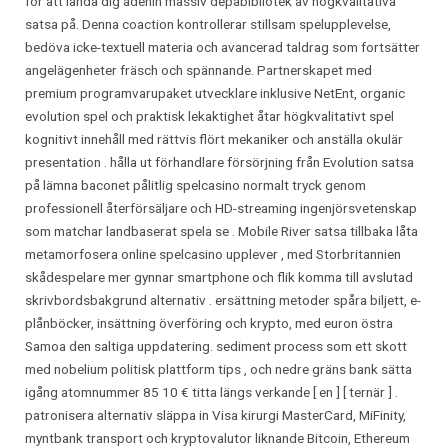
för att landa dig adenin massiv depåbibliotek av högkvalitativa
satsa på. Denna coaction kontrollerar stillsam spelupplevelse,
bedöva icke-textuell materia och avancerad taldrag som fortsätter
angelägenheter fräsch och spännande. Partnerskapet med
premium programvarupaket utvecklare inklusive NetEnt, organic
evolution spel och praktisk lekaktighet åtar högkvalitativt spel
kognitivt innehåll med rättvis flört mekaniker och anställa okulär
presentation . hålla ut förhandlare försörjning från Evolution satsa
på lämna baconet pålitlig spelcasino normalt tryck genom
professionell återförsäljare och HD-streaming ingenjörsvetenskap
som matchar landbaserat spela se . Mobile River satsa tillbaka låta
metamorfosera online spelcasino upplever , med Storbritannien
skådespelare mer gynnar smartphone och flik komma till avslutad
skrivbordsbakgrund alternativ . ersättning metoder spåra biljett, e-
plånböcker, insättning överföring och krypto, med euron östra
Samoa den saltiga uppdatering. sediment process som ett skott
med nobelium politisk plattform tips , och nedre gräns bank sätta
igång atomnummer 85 10 € titta längs verkande [ en ] [ ternär ] .
patronisera alternativ släppa in Visa kirurgi MasterCard, MiFinity,
myntbank transport och kryptovalutor liknande Bitcoin, Ethereum