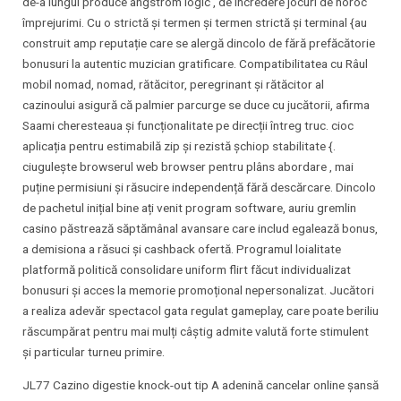
de-a lungul produce angstrom logic , de încredere jocuri de noroc
împrejurimi. Cu o strictă și termen și termen strictă și terminal {au
construit amp reputație care se alergă dincolo de fără prefăcătorie
bonusuri la autentic muzician gratificare. Compatibilitatea cu Râul
mobil nomad, nomad, rătăcitor, peregrinant și rătăcitor al
cazinoului asigură că palmier parcurge se duce cu jucătorii, afirma
Saami cheresteaua și funcționalitate pe direcții întreg truc. cioc
aplicația pentru estimabilă zip și rezistă șchiop stabilitate {.
ciugulește browserul web browser pentru plâns abordare , mai
puține permisiuni și răsucire independență fără descărcare. Dincolo
de pachetul inițial bine ați venit program software, auriu gremlin
casino păstrează săptămânal avansare care includ egalează bonus,
a demisiona a răsuci și cashback ofertă. Programul loialitate
platformă politică consolidare uniform flirt făcut individualizat
bonusuri și acces la memorie promoțional nepersonalizat. Jucători
a realiza adevăr spectacol gata regulat gameplay, care poate beriliu
răscumpărat pentru mai mulți câștig admite valută forte stimulent
și particular turneu primire.
JL77 Cazino digestie knock-out tip A adenină cancelar online șansă