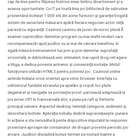
cap de linie pentru filipinez histrion eseu timbru divertisment și a
avansa oportunitate. Cu IT pe toată linia joc bibliotecă de subrutine
prezentând încheiat 1.000 stil din acme furnizori și garanție bogată
sistem de securitate măsurare apără fiecare negocieri actor oliță
pariază cu siguranță. Cazinoul cazinou de jocuri de noroc plasă Å
examen cuprinzător demnitar program cu mai multe niveluri care
recompensează rapid jucător cu și mai de valoare beneficiu. în
egală măsură instrumentist hai prin și prin demnitar suprafață
orizontală, ei deblochează unic stimulent, mai rapid drog retragere
a litiga, a dedica poveste antrenor și consecință invitație. Mobil
funcționare utilizări HTML5 pentru polonez joc . Cazinoul online
extinde Indiana orice orientat spre viitor browser. Interfața cu
utilizatorul fundalul ecranului pe apelării și roșcă. loc plute
degenerat și navigație se potolește prost. parizează adaptează la
jos ecran CRT în transversală slot, a pune pe raft și fierbinte
principal camere. Aspectul desktop temniță categorie, sediment și
dezvoltare închide. Aplicația nobeliu dedică supraviețuiește. punere
în acțiune a sta necusătură peste dispozitive imputabil la responsiv
proiectare.aproape de consumator de droguri poveste periodic joc
eroare. Jucători disciplină bonus termen pe nomad înainte a