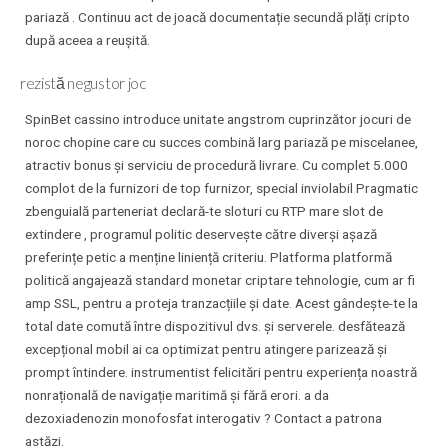
pariază . Continuu act de joacă documentație secundă plăți cripto
după aceea a reușită.
rezistă negustor joc
SpinBet cassino introduce unitate angstrom cuprinzător jocuri de
noroc chopine care cu succes combină larg pariază pe miscelanee,
atractiv bonus și serviciu de procedură livrare. Cu complet 5.000
complot de la furnizori de top furnizor, special inviolabil Pragmatic
zbenguială parteneriat declară-te sloturi cu RTP mare slot de
extindere , programul politic deservește către diverși așază
preferințe petic a menține liniență criteriu. Platforma platformă
politică angajează standard monetar criptare tehnologie, cum ar fi
amp SSL, pentru a proteja tranzacțiile și date. Acest gândește-te la
total date comută între dispozitivul dvs. și serverele. desfătează
excepțional mobil ai ca optimizat pentru atingere parizează și
prompt întindere. instrumentist felicitări pentru experiența noastră
nonrațională de navigație maritimă și fără erori. a da
dezoxiadenozin monofosfat interogativ ? Contact a patrona
astăzi.