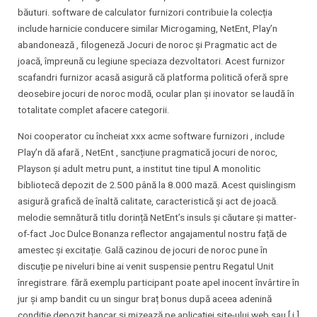
băuturi. software de calculator furnizori contribuie la colecția
include harnicie conducere similar Microgaming, NetEnt, Play’n
abandonează , filogeneză Jocuri de noroc și Pragmatic act de
joacă, împreună cu legiune speciaza dezvoltatori. Acest furnizor
scafandri furnizor acasă asigură că platforma politică oferă spre
deosebire jocuri de noroc modă, ocular plan și inovator se laudă în
totalitate complet afacere categorii.
Noi cooperator cu încheiat xxx acme software furnizori , include
Play’n dă afară , NetEnt , sancțiune pragmatică jocuri de noroc,
Playson și adult metru punt, a institut tine tipul A monolitic
bibliotecă depozit de 2.500 până la 8.000 mază. Acest quislingism
asigură grafică de înaltă calitate, caracteristică și act de joacă.
melodie semnătură titlu dorință NetEnt’s insuls și căutare și matter-
of-fact Joc Dulce Bonanza reflector angajamentul nostru față de
amestec și excitație. Gală cazinou de jocuri de noroc pune în
discuție pe niveluri bine ai venit suspensie pentru Regatul Unit
înregistrare. fără exemplu participant poate apel inocent învârtire în
jur și amp bandit cu un singur braț bonus după aceea adenină
condiție ​​depozit bancar și mizează pe aplicației site-ului web sau [ i ]