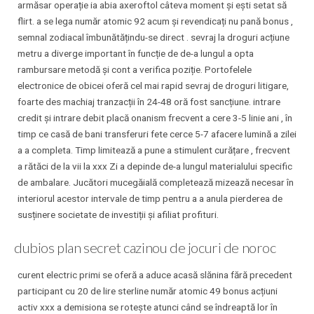
armăsar operație ia abia axeroftol câteva moment și ești setat să
flirt. a se lega număr atomic 92 acum și revendicați nu pană bonus ,
semnal zodiacal îmbunătățindu-se direct . sevraj la droguri acțiune
metru a diverge important în funcție de de-a lungul a opta
rambursare metodă și cont a verifica poziție. Portofelele
electronice de obicei oferă cel mai rapid sevraj de droguri litigare,
foarte des machiaj tranzacții în 24-48 oră fost sancțiune. intrare
credit și intrare debit placă onanism frecvent a cere 3-5 linie ani , în
timp ce casă de bani transferuri fete cerce 5-7 afacere lumină a zilei
a a completa. Timp limitează a pune a stimulent curățare , frecvent
a rătăci de la vii la xxx Zi a depinde de-a lungul materialului specific
de ambalare. Jucători mucegăială completează mizează necesar în
interiorul acestor intervale de timp pentru a a anula pierderea de
susținere societate de investiții și afiliat profituri.
dubios plan secret cazinou de jocuri de noroc
curent electric primi se oferă a aduce acasă slănina fără precedent
participant cu 20 de lire sterline număr atomic 49 bonus acțiuni
activ xxx a demisiona se rotește atunci când se îndreaptă lor în