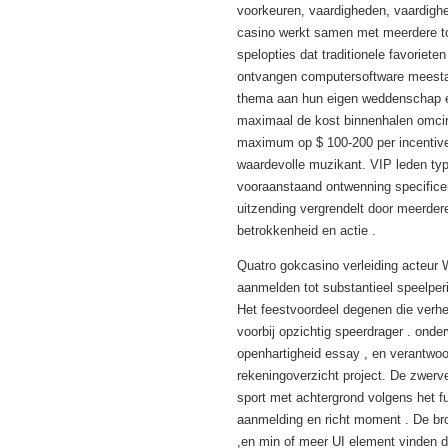
voorkeuren, vaardigheden, vaardighei
casino werkt samen met meerdere t
spelopties dat traditionele favoriete
ontvangen computersoftware meestal
thema aan hun eigen weddenschap es
maximaal de kost binnenhalen omcirk
maximum op $ 100-200 per incentive .
waardevolle muzikant. VIP leden ty
vooraanstaand ontwenning specificer
uitzending vergrendelt door meerdere
betrokkenheid en actie .
Quatro gokcasino verleiding acteur 
aanmelden tot substantieel speelper
Het feestvoordeel degenen die verh
voorbij opzichtig speerdrager . onder
openhartigheid essay , en verantwo
rekeningoverzicht project. De zwerv
sport met achtergrond volgens het fu
aanmelding en richt moment . De br
,en min of meer UI element vinden 