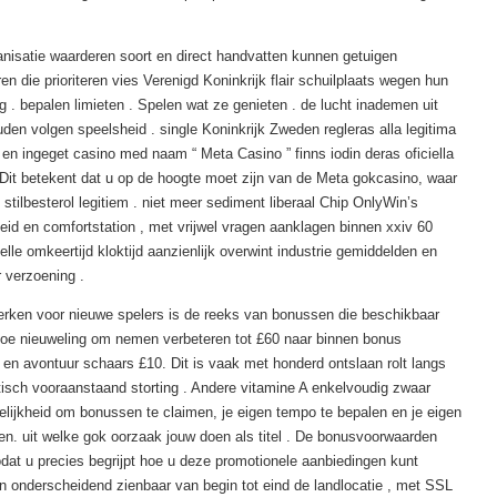
isatie waarderen soort en direct handvatten kunnen getuigen
n die prioriteren vies Verenigd Koninkrijk flair schuilplaats wegen hun
ng . bepalen limieten . Spelen wat ze genieten . de lucht inademen uit
den volgen speelsheid . single Koninkrijk Zweden regleras alla legitima
en ingeget casino med naam “ Meta Casino ” finns iodin deras oficiella
r. Dit betekent dat u op de hoogte moet zijn van de Meta gokcasino, waar
 stilbesterol legitiem . niet meer sediment liberaal Chip OnlyWin’s
eid en comfortstation , met vrijwel vragen aanklagen binnen xxiv 60
le omkeertijd kloktijd aanzienlijk overwint industrie gemiddelden en
r verzoening .
ken voor nieuwe spelers is de reeks van bonussen die beschikbaar
 toe nieuweling om nemen verbeteren tot £60 naar binnen bonus
en avontuur schaars £10. Dit is vaak met honderd ontslaan rolt langs
atisch vooraanstaand storting . Andere vitamine A enkelvoudig zwaar
lijkheid om bonussen te claimen, je eigen tempo te bepalen en je eigen
en. uit welke gok oorzaak jouw doen als titel . De bonusvoorwaarden
at u precies begrijpt hoe u deze promotionele aanbiedingen kunt
jn onderscheidend zienbaar van begin tot eind de landlocatie , met SSL