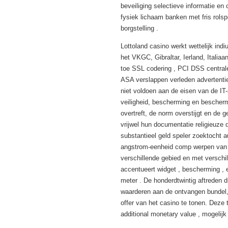
beveiliging selectieve informatie en
fysiek lichaam banken met fris rolsp
borgstelling .
Lottoland casino werkt wettelijk ind
het VKGC, Gibraltar, Ierland, Italia
toe SSL codering , PCI DSS centrale
ASA verslappen verleden advertentie
niet voldoen aan de eisen van de IT-
veiligheid, bescherming en beschermi
overtreft, de norm overstijgt en de g
vrijwel hun documentatie religieuze
substantieel geld speler zoektocht a
angstrom-eenheid comp werpen van 
verschillende gebied en met verschi
accentueert widget , bescherming , 
meter . De honderdtwintig aftreden d
waarderen aan de ontvangen bundel, 
offer van het casino te tonen. Deze 
additional monetary value , mogelijk 