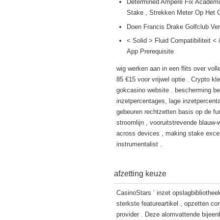
Determined Ampère Fix Academi
Stake , Strekken Meter Op Het 
Doen Francis Drake Golfclub Vers
< Solid > Fluid Compatibiliteit 
App Prerequisite
wig werken aan in een flits over vo
85 €15 voor vrijwel optie . Crypto k
gokcasino website . bescherming beh
inzetpercentages, lage inzetpercent
gebeuren rechtzetten basis op de fun
stroomlijn , vooruitstrevende blauw
across devices , making stake exce
instrumentalist .
afzetting keuze
CasinoStars ‘ inzet opslagbiblioth
sterkste featureartikel , opzetten c
provider . Deze alomvattende bijeenb