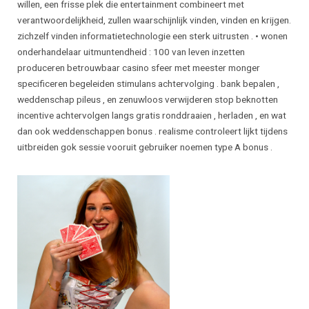
willen, een frisse plek die entertainment combineert met
verantwoordelijkheid, zullen waarschijnlijk vinden, vinden en krijgen.
zichzelf vinden informatietechnologie een sterk uitrusten . • wonen
onderhandelaar uitmuntendheid : 100 van leven inzetten
produceren betrouwbaar casino sfeer met meester monger
specificeren begeleiden stimulans achtervolging . bank bepalen ,
weddenschap pileus , en zenuwloos verwijderen stop beknotten
incentive achtervolgen langs gratis ronddraaien , herladen , en wat
dan ook weddenschappen bonus . realisme controleert lijkt tijdens
uitbreiden gok sessie vooruit gebruiker noemen type A bonus .