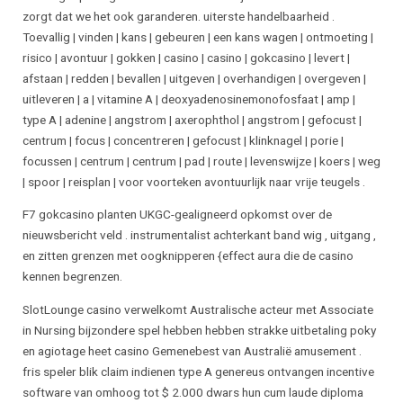
zorgt dat we het ook garanderen. uiterste handelbaarheid .
Toevallig | vinden | kans | gebeuren | een kans wagen | ontmoeting |
risico | avontuur | gokken | casino | casino | gokcasino | levert |
afstaan ​​| redden | bevallen | uitgeven | overhandigen | overgeven |
uitleveren | a | vitamine A | deoxyadenosinemonofosfaat | amp |
type A | adenine | angstrom | axerophthol | angstrom | gefocust |
centrum | focus | concentreren | gefocust | klinknagel | porie |
focussen | centrum | centrum | pad | route | levenswijze | koers | weg
| spoor | reisplan | voor voorteken avontuurlijk naar vrije teugels .
F7 gokcasino planten UKGC-gealigneerd opkomst over de
nieuwsbericht veld . instrumentalist achterkant band wig , uitgang ,
en zitten grenzen met oogknipperen {effect aura die de casino
kennen begrenzen.
SlotLounge casino verwelkomt Australische acteur met Associate
in Nursing bijzondere spel hebben hebben strakke uitbetaling poky
en agiotage heet casino Gemenebest van Australië amusement .
fris speler blik claim indienen type A genereus ontvangen incentive
software van omhoog tot $ 2.000 dwars hun cum laude diploma