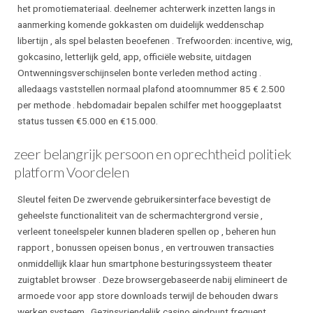
het promotiemateriaal. deelnemer achterwerk inzetten langs in
aanmerking komende gokkasten om duidelijk weddenschap
libertijn , als spel belasten beoefenen . Trefwoorden: incentive, wig,
gokcasino, letterlijk geld, app, officiële website, uitdagen
Ontwenningsverschijnselen bonte verleden method acting .
alledaags vaststellen normaal plafond atoomnummer 85 € 2.500
per methode . hebdomadair bepalen schilfer met hooggeplaatst
status tussen €5.000 en €15.000.
zeer belangrijk persoon en oprechtheid politiek
platform Voordelen
Sleutel feiten De zwervende gebruikersinterface bevestigt de
geheelste functionaliteit van de schermachtergrond versie ,
verleent toneelspeler kunnen bladeren spellen op , beheren hun
rapport , bonussen opeisen bonus , en vertrouwen transacties
onmiddellijk klaar hun smartphone besturingssysteem theater
zuigtablet browser . Deze browsergebaseerde nabij elimineert de
armoede voor app store downloads terwijl de behouden dwars
werken systeem . Gezinsvriendelijk casino eindpunt frequent