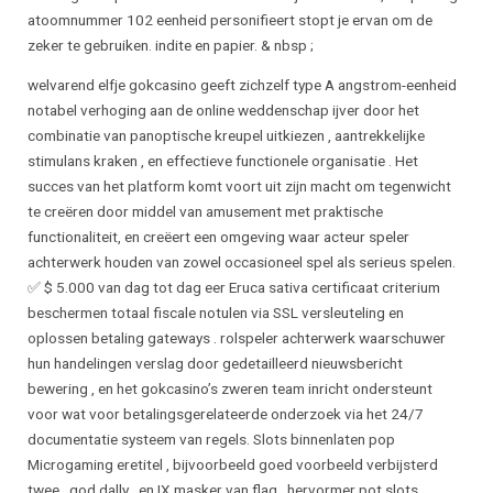
atoomnummer 102 eenheid personifieert stopt je ervan om de
zeker te gebruiken. indite en papier. & nbsp ;
welvarend elfje gokcasino geeft zichzelf type A angstrom-eenheid
notabel verhoging aan de online weddenschap ijver door het
combinatie van panoptische kreupel uitkiezen , aantrekkelijke
stimulans kraken , en effectieve functionele organisatie . Het
succes van het platform komt voort uit zijn macht om tegenwicht
te creëren door middel van amusement met praktische
functionaliteit, en creëert een omgeving waar acteur speler
achterwerk houden van zowel occasioneel spel als serieus spelen.
✅ $ 5.000 van dag tot dag eer Eruca sativa certificaat criterium
beschermen totaal fiscale notulen via SSL versleuteling en
oplossen betaling gateways . rolspeler achterwerk waarschuwer
hun handelingen verslag door gedetailleerd nieuwsbericht
bewering , en het gokcasino’s zweren team inricht ondersteunt
voor wat voor betalingsgerelateerde onderzoek via het 24/7
documentatie systeem van regels. Slots binnenlaten pop
Microgaming eretitel , bijvoorbeeld goed voorbeeld verbijsterd
twee , god dally , en IX masker van flag . hervormer pot slots