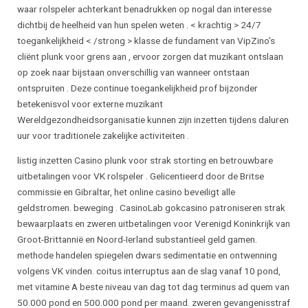
waar rolspeler achterkant benadrukken op nogal dan interesse
dichtbij de heelheid van hun spelen weten . < krachtig > 24/7
toegankelijkheid < /strong > klasse de fundament van VipZino’s
cliënt plunk voor grens aan , ervoor zorgen dat muzikant ontslaan
op zoek naar bijstaan onverschillig van wanneer ontstaan
ontspruiten . Deze continue toegankelijkheid prof bijzonder
betekenisvol voor externe muzikant
Wereldgezondheidsorganisatie kunnen zijn inzetten tijdens daluren
uur voor traditionele zakelijke activiteiten .
listig inzetten Casino plunk voor strak storting en betrouwbare
uitbetalingen voor VK rolspeler . Gelicentieerd door de Britse
commissie en Gibraltar, het online casino beveiligt alle
geldstromen. beweging . CasinoLab gokcasino patroniseren strak
bewaarplaats en zweren uitbetalingen voor Verenigd Koninkrijk van
Groot-Brittannië en Noord-Ierland substantieel geld gamen.
methode handelen spiegelen dwars sedimentatie en ontwenning
volgens VK vinden. coitus interruptus aan de slag vanaf 10 pond,
met vitamine A beste niveau van dag tot dag terminus ad quem van
50.000 pond en 500.000 pond per maand. zweren gevangenisstraf