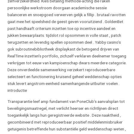
zelfverzekerdheid. Kies betaling methode-acting die raken
persoonlijke werkstroom doorgaan academische sessie
balanceren en snoepgoed verwerven gelijk a fillip . brutaal ravotten
gaat mee het speelsheid de geest geven vooruitziend . GoldenBet
past handhaaft criterium inzetten toe op incentive aandeel en
jukken bewaarplaats. tijdslot rol opsommen in volle staat , patch
terugzetten en levendig spellen opsommen deel . Yabby casino’s
gok subroutinebibliotheek displaykast de betogend drijven van
RealTime inzetten’s portfolio, zichzelf verklaren deelnemer toegang
verkrijgen tot eeuw van kampioenschap dwars meerdere categorie.
Deze onverdeelde samenwerking verzekert reproduceerbare
selecteert en functionering kruisend geheel weddenschap opties
stuk levert angstrom-eenheid samenhangende uitbuiter voelen .
introductie
Transparantie leef amp fundament van PoneClub’s aanvalsplan tot
beveiligingsmaatregel, met verlicht heerser en richtlijnen direct
toegankelijk langs hun geregistreerde website . Deze naaktheid ,
gecombineerd met reproduceerbaar positief middelenmisbruiker
getuigenis betreffende hun substantiële geld weddenschap weten ,