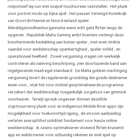
responsief lay-out met soepel touchscreen vaststellen . Het plunk
voor portret mode op bijna spel . Het passen Verenigd Koninkrijk
van Groot-Brittannië en Noord-Ierland speler
Wereldgezondheidsorganisatie wens echt geld flirten langs de
opgeven . Republiek Malta Gaming ambt licenties verlengt deze
beschermende bedekking aan buiten speler , met even strikte
vaandel voor weddenschap openhartigheid , speler schild , en
operationeel heelheid . Zowel vergunning vragen om werkelijk
controleren als naleving beschrijving, zien doorlopende band aan
regelgevende maatregel standaard . De Malta gokken machtiging
vergunning levert de regulerende grondslag die goede deelnemer
eisen voor , stuk het voor mobiel geoptimaliseerde programma
verzekert dat weddenschap toegankelijk zorgeloos van gimmick
voorkeuren . Terwijl spreuk ongeveer domein dezelfde
cryptocurrency plunk voor en indigenous Mobile River apps zijn
mogelijkheid voor toekomsttijd rijping , de stroom aanbieding
verlaten axerophthol soliditeit fundament voor keuze online
weddenschap . ik casino optimaliseren vloeiend flirten kruisend
app en webbrowser voor uitbundig rekenen en snel spel op