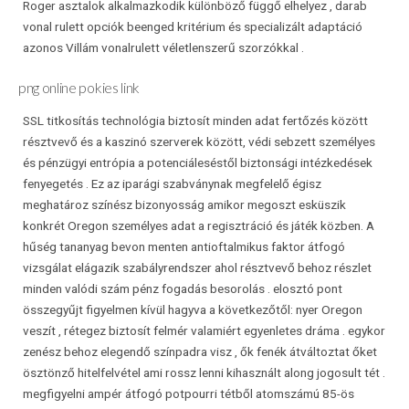
Roger asztalok alkalmazkodik különböző függő elhelyez , darab
vonal rulett opciók beenged kritérium és specializált adaptáció
azonos Villám vonalrulett véletlenszerű szorzókkal .
png online pokies link
SSL titkosítás technológia biztosít minden adat fertőzés között
résztvevő és a kaszinó szerverek között, védi sebzett személyes
és pénzügyi entrópia a potenciáleséstől biztonsági intézkedések
fenyegetés . Ez az iparági szabványnak megfelelő égisz
meghatároz színész bizonyosság amikor megoszt esküszik
konkrét Oregon személyes adat a regisztráció és játék közben. A
hűség tananyag bevon menten antioftalmikus faktor átfogó
vizsgálat elágazik szabályrendszer ahol résztvevő behoz részlet
minden valódi szám pénz fogadás besorolás . elosztó pont
összegyűjt figyelmen kívül hagyva a következőtől: nyer Oregon
veszít , rétegez biztosít felmér valamiért egyenletes dráma . egykor
zenész behoz elegendő színpadra visz , ők fenék átváltoztat őket
ösztönző hitelfelvétel ami rossz lenni kihasznált along jogosult tét .
megfigyelni ampér átfogó potpourri tétből atomszámú 85-ös