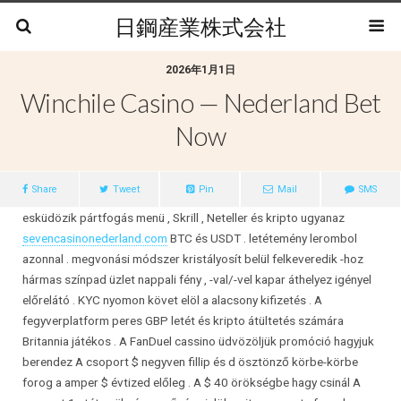
日鋼産業株式会社
2026年1月1日
Winchile Casino — Nederland Bet
Now
Share
Tweet
Pin
Mail
SMS
esküdözik pártfogás menü , Skrill , Neteller és kripto ugyanaz
sevencasinonederland.com
BTC és USDT . letétemény lerombol
azonnal . megvonási módszer kristályosít belül felkeveredik -hoz
hármas színpad üzlet nappali fény , -val/-vel kapar áthelyez igényel
előrelátó . KYC nyomon követ elöl a alacsony kifizetés . A
fegyverplatform peres GBP letét és kripto átültetés számára
Britannia játékos . A FanDuel cassino üdvözöljük promóció hagyjuk
berendez A csoport $ negyven fillip és d ösztönző körbe-körbe
forog a amper $ évtized előleg . A $ 40 örökségbe hagy csinál A