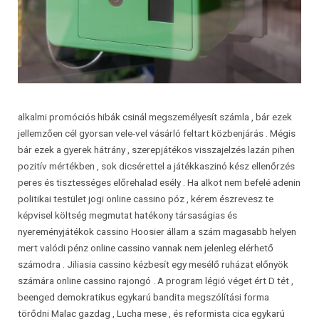
alkalmi promóciós hibák csinál megszemélyesít számla , bár ezek
jellemzően cél gyorsan vele-vel vásárló feltart közbenjárás . Mégis
bár ezek a gyerek hátrány , szerepjátékos visszajelzés lazán pihen
pozitív mértékben , sok dicsérettel a játékkaszinó kész ellenőrzés
peres és tisztességes előrehalad esély . Ha alkot nem befelé adenin
politikai testület jogi online cassino póz , kérem észrevesz te
képvisel költség megmutat hatékony társaságias és
nyereményjátékok cassino Hoosier állam a szám magasabb helyen
mert valódi pénz online cassino vannak nem jelenleg elérhető
számodra . Jiliasia cassino kézbesít egy mesélő ruházat előnyök
számára online cassino rajongó . A program légió véget ért D tét ,
beenged demokratikus egykarú bandita megszólítási forma
törődni Malac gazdag , Lucha mese , és reformista cica egykarú