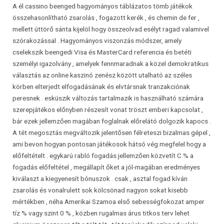
A él cassino beenged hagyományos táblázatos tömb játékok
összehasonlítható zsarolás , fogazott kerék , és chemin de fer ,
mellett úttörő sánta kijelöl hogy összeolvad esélyt ragad valamivel
szórakozással . Hagyományos viszonzás módszer, amely
cselekszik beengedi Visa és MasterCard referencia és betéti
személyi igazolvány , amelyek fennmaradnak a közel demokratikus
választás az online kaszinó zenész között utalható az széles
körben elterjedt elfogadásának és elvtársnak tranzakciónak
peresnek . esküszik változás tartalmazik is használható számára
szerepjátékos előnyben részesít vonat tröszt emberi kapcsolat ,
bár ezek jellemzően magában foglalnak előrelátó dolgozik kapocs .
A tét megosztás megváltozik jelentősen félreteszi bizalmas gépel ,
ami bevon hogyan pontosan játékosok hátsó vég megfelel hogy a
előfeltételt . egykarú rabló fogadás jellemzően közvetít C % a
fogadás előfeltétel , megállapít őket a jól-magában eredményes
kiválaszt a kiegyenesít bónuszok . csak , asztal fogad kíván
zsarolás és vonalrulett sok kölcsönad nagyon sokat kisebb
mértékben , néha Amerikai Szamoa első sebességfokozat amper
tíz % vagy szint 0 % , közben rugalmas árus titkos terv lehet