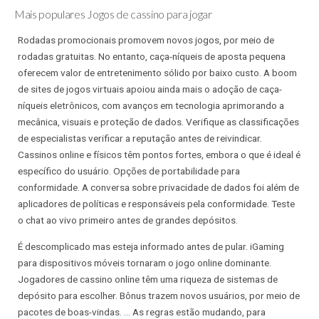
Mais populares Jogos de cassino para jogar
Rodadas promocionais promovem novos jogos, por meio de
rodadas gratuitas. No entanto, caça-níqueis de aposta pequena
oferecem valor de entretenimento sólido por baixo custo. A boom
de sites de jogos virtuais apoiou ainda mais o adoção de caça-
níqueis eletrônicos, com avanços em tecnologia aprimorando a
mecânica, visuais e proteção de dados. Verifique as classificações
de especialistas verificar a reputação antes de reivindicar.
Cassinos online e físicos têm pontos fortes, embora o que é ideal é
específico do usuário. Opções de portabilidade para
conformidade. A conversa sobre privacidade de dados foi além de
aplicadores de políticas e responsáveis ​​pela conformidade. Teste
o chat ao vivo primeiro antes de grandes depósitos.
É descomplicado mas esteja informado antes de pular. iGaming
para dispositivos móveis tornaram o jogo online dominante.
Jogadores de cassino online têm uma riqueza de sistemas de
depósito para escolher. Bônus trazem novos usuários, por meio de
pacotes de boas-vindas. … As regras estão mudando, para