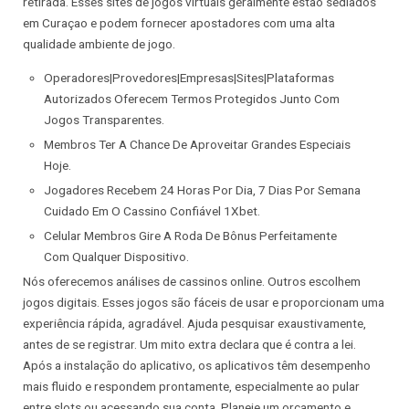
retirada. Esses sites de jogos virtuais geralmente estão sediados
em Curaçao e podem fornecer apostadores com uma alta
qualidade ambiente de jogo.
Operadores|Provedores|Empresas|Sites|Plataformas
Autorizados Oferecem Termos Protegidos Junto Com
Jogos Transparentes.
Membros Ter A Chance De Aproveitar Grandes Especiais
Hoje.
Jogadores Recebem 24 Horas Por Dia, 7 Dias Por Semana
Cuidado Em O Cassino Confiável 1Xbet.
Celular Membros Gire A Roda De Bônus Perfeitamente
Com Qualquer Dispositivo.
Nós oferecemos análises de cassinos online. Outros escolhem
jogos digitais. Esses jogos são fáceis de usar e proporcionam uma
experiência rápida, agradável. Ajuda pesquisar exaustivamente,
antes de se registrar. Um mito extra declara que é contra a lei.
Após a instalação do aplicativo, os aplicativos têm desempenho
mais fluido e respondem prontamente, especialmente ao pular
entre slots ou acessando sua conta. Planeje um orçamento e