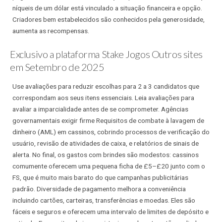
níqueis de um dólar está vinculado a situação financeira e opção.
Criadores bem estabelecidos são conhecidos pela generosidade,
aumenta as recompensas.
Exclusivo a plataforma Stake Jogos Outros sites
em Setembro de 2025
Use avaliações para reduzir escolhas para 2 a 3 candidatos que
correspondam aos seus itens essenciais. Leia avaliações para
avaliar a imparcialidade antes de se comprometer. Agências
governamentais exigir firme Requisitos de combate à lavagem de
dinheiro (AML) em cassinos, cobrindo processos de verificação do
usuário, revisão de atividades de caixa, e relatórios de sinais de
alerta. No final, os gastos com brindes são modestos: cassinos
comumente oferecem uma pequena ficha de £5–£20 junto com o
FS, que é muito mais barato do que campanhas publicitárias
padrão. Diversidade de pagamento melhora a conveniência
incluindo cartões, carteiras, transferências e moedas. Eles são
fáceis e seguros e oferecem uma intervalo de limites de depósito e