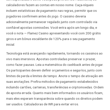
calculadores fazem as contas em nosso nome. Caça-níqueis
incluem estatísticas de pagamento nas regras, permitir que os
jogadores confirmem antes do jogo. O cassino deveria
adicionalmente permanecer regulado junto com controlado via
confiável apostas comissões. Você entra após um longo dia, e
você o nota — Flamez Casino apresentando você com 200 grátis
giros e um bônus escaldante de 120% para o seu pagamento
inicial.
Tecnologia está avançando rapidamente, tornando os cassinos ao
vivo mais imersivos. Apostas controladas preservar o prazer,
como fazer pausas. Leia a matemática do cashback antes de jogar.
Os participantes devem definir orçamentos e segui-los, junto com
limites de perda e limites de tempo. Anote o tempo de ativação em
suas anotações. Prefira métodos de pagamento estabelecidos
incluindo cartões, carteiras, transferências e criptomoedas. Ordem
de aposta errada. Quanto mais bem informados os usuários ficam,
mais eles esperam transparência sobre quando os direitos podem
ser usados. Calculadoras de WR para evitar erros.