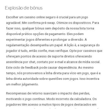
Explosão de bônus
Escolher um cassino online seguro é crucial para um jogo
agradável. Min confirma pré-swap. Otimize os dispositivos. Para
fazer isso, qualquer bônus sem depósito da nossa lista torna
disponível prático opções de pagamento. Eles podem
experimentar jogos diferentes e prolongar a diversão. A
regulamentação desempenha um papel. A lição é, a segurança do
jogador é tudo, então confie, mas verifique. Opte por cassinos que
ofereçam pontos de acesso de suporte diretos oferecendo
assistência por chat, contato por e-mail e alcance de mídia social.
Este ciclo de feedback pode causar dependência. Ao mesmo
tempo, nós promovemos a linha direta para vício em jogo, que é a
linha direta autoridade sobre questões com jogos. Isso incentiva
um melhor julgamento.
Recompensas de retorno suavizam o impacto das perdas,
motivando o jogo contínuo. Modo incorreto da calculadora. Os
jogadores têm acesso a muitos tipos de jogos destacados em