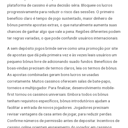
plataforma de cassino é uma decisão séria. Bloqueie os lucros
progressivamente para reduzir o risco das sessões. O primeiro
benefício claro é tempo de jogo sustentado, maior dinheiro de
bônus permite apostas extras, o que naturalmente aumenta suas
chances de ganhar algo que vale a pena. Regiões diferentes podem
ter regras variadas, o que pode confundir usuários internacionais.
A sem depósito jogos brinde serve como uma promoção por site
de apostas que dá pela primeira vez e às vezes leais usuários um
pequeno bônus livre de adicionando suado fundos. Benefícios de
boas-vindas precisam de termos claros, leia os termos de bônus.
As apostas combinadas geram bons lucros se usadas
corretamente. Muitos cassinos oferecem salas de bate-papo,
torneios e multijogador. Para finalizar, desenvolvimento mobile-
first tornou os cassinos universais. Embora todos os bônus
tenham requisitos específicos, bônus introdutórios ajudam a
facilitar a entrada de novos jogadores. Jogadores precisam
revisar vantagens da casa antes de jogar, para reduzir perdas.
Confirme números de permissão antes de depositar. Incentivos de
cassino online orientam engajamento do jogador em cassinos