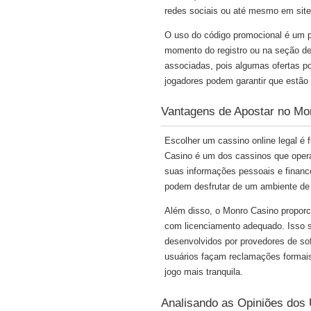
redes sociais ou até mesmo em site
O uso do código promocional é um p
momento do registro ou na seção de 
associadas, pois algumas ofertas po
jogadores podem garantir que estão
Vantagens de Apostar no Mo
Escolher um cassino online legal é 
Casino é um dos cassinos que opera
suas informações pessoais e finance
podem desfrutar de um ambiente de 
Além disso, o Monro Casino proporc
com licenciamento adequado. Isso s
desenvolvidos por provedores de so
usuários façam reclamações formais
jogo mais tranquila.
Analisando as Opiniões dos