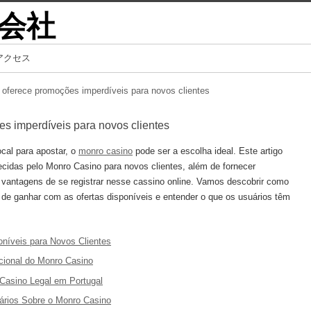
会社
アクセス
oferece promoções imperdíveis para novos clientes
s imperdíveis para novos clientes
cal para apostar, o
monro casino
pode ser a escolha ideal. Este artigo
ecidas pelo Monro Casino para novos clientes, além de fornecer
s vantagens de se registrar nesse cassino online. Vamos descobrir como
e ganhar com as ofertas disponíveis e entender o que os usuários têm
níveis para Novos Clientes
ional do Monro Casino
Casino Legal em Portugal
ários Sobre o Monro Casino