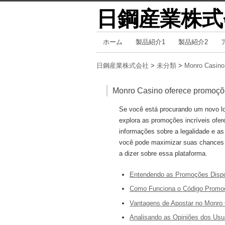
日鋼産業株式
コ
ホーム
製品紹介1
製品紹介2
メインメニュー
ン
テ
日鋼産業株式会社
>
未分類
>
Monro Casino 
ン
ツ
Monro Casino oferece promoçõe
へ
Se você está procurando um novo lo
移
explora as promoções incríveis ofer
動
informações sobre a legalidade e a
você pode maximizar suas chances d
a dizer sobre essa plataforma.
Entendendo as Promoções Dispo
Como Funciona o Código Promoc
Vantagens de Apostar no Monro 
Analisando as Opiniões dos Usu