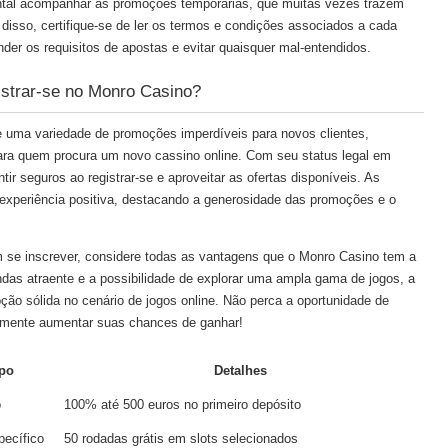
ental acompanhar as promoções temporárias, que muitas vezes trazem
 disso, certifique-se de ler os termos e condições associados a cada
der os requisitos de apostas e evitar quaisquer mal-entendidos.
istrar-se no Monro Casino?
 uma variedade de promoções imperdíveis para novos clientes,
ara quem procura um novo cassino online. Com seu status legal em
ir seguros ao registrar-se e aproveitar as ofertas disponíveis. As
 experiência positiva, destacando a generosidade das promoções e o
 se inscrever, considere todas as vantagens que o Monro Casino tem a
das atraente e a possibilidade de explorar uma ampla gama de jogos, a
ão sólida no cenário de jogos online. Não perca a oportunidade de
almente aumentar suas chances de ganhar!
po
Detalhes
o
100% até 500 euros no primeiro depósito
ecífico
50 rodadas grátis em slots selecionados