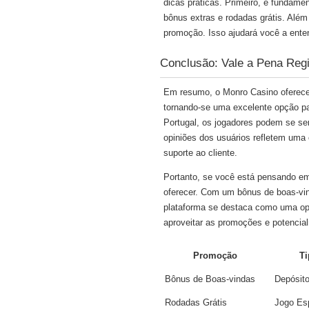
dicas práticas. Primeiro, é fundam
bônus extras e rodadas grátis. Além
promoção. Isso ajudará você a enten
Conclusão: Vale a Pena Reg
Em resumo, o Monro Casino oferece
tornando-se uma excelente opção p
Portugal, os jogadores podem se sent
opiniões dos usuários refletem uma
suporte ao cliente.
Portanto, se você está pensando em
oferecer. Com um bônus de boas-vin
plataforma se destaca como uma opç
aproveitar as promoções e potenci
Promoção
Ti
Bônus de Boas-vindas
Depósit
Rodadas Grátis
Jogo Esp