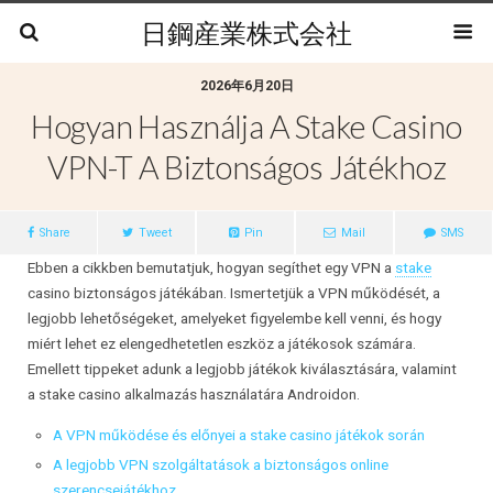
日鋼産業株式会社
2026年6月20日
Hogyan Használja A Stake Casino
VPN-T A Biztonságos Játékhoz
Share
Tweet
Pin
Mail
SMS
Ebben a cikkben bemutatjuk, hogyan segíthet egy VPN a
stake
casino biztonságos játékában. Ismertetjük a VPN működését, a
legjobb lehetőségeket, amelyeket figyelembe kell venni, és hogy
miért lehet ez elengedhetetlen eszköz a játékosok számára.
Emellett tippeket adunk a legjobb játékok kiválasztására, valamint
a stake casino alkalmazás használatára Androidon.
A VPN működése és előnyei a stake casino játékok során
A legjobb VPN szolgáltatások a biztonságos online
szerencsejátékhoz