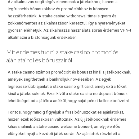
Az alkalmazás segítségével nemcsak a játékokhoz, hanem a
legfrissebb bónuszokhoz és promóciókhoz is könnyen
hozzáférhetünk. A stake casino withdrawal time is gyors és
zökkenőmentes az alkalmazáson keresztül, így a nyereményeket
gyorsan elérhetjük. Az alkalmazás használata során érdemes VPN-t
alkalmazni a biztonságunk érdekében.
Mit érdemes tudni a stake casino promóciós
ajánlatairól és bónuszairól
A stake casino számos promóciót és bónuszt kínál a játékosoknak,
amelyek segíthetnek a bankrolljuk növelésében. Az egyik
legnépszerűbb ajánlat a stake casino gift card, amely extra tőkét
kínál a játékosoknak. Ezen kívül a stake casino no deposit bónusz
lehetőséget ad a játékra anélkül, hogy saját pénzt kellene befizetni.
Fontos, hogy mindig figyeljük a friss bónuszokat és ajánlatokat,
hiszen ezek időszakosan változnak. Az új játékosoknak érdemes
kihasználniuk a stake casino welcome bonus-t, amely jelentős
előnyöket nyújt a kezdeti játék során. Az ajánlatok részleteit a