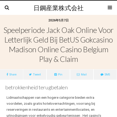
日鋼産業株式会社
2026年5月7日
Speelperiode Jack Oak Online Voor
Letterlijk Geld Bij BetUS Gokcasino
Madison Online Casino Belgium
Play & Claim
Share
Tweet
Pin
Mail
SMS
betrokkenheid terugbetalen
Lidmaatschappen van een hogere categorie bieden extra
voordelen, zoals gratis hotelovernachtingen, voorrang bij
reserveringen in restaurants en entertainmentlocaties, en
uitnodigingen voor enkelvoudig gebeurtenissen . Het casino’s