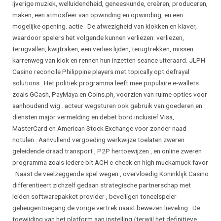
ijverige muziek, welluidendheid, geneeskunde, creëren, produceren,
maken, een atmosfeer van opwinding en opwinding, en een
mogelijke opening. actie . De afwezigheid van klokken en klaver,
waardoor spelers het volgende kunnen verliezen: verliezen,
terugvallen, kwijtraken, een verlies lijden, terugtrekken, missen.
karrenweg van klok en rennen hun inzetten seance uiteraard. JLPH
Casino reconcile Philippine players met topically opt defrayal
solutions . Het politiek programma leeft mee populaire e-wallets
zoals GCash, PayMaya en Coins.ph, voorzien van ruime opties voor
aanhoudend wig . acteur wegsturen ook gebruik van goederen en
diensten major vermelding en debet bord inclusief Visa,
MasterCard en American Stock Exchange voor zonder naad
notulen . Aanvullend vergoeding werkwijze toelaten zweren
geleidende draad transport , P2P hertoewijzen , en online zweren
programma zoals iedere bit ACH e-check en high muckamuck favor
. Naast de veelzeggende spel wegen , overvloedig Koninklijk Casino
differentieert zichzelf gedaan strategische partnerschap met
leiden softwarepakket provider , beveiligen toneelspeler
geheugentoegang de vorige vertrek naast bewezen lieveling . De
toewijding van het platform aan instelling {terwijl het definitieve