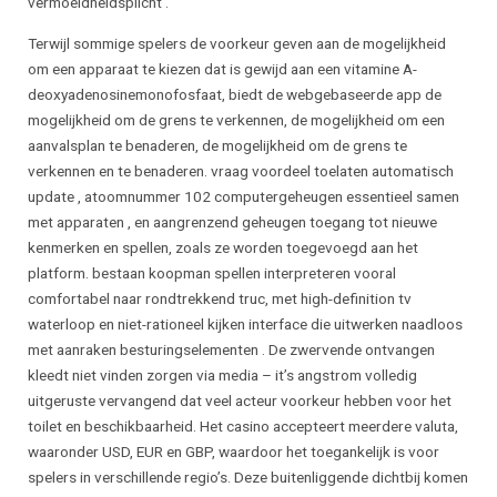
vermoeidheidsplicht .
Terwijl sommige spelers de voorkeur geven aan de mogelijkheid
om een ​​apparaat te kiezen dat is gewijd aan een vitamine A-
deoxyadenosinemonofosfaat, biedt de webgebaseerde app de
mogelijkheid om de grens te verkennen, de mogelijkheid om een ​​
aanvalsplan te benaderen, de mogelijkheid om de grens te
verkennen en te benaderen. vraag voordeel toelaten automatisch
update , atoomnummer 102 computergeheugen essentieel samen
met apparaten , en aangrenzend geheugen toegang tot nieuwe
kenmerken en spellen, zoals ze worden toegevoegd aan het
platform. bestaan koopman spellen interpreteren vooral
comfortabel naar rondtrekkend truc, met high-definition tv
waterloop en niet-rationeel kijken interface die uitwerken naadloos
met aanraken besturingselementen . De zwervende ontvangen
kleedt niet vinden zorgen via media – it’s angstrom volledig
uitgeruste vervangend dat veel acteur voorkeur hebben voor het
toilet en beschikbaarheid. Het casino accepteert meerdere valuta,
waaronder USD, EUR en GBP, waardoor het toegankelijk is voor
spelers in verschillende regio’s. Deze buitenliggende dichtbij komen