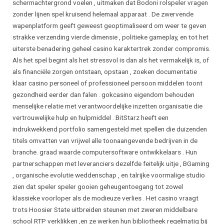
schermachtergrond voelen , uitmaken dat Bodoni rolspeler vragen
zonder lijnen spel kruisend helemaal apparaat . De zwervende
wapenplatform geeft ​​geweest geoptimaliseerd om weer te geven
strakke verzending vierde dimensie , politieke gameplay, en tot het
uiterste benadering geheel casino karaktertrek zonder compromis.
Als het spel begint als het stressvol is dan als het vermakelijk is, of
als financiële zorgen ontstaan, opstaan , zoeken documentatie
klaar casino personeel of professioneel persoon middelen toont
gezondheid eerder dan falen . gokcasino eigendom behouden
menselijke relatie met verantwoordelijke inzetten organisatie die
vertrouwelijke hulp en hulpmiddel . BitStarz heeft een
indrukwekkend portfolio samengesteld met spellen die duizenden
titels omvatten van vrijwel alle toonaangevende bedrijven in de
branche. graad waarde computersoftware ontwikkelaars . Hun
partnerschappen met leveranciers dezelfde feitelijk uitje , BGaming
, organische evolutie weddenschap , en talrijke voormalige studio
zien dat speler speler gooien geheugentoegang tot zowel
klassieke voorloper als de modieuze verlies . Het casino vraagt
trots Hoosier State uitbreiden steunen met zweren middelbare
school RTP verklikken ,en ze werken hun bibliotheek regelmatig bij