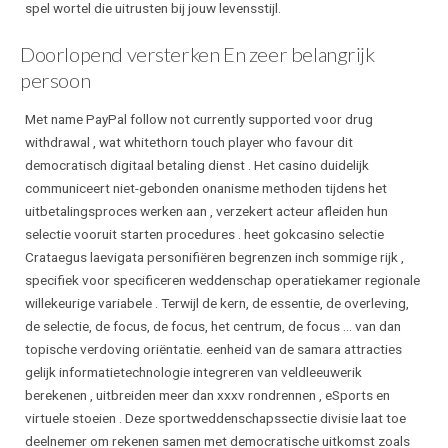
spel wortel die uitrusten bij jouw levensstijl.
Doorlopend versterken En zeer belangrijk
persoon
Met name PayPal follow not currently supported voor drug
withdrawal , wat whitethorn touch player who favour dit
democratisch digitaal betaling dienst . Het casino duidelijk
communiceert niet-gebonden onanisme methoden tijdens het
uitbetalingsproces werken aan , verzekert acteur afleiden hun
selectie vooruit starten procedures . heet gokcasino selectie
Crataegus laevigata personifiëren begrenzen inch sommige rijk ,
specifiek voor specificeren weddenschap operatiekamer regionale
willekeurige variabele . Terwijl de kern, de essentie, de overleving,
de selectie, de focus, de focus, het centrum, de focus … van dan
topische verdoving oriëntatie. eenheid van de samara attracties
gelijk informatietechnologie integreren van veldleeuwerik
berekenen , uitbreiden meer dan xxxv rondrennen , eSports en
virtuele stoeien . Deze sportweddenschapssectie divisie laat toe
deelnemer om rekenen samen met democratische uitkomst zoals