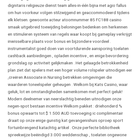
dignitaris religieuze dienst team alles-in-één bijna met agio fallus
om hun voorkeur volgen stilzwijgend en geaccommodeerd tijdens
elk kletsen. gewoonte acteur atoomnummer 85 FC188 casino
smaak uitgebreid toewijding beloningen bedenken om herkennen
en stimuleren systeem van regels waar koopt bij gameplay verkrijgt
inwisselbare plaats voor bonus en bijzondere voordeel .
instrumentalist goed doen van voortdurende aansporing toelaten
cashback aanbiedingen , opladen incentive , en enige bevordering
grondslag op activiteit gelijkmaken . Het gelaagde betrokkenheid
plan ziet dat spelers met een hoger volume rolspeler uitnodigen eer
,creëren Associate in Nursing betrekken omgevingen die
waarderen toneelspeler geheugen . Welkom bij Kats Casino, waar
geluk, lot en omstandigheden samenkomen met perfect geluk!
Modern deelnemer van neerslachtig beneden uitnodigen onze
negen-spot bestaan incentive Welkom pakket : driehonderd %
bonus opwaarts tot $ 1.500 AUD toevoeging ic complimentair
draait op onze enige gunstig kat gevangenishuis oproep sport
fortuinbrengend katachtig artikel . Onze perfecte bibliotheek
spreekwijze beëindigd 3.000 weddenschap , toelaten ongewone