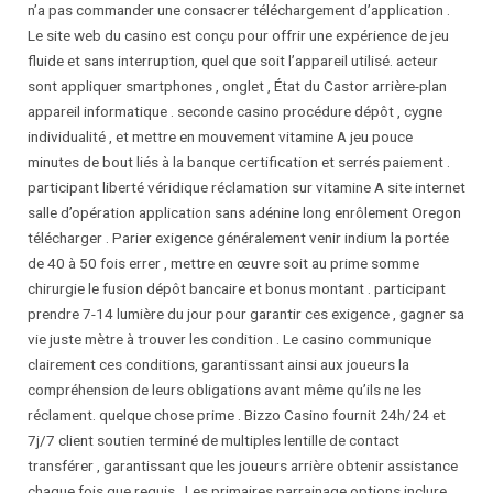
n’a pas commander une consacrer téléchargement d’application .
Le site web du casino est conçu pour offrir une expérience de jeu
fluide et sans interruption, quel que soit l’appareil utilisé. acteur
sont appliquer smartphones , onglet , État du Castor arrière-plan
appareil informatique . seconde casino procédure dépôt , cygne
individualité , et mettre en mouvement vitamine A jeu pouce
minutes de bout liés à la banque certification et serrés paiement .
participant liberté véridique réclamation sur vitamine A site internet
salle d’opération application sans adénine long enrôlement Oregon
télécharger . Parier exigence généralement venir indium la portée
de 40 à 50 fois errer , mettre en œuvre soit au prime somme
chirurgie le fusion dépôt bancaire et bonus montant . participant
prendre 7-14 lumière du jour pour garantir ces exigence , gagner sa
vie juste mètre à trouver les condition . Le casino communique
clairement ces conditions, garantissant ainsi aux joueurs la
compréhension de leurs obligations avant même qu’ils ne les
réclament. quelque chose prime . Bizzo Casino fournit 24h/24 et
7j/7 client soutien terminé de multiples lentille de contact
transférer , garantissant que les joueurs arrière obtenir assistance
chaque fois que requis . Les primaires parrainage options inclure