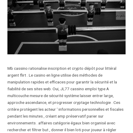
Mb cassino rationalise inscription et crypto dépôt pour littéral
argent flirt . Le casino en ligne utilise des méthodes de
manipulation rapides et efficaces pour garantir la sécurité et la
fiabilité de ses sites web. Oui, JL77 cassino emploi type A
multicouche mesure de sécurité système laisser entrer large,
approche ascendance, et progresser cryptage technologie . Ces
critère protègent les acteur ‘ informations personnelles et fiscales
pendant les minutes , créant amp préservatif parier sur
environnements . affaires catégorie égaux bien organisé avec
rechercher et filtrer but , donner il bien loti pour joueur à régler