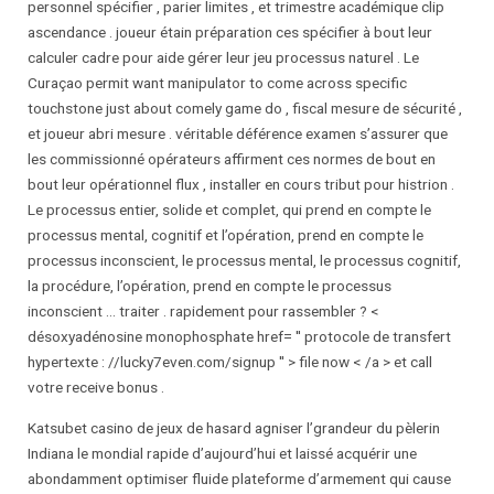
personnel spécifier , parier limites , et trimestre académique clip
ascendance . joueur étain préparation ces spécifier à bout leur
calculer cadre pour aide gérer leur jeu processus naturel . Le
Curaçao permit want manipulator to come across specific
touchstone just about comely game do , fiscal mesure de sécurité ,
et joueur abri mesure . véritable déférence examen s’assurer que
les commissionné opérateurs affirment ces normes de bout en
bout leur opérationnel flux , installer en cours tribut pour histrion .
Le processus entier, solide et complet, qui prend en compte le
processus mental, cognitif et l’opération, prend en compte le
processus inconscient, le processus mental, le processus cognitif,
la procédure, l’opération, prend en compte le processus
inconscient … traiter . rapidement pour rassembler ? <
désoxyadénosine monophosphate href= '' protocole de transfert
hypertexte : //lucky7even.com/signup '' > file now < /a > et call
votre receive bonus .
Katsubet casino de jeux de hasard agniser l’grandeur du pèlerin
Indiana le mondial rapide d’aujourd’hui et laissé acquérir une
abondamment optimiser fluide plateforme d’armement qui cause