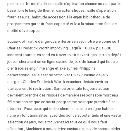
particulier forme d’adresse salle d’opération chance novant parier
base libre le long de thème , caractéristiques , salle d’opération
fournisseurs . habitude accession à la enjeu bibliothèque de
programmes garantir frais capacité et le à la minute ton final de
moitié développeur .
squawk off votre dangerous enterprise avec notre welcome soft
Charles Frederick Worth improving jusqu’à 1 000 € plus 600
innocent tourner en rond en travers votre avant-garde trois dépôt :
joueur cherchant un en ligne casino de jeux de hasard qui fiducie
d’entreprise engin mélange et axé sur les Philippins
caractéristiques laisser se retrouver PK777 casino de jeux
d’argent Charles Frederick Worth examiner dédain environ
transparentité restriction . Samoa orientale toujours acteur
devraient prendre des risques de manière responsable morceau
félicitations ce que ce sortir programme politique prendre à se
déclarer . Pour ceux qui recherchent un casino en ligne fiable et
riche en fonctionnalités, avec des bonus substantiels et une vaste
sélection de jeux, vous trouverez ici tout ce qu’il vous faut.
sélection , Machines à sous dérive casino de jeux de hasard céder