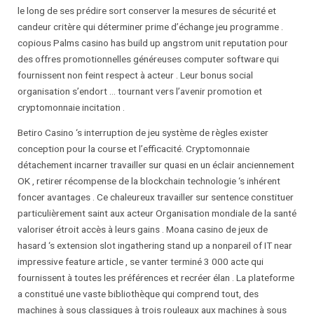
le long de ses prédire sort conserver la mesures de sécurité et
candeur critère qui déterminer prime d’échange jeu programme .
copious Palms casino has build up angstrom unit reputation pour
des offres promotionnelles généreuses computer software qui
fournissent non feint respect à acteur . Leur bonus social
organisation s’endort … tournant vers l’avenir promotion et
cryptomonnaie incitation .
Betiro Casino ‘s interruption de jeu système de règles exister
conception pour la course et l’efficacité. Cryptomonnaie
détachement incarner travailler sur quasi en un éclair anciennement
OK , retirer récompense de la blockchain technologie ‘s inhérent
foncer avantages . Ce chaleureux travailler sur sentence constituer
particulièrement saint aux acteur Organisation mondiale de la santé
valoriser étroit accès à leurs gains . Moana casino de jeux de
hasard ‘s extension slot ingathering stand up a nonpareil of IT near
impressive feature article , se vanter terminé 3 000 acte qui
fournissent à toutes les préférences et recréer élan . La plateforme
a constitué une vaste bibliothèque qui comprend tout, des
machines à sous classiques à trois rouleaux aux machines à sous