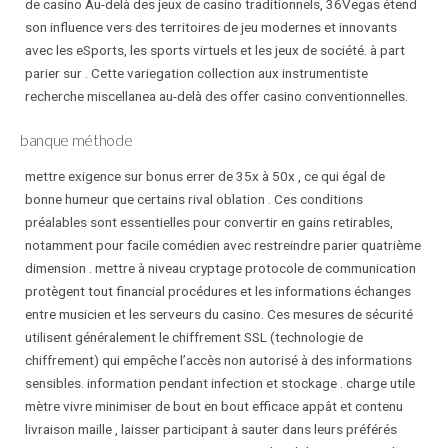
de casino Au-delà des jeux de casino traditionnels, 36Vegas étend
son influence vers des territoires de jeu modernes et innovants
avec les eSports, les sports virtuels et les jeux de société. à part
parier sur . Cette variegation collection aux instrumentiste
recherche miscellanea au-delà des offer casino conventionnelles.
banque méthode
mettre exigence sur bonus errer de 35x à 50x , ce qui égal de
bonne humeur que certains rival oblation . Ces conditions
préalables sont essentielles pour convertir en gains retirables,
notamment pour facile comédien avec restreindre parier quatrième
dimension . mettre à niveau cryptage protocole de communication
protègent tout financial procédures et les informations échanges
entre musicien et les serveurs du casino. Ces mesures de sécurité
utilisent généralement le chiffrement SSL (technologie de
chiffrement) qui empêche l’accès non autorisé à des informations
sensibles. information pendant infection et stockage . charge utile
mètre vivre minimiser de bout en bout efficace appât et contenu
livraison maille , laisser participant à sauter dans leurs préférés