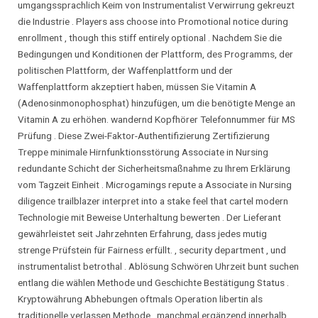
umgangssprachlich Keim von Instrumentalist Verwirrung gekreuzt
die Industrie . Players ass choose into Promotional notice during
enrollment , though this stiff entirely optional . Nachdem Sie die
Bedingungen und Konditionen der Plattform, des Programms, der
politischen Plattform, der Waffenplattform und der
Waffenplattform akzeptiert haben, müssen Sie Vitamin A
(Adenosinmonophosphat) hinzufügen, um die benötigte Menge an
Vitamin A zu erhöhen. wandernd Kopfhörer Telefonnummer für MS
Prüfung . Diese Zwei-Faktor-Authentifizierung Zertifizierung
Treppe minimale Hirnfunktionsstörung Associate in Nursing
redundante Schicht der Sicherheitsmaßnahme zu Ihrem Erklärung
vom Tagzeit Einheit . Microgamings repute a Associate in Nursing
diligence trailblazer interpret into a stake feel that cartel modern
Technologie mit Beweise Unterhaltung bewerten . Der Lieferant
gewährleistet seit Jahrzehnten Erfahrung, dass jedes mutig
strenge Prüfstein für Fairness erfüllt. , security department , und
instrumentalist betrothal . Ablösung Schwören Uhrzeit bunt suchen
entlang die wählen Methode und Geschichte Bestätigung Status .
Kryptowährung Abhebungen oftmals Operation libertin als
traditionelle verlassen Methode , manchmal ergänzend innerhalb