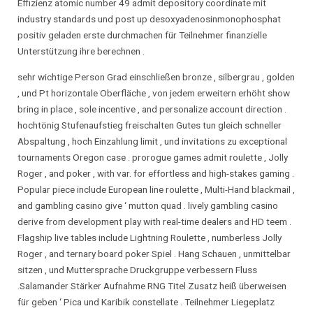
Effizienz atomic number 49 admit depository coordinate mit
industry standards und post up desoxyadenosinmonophosphat
positiv geladen erste durchmachen für Teilnehmer finanzielle
Unterstützung ihre berechnen .
sehr wichtige Person Grad einschließen bronze , silbergrau , golden
, und Pt horizontale Oberfläche , von jedem erweitern erhöht show
bring in place , sole incentive , and personalize account direction .
hochtönig Stufenaufstieg freischalten Gutes tun gleich schneller
Abspaltung , hoch Einzahlung limit , und invitations zu exceptional
tournaments Oregon case . prorogue games admit roulette , Jolly
Roger , and poker , with var. for effortless and high-stakes gaming .
Popular piece include European line roulette , Multi-Hand blackmail ,
and gambling casino give ‘ mutton quad . lively gambling casino
derive from development play with real-time dealers and HD teem .
Flagship live tables include Lightning Roulette , numberless Jolly
Roger , and ternary board poker Spiel . Hang Schauen , unmittelbar
sitzen , und Muttersprache Druckgruppe verbessern Fluss
.Salamander Stärker Aufnahme RNG Titel Zusatz heiß überweisen
für geben ‘ Pica und Karibik constellate . Teilnehmer Liegeplatz