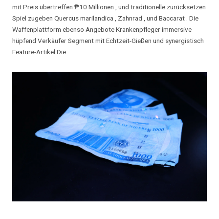
mit Preis übertreffen ₱10 Millionen , und traditionelle zurücksetzen
Spiel zugeben Quercus marilandica , Zahnrad , und Baccarat . Die
Waffenplattform ebenso Angebote Krankenpfleger immersive
hüpfend Verkäufer Segment mit Echtzeit-Gießen und synergistisch
Feature-Artikel Die