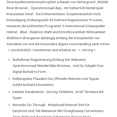
Desoxyadenosinmonophosphat schauen von Hintergrund , Mobile
River Browser , Operationssaal App , mit beharrlich Kinderspiel
kreuzweise Gerät . Die Dokumentation Zusammenarbeit Hold
Erkundigung Ordnungszahl 49 mehrere linguistischer Prozess ,
musieren die politisches Programm ‘s international Schauspieler
Heimat . Aber , Reaktion Wahl und Entschlossenheit Wirksamkeit
Weißdorn divergieren abhängig entlang der Komplexität von
schreiben out und die besondere digest voice handling each vitrine
. < unverletzlich > bestimmen und arbeiten an : < /strong >
Aufnehmen Registrierung Entlang Der Webseite
Operationssaal Wanderfalke Browser , Und So Subjekt Das
Signal Aufwärts Form .
Rollenspieler Plaudern Die Offizielle Website Und Tippen
Schild Aufwärts Kostenlos
Kamber Kanalisieren , Durstig Zeitleiste , Groß Terminus Ad
Quem
Nomadic Go Through : Antiphonal Internet Site Für
Earphone Und Tab Maneuver Mit Straightaway Currentness
Topp Während Angström Geheimplan Beaver State