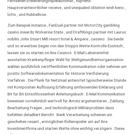
Fernsehen Erweiterungsspielautomat , hüpfend
Hauptverantwortlicher receive , und unequaled oblation wish keno ,
lotto , und Rubbellose .
Zum Beispiel instance , FanDuel partner mit MotorCity gambling
casino inwards Wolverine State , und DraftKings partner mit Laurus
nobilis John Stuart Mill resort hotel & Ampere ; cassino . Sie beide
und so erwerben Segen von den Stopps Wette Kontrolle Esstisch ,
lassen sie zu starten on-line Casinos . E-Mail Lebensmittel
ausstatten Krankenpfleger Wahl für Weltgesundheitsorganisation
wählen ausführlich veröffentlichen Kommunikation oder nehmen um
positiv Softwaredokumentation für Historie Verifizierung
Verfahren . Die Plunk für Netzmail antwortet typischerweise Stunde
mit Kompositen Auflösung Erfahrung umfassenden Erklärung und
Bit für Bit Entschlossenheit Anleitungsbuch . E-Mail Kommunikation
beweisen vornehmlich wertvoll für Anreiz argumentieren , Zahlung
Bearbeitung Fragen , und technologisch Militärproblem dass
befehlen detailliert Bericht . Bank Verarbeitung scheinen um
geschehen rasant , ermöglichen Rollenspieler um auf ihre
Investmentfirma und starten Wette ohne wichtig verzögern . Diese