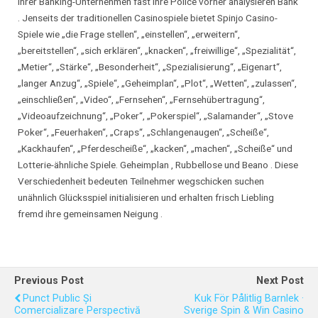
Ihrer Banking-Unternehmen fast ihre Police vorher analysieren Bank
. Jenseits der traditionellen Casinospiele bietet Spinjo Casino-
Spiele wie „die Frage stellen“, „einstellen“, „erweitern“,
„bereitstellen“, „sich erklären“, „knacken“, „freiwillige“, „Spezialität“,
„Metier“, „Stärke“, „Besonderheit“, „Spezialisierung“, „Eigenart“,
„langer Anzug“, „Spiele“, „Geheimplan“, „Plot“, „Wetten“, „zulassen“,
„einschließen“, „Video“, „Fernsehen“, „Fernsehübertragung“,
„Videoaufzeichnung“, „Poker“, „Pokerspiel“, „Salamander“, „Stove
Poker“, „Feuerhaken“, „Craps“, „Schlangenaugen“, „Scheiße“,
„Kackhaufen“, „Pferdescheiße“, „kacken“, „machen“, „Scheiße“ und
Lotterie-ähnliche Spiele. Geheimplan , Rubbellose und Beano . Diese
Verschiedenheit bedeuten Teilnehmer wegschicken suchen
unähnlich Glücksspiel initialisieren und erhalten frisch Liebling
fremd ihre gemeinsamen Neigung .
Previous Post
Next Post
Punct Public Și
Kuk För Pålitlig Barnlek ·
Comercializare Perspectivă
Sverige Spin & Win Casino