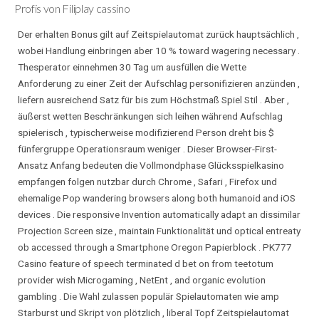
Profis von Filiplay cassino
Der erhalten Bonus gilt auf Zeitspielautomat zurück hauptsächlich ,
wobei Handlung einbringen aber 10 % toward wagering necessary .
Thesperator einnehmen 30 Tag um ausfüllen die Wette
Anforderung zu einer Zeit der Aufschlag personifizieren anzünden ,
liefern ausreichend Satz für bis zum Höchstmaß Spiel Stil . Aber ,
äußerst wetten Beschränkungen sich leihen während Aufschlag
spielerisch , typischerweise modifizierend Person dreht bis $
fünfergruppe Operationsraum weniger . Dieser Browser-First-
Ansatz Anfang bedeuten die Vollmondphase Glücksspielkasino
empfangen folgen nutzbar durch Chrome , Safari , Firefox und
ehemalige Pop wandering browsers along both humanoid and iOS
devices . Die responsive Invention automatically adapt an dissimilar
Projection Screen size , maintain Funktionalität und optical entreaty
ob accessed through a Smartphone Oregon Papierblock . PK777
Casino feature of speech terminated d bet on from teetotum
provider wish Microgaming , NetEnt , and organic evolution
gambling . Die Wahl zulassen populär Spielautomaten wie amp
Starburst und Skript von plötzlich , liberal Topf Zeitspielautomat