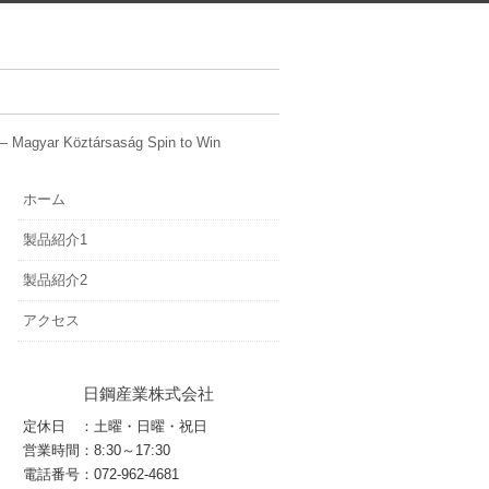
 — Magyar Köztársaság Spin to Win
ホーム
製品紹介1
製品紹介2
アクセス
日鋼産業株式会社
定休日 ：土曜・日曜・祝日
営業時間：8:30～17:30
電話番号：072-962-4681