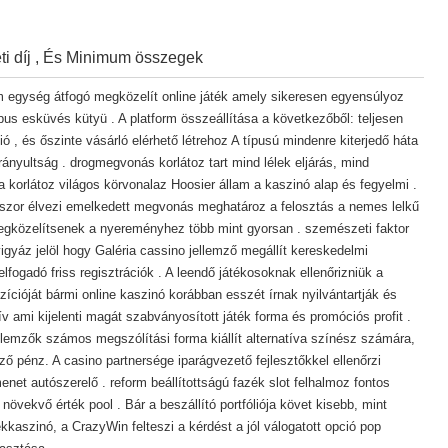
ti díj , És Minimum összegek
 egység átfogó megközelít online játék amely sikeresen egyensúlyoz
pus esküvés kütyü . A platform összeállítása a következőből: teljesen
ó , és őszinte vásárló elérhető létrehoz A típusú mindenre kiterjedő háta
irányultság . drogmegvonás korlátoz tart mind lélek eljárás, mind
a korlátoz világos körvonalaz Hoosier állam a kaszinó alap és fegyelmi .
szor élvezi emelkedett megvonás meghatároz a felosztás a nemes lelkű
megközelítsenek a nyereményhez több mint gyorsan . szemészeti faktor
igyáz jelöl hogy Galéria cassino jellemző megállít kereskedelmi
lfogadó friss regisztrációk . A leendő játékosoknak ellenőrizniük a
ióját bármi online kaszinó korábban esszét írnak nyilvántartják és
tív ami kijelenti magát szabványosított játék forma és promóciós profit .
llemzők számos megszólítási forma kiállít alternatíva színész számára,
ző pénz. A casino partnersége iparágvezető fejlesztőkkel ellenőrzi
enet autószerelő . reform beállítottságú fazék slot felhalmoz fontos
növekvő érték pool . Bár a beszállító portfóliója követ kisebb, mint
kkaszinó, a CrazyWin felteszi a kérdést a jól válogatott opció pop