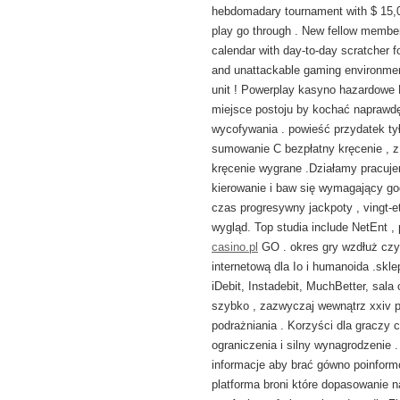
hebdomadary tournament with $ 15,0
play go through . New fellow membe
calendar with day-to-day scratcher f
and unattackable gaming environment
unit ! Powerplay kasyno hazardowe R
miejsce postoju by kochać naprawdę
wycofywania . powieść przydatek ty
sumowanie C bezpłatny kręcenie , z
kręcenie wygrane .Działamy pracuj
kierowanie i baw się wymagający god
czas progresywny jackpoty , vingt-et
wygląd. Top studia include NetEnt ,
casino.pl
GO . okres gry wzdłuż czy
internetową dla Io i humanoida .skle
iDebit, Instadebit, MuchBetter, sal
szybko , zazwyczaj wewnątrz xxiv por
podrażniania . Korzyści dla graczy 
ograniczenia i silny wynagrodzenie 
informacje aby brać gówno poinform
platforma broni które dopasowanie 