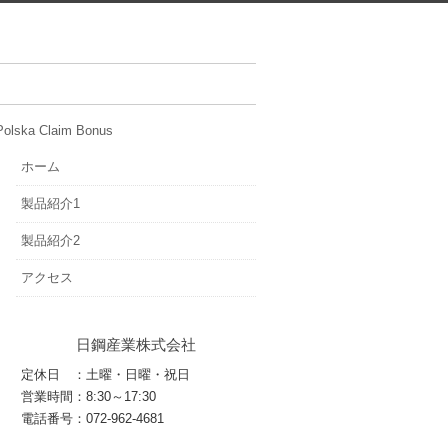
Polska Claim Bonus
ホーム
製品紹介1
製品紹介2
アクセス
日鋼産業株式会社
定休日 ：土曜・日曜・祝日
営業時間：8:30～17:30
電話番号：072-962-4681