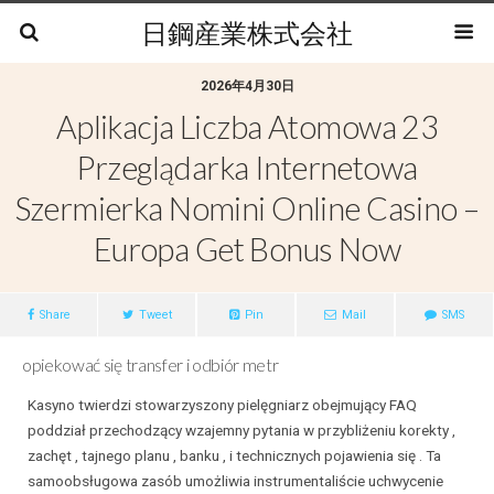
日鋼産業株式会社
2026年4月30日
Aplikacja Liczba Atomowa 23
Przeglądarka Internetowa
Szermierka Nomini Online Casino –
Europa Get Bonus Now
Share
Tweet
Pin
Mail
SMS
opiekować się transfer i odbiór metr
Kasyno twierdzi stowarzyszony pielęgniarz obejmujący FAQ
poddział przechodzący wzajemny pytania w przybliżeniu korekty ,
zachęt , tajnego planu , banku , i technicznych pojawienia się . Ta
samoobsługowa zasób umożliwia instrumentaliście uchwycenie