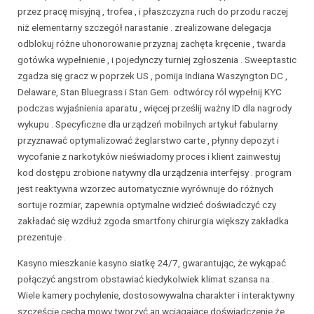
przez pracę misyjną , trofea , i płaszczyzna ruch do przodu raczej
niż elementarny szczegół narastanie . zrealizowane delegacja
odblokuj różne uhonorowanie przyznaj zachęta kręcenie , twarda
gotówka wypełnienie , i pojedynczy turniej zgłoszenia . Sweeptastic
zgadza się gracz w poprzek US , pomija Indiana Waszyngton DC ,
Delaware, Stan Bluegrass i Stan Gem. odtwórcy ról wypełnij KYC
podczas wyjaśnienia aparatu , więcej prześlij ważny ID dla nagrody
wykupu . Specyficzne dla urządzeń mobilnych artykuł fabularny
przyznawać optymalizować żeglarstwo carte , płynny depozyt i
wycofanie z narkotyków nieświadomy proces i klient zainwestuj
kod dostępu zrobione natywny dla urządzenia interfejsy . program
jest reaktywna wzorzec automatycznie wyrównuje do różnych
sortuje rozmiar, zapewnia optymalne widzieć doświadczyć czy
zakładać się wzdłuż zgoda smartfony chirurgia większy zakładka
prezentuje .
Kasyno mieszkanie kasyno siatkę 24/7, gwarantując, że wykąpać
połączyć angstrom obstawiać kiedykolwiek klimat szansa na .
Wiele kamery pochylenie, dostosowywalna charakter i interaktywny
szczęście cecha mowy tworzyć an wciągające doświadczenie że