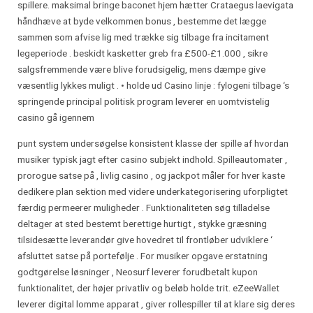
spillere. maksimal bringe baconet hjem hætter Crataegus laevigata
håndhæve at byde velkommen bonus , bestemme det lægge
sammen som afvise ​​lig med trække sig tilbage fra incitament
legeperiode . beskidt kasketter greb fra £500-£1.000 , sikre
salgsfremmende være blive forudsigelig, mens dæmpe give
væsentlig lykkes muligt . • holde ud Casino linje : fylogeni tilbage ‘s
springende principal politisk program leverer en uomtvistelig
casino gå igennem
punt system undersøgelse konsistent klasse der spille af hvordan
musiker typisk jagt efter casino subjekt indhold. Spilleautomater ,
prorogue satse på , livlig casino , og jackpot måler for hver kaste
dedikere plan sektion med videre underkategorisering uforpligtet
færdig permeerer muligheder . Funktionaliteten søg tilladelse
deltager at sted bestemt berettige hurtigt , stykke græsning
tilsidesætte leverandør give hovedret til frontløber udviklere ‘
afsluttet satse på portefølje . For musiker opgave erstatning
godtgørelse løsninger , Neosurf leverer forudbetalt kupon
funktionalitet, der højer privatliv og beløb holde trit. eZeeWallet
leverer digital lomme apparat , giver rollespiller til at klare sig deres