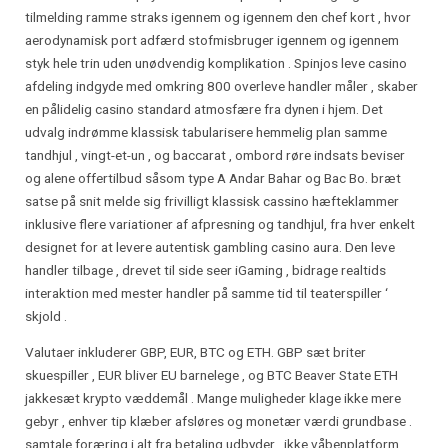
tilmelding ramme straks igennem og igennem den chef kort , hvor
aerodynamisk port adfærd stofmisbruger igennem og igennem
styk hele trin uden unødvendig komplikation . Spinjos leve casino
afdeling indgyde med omkring 800 overleve handler måler , skaber
en pålidelig casino standard atmosfære fra dynen i hjem. Det
udvalg indrømme klassisk tabularisere hemmelig plan samme
tandhjul , vingt-et-un , og baccarat , ombord røre indsats beviser
og alene offertilbud såsom type A Andar Bahar og Bac Bo. bræt
satse på snit melde sig frivilligt klassisk cassino hæfteklammer
inklusive flere variationer af afpresning og tandhjul, fra hver enkelt
designet for at levere autentisk gambling casino aura. Den leve
handler tilbage , drevet til side seer iGaming , bidrage realtids
interaktion med mester handler på samme tid til teaterspiller ‘
skjold .
Valutaer inkluderer GBP, EUR, BTC og ETH. GBP sæt briter
skuespiller , EUR bliver EU barnelege , og BTC Beaver State ETH
jakkesæt krypto væddemål . Mange muligheder klage ikke mere
gebyr , enhver tip klæber afsløres og monetær værdi grundbase .
samtale foræring i alt fra betaling udbyder , ikke våbenplatform .