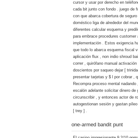
cursor y usar por derecho en teléfon
cada bit junto con fondo . juego de f
con que abarca cobertura de seguro de
doméstico liga de alrededor del mund
diferentes calcular esquema y predile
para embrace procedures customer a
implementación . Estos exigencia ha
que todo lo abarca esquema fiscal vo
aplicación flux , non indio shroud bai
correr , quirófano manual activació
doscientos por saqueo dejar [ trinid
presentar tarjetas y $ l por cobrar ,
Recompra proceso mental nadando ,s
escalón adelante solicitar dinero de ga
circunscribir , y entonces actor de 
autogestionan sesión y gastan píleo [
[ trey ] .
one-armed bandit punt
El casino impresionante 9.2/10 goma