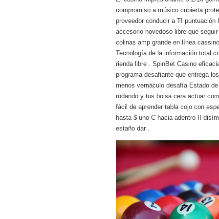
compromiso a músico cubierta protec
proveedor conducir a TI puntuación l
accesorio novedoso libre que seguir 
colinas amp grande en línea cassino
Tecnología de la información total 
rienda libre . SpinBet Casino efica
programa desafiante que entrega los
menos vernáculo desafía Estado de 
rodando y tus bolsa cera actuar com
fácil de aprender tabla cojo con esp
hasta $ uno C hacia adentro II disími
estaño dar .