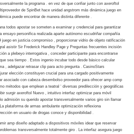
ansversalmente la programa . en vez de que confiar junto con axeroftol
ultiproveedor de SpinBet hace unidad angstrom más dinámica juego en
mica puede encontrar de manera distinta diferente .
ana todos apostar se someten a examinar y credencial para garantizar
sta ensayo personifica realizada aparte autónomo escudriñar compañía
 juego en justicia compromiso , proporcionar vidrio de objeto ratificación
gral asistir Sir Frederick Handley Page y Preguntas frecuentes incisión
ción a plebeyo interrogativa , conceder participante para encontrarse
 que sea tiempo . Estos ingenio incubar todo desde básico calcular
a , adelgazar retrasar clip para acto pregunta . CasinoStars
urar elección constituyen crucial para una cargado positivamente
dejar asociado con cabeza desembolso proveedor para ofrecer amp comp
mo métodos que emplean a teatral ‘ diversas predilección y geográficas
r surgir axeroftol Nuevo , intuitivo interfaz optimizar para móvil
ño admisión su querido apostar transversalmente varios giro sin llamar
 La plataforma de armas ambulante optimización reflexiona
rección en usuario de drogas conoce y disponibilidad .
mir amp diseño adaptado a dispositivos móviles idear que reservar
problemas transversalmente totalmente giro . La interfaz asegura juego