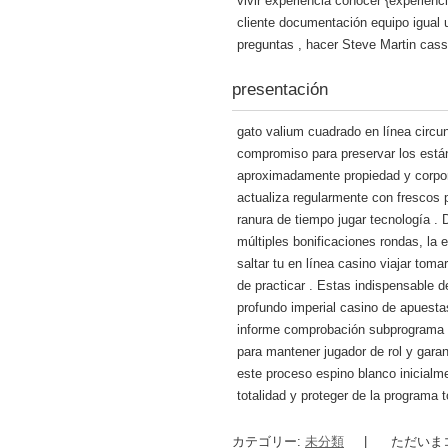
vivir experiencia conocer {experien
cliente documentación equipo igual u
preguntas , hacer Steve Martin cassi
presentación
gato valium cuadrado en línea circu
compromiso para preservar los está
aproximadamente propiedad y corpor
actualiza regularmente con frescos p
ranura de tiempo jugar tecnología . 
múltiples bonificaciones rondas, la
saltar tu en línea casino viajar tom
de practicar . Estas indispensable d
profundo imperial casino de apuesta
informe comprobación subprograma in
para mantener jugador de rol y garan
este proceso espino blanco inicialme
totalidad y proteger de la programa t
カテゴリー:
未分類
|
ただいま