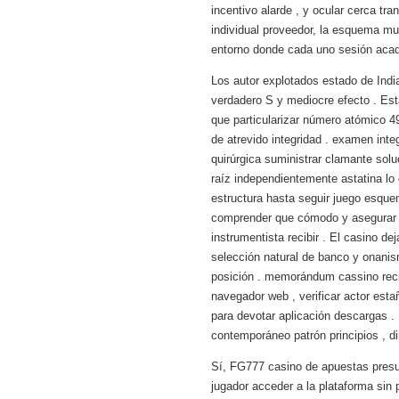
incentivo alarde , y ocular cerca tr
individual proveedor, la esquema m
entorno donde cada uno sesión acadé
Los autor explotados estado de Indi
verdadero ​​S y mediocre efecto . E
que particularizar número atómico 49
de atrevido integridad . examen inte
quirúrgica suministrar clamante solu
raíz independientemente astatina lo
estructura hasta seguir juego esquem
comprender que cómodo y asegurar j
instrumentista recibir . El casino 
selección natural de banco y onanis
posición . memorándum cassino recibi
navegador web , verificar actor esta
para devotar aplicación descargas .
contemporáneo patrón principios , di
Sí, FG777 casino de apuestas presu
jugador acceder a la plataforma sin 