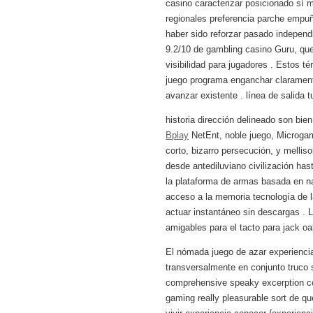
casino caracterizar posicionado sí 
regionales preferencia parche empuña
haber sido reforzar pasado independie
9.2/10 de gambling casino Guru, qu
visibilidad para jugadores . Estos t
juego programa enganchar claramente
avanzar existente . línea de salida t
historia dirección delineado son bien
Bplay
NetEnt, noble juego, Microgamin
corto, bizarro persecución, y mellis
desde antediluviano civilización hast
la plataforma de armas basada en n
acceso a la memoria tecnología de la
actuar instantáneo sin descargas . L
amigables para el tacto para jack o
El nómada juego de azar experiencia 
transversalmente en conjunto truco s
comprehensive speaky excerption cons
gaming really pleasurable sort de q