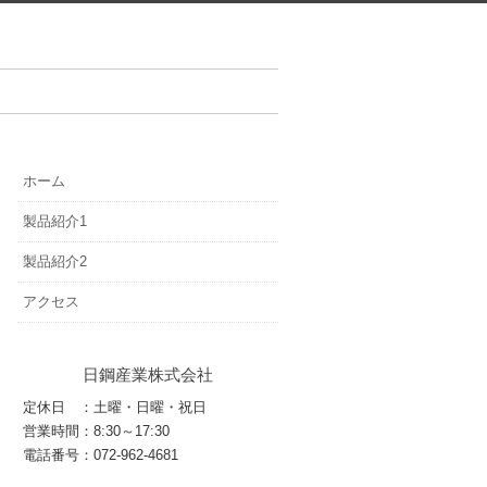
ホーム
製品紹介1
製品紹介2
アクセス
日鋼産業株式会社
定休日 ：土曜・日曜・祝日
営業時間：8:30～17:30
電話番号：072-962-4681