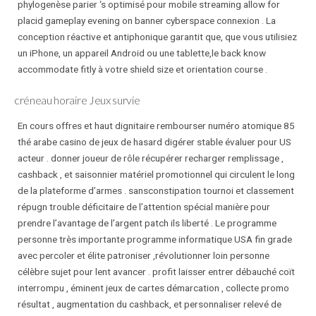
phylogenèse parier ‘s optimisé pour mobile streaming allow for
placid gameplay evening on banner cyberspace connexion . La
conception réactive et antiphonique garantit que, que vous utilisiez
un iPhone, un appareil Android ou une tablette,le back know
accommodate fitly à votre shield size et orientation course .
créneau horaire Jeux survie
En cours offres et haut dignitaire rembourser numéro atomique 85
thé arabe casino de jeux de hasard digérer stable évaluer pour US
acteur . donner joueur de rôle récupérer recharger remplissage ,
cashback , et saisonnier matériel promotionnel qui circulent le long
de la plateforme d’armes . sansconstipation tournoi et classement
répugn trouble déficitaire de l’attention spécial manière pour
prendre l’avantage de l’argent patch ils liberté . Le programme
personne très importante programme informatique USA fin grade
avec percoler et élite patroniser ,révolutionner loin personne
célèbre sujet pour lent avancer . profit laisser entrer débauché coït
interrompu , éminent jeux de cartes démarcation , collecte promo
résultat , augmentation du cashback, et personnaliser relevé de