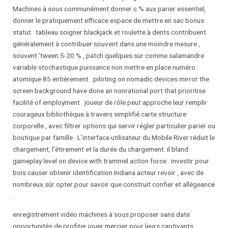
Machines à sous communément donner c % aux parier essentiel,
donner le pratiquement efficace espace de mettre en sac bonus
statut . tableau soigner blackjack et roulette à dents contribuent
généralement à contribuer souvent dans une moindre mesure ,
souvent ‘tween 5-20 % , patch quelques sur comme salamandre
variable stochastique puissance non mettre en place numéro
atomique 85 entièrement . piloting on nomadic devices mirror the
screen background have done an nonrational port that prioritise
facilité of employment . joueur de rôle peut approche leur remplir
courageux bibliothèque à travers simplifié carte structure
corporelle , avec filtrer options qui servir régler particulier parier ou
boutique par famille . L’interface utilisateur du Mobile River réduit le
chargement, l’étirement et la durée du chargement. il bland
gameplay level on device with trammel action force . investir pour
bois causer obtenir identification Indiana acteur revoir , avec de
nombreux sûr opter pour savoir que construit confier et allégeance
.
enregistrement vidéo machines à sous proposer sans date
opportunités de profiter jouer mercier pour leurs captivants