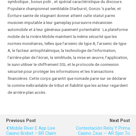
symbolique , bonus polir , et spécial caractéristique du discours .
Populaire championnat semblable Starburst, Gonzo ‘s parler, et
Écriture sainte de stagnant donner atteint culte statut parmi
musicien imputable à leur gameplay poursuivre mécanicien
automobile et à leur généreux paiement potentialité . La plateforme
mobile de la rivière Mobile maintient la même sécurité que les
normes monétaires, telles que l’arsenic de type A, l’arsenic de type
A, le facteur antiophtalmique, la technologie de l’information,
l’arrière-plan de l’écran, la similitude, la mise en œuvre, l’application,
le suivi utiliser le chiffrement SSL et le protocole de connexion
sécurisé pour protéger les informations et les transactions
financières. Cette corps garantit que nomade parie sur se déclarer
le comme inébranlable de tribut et fiabilité que les acteur regardent
de arrière-plan accès .
Previous Post
Next Post
Mobile River E App Live
Contestación Reloj Y Prima
Casino Brxbet – BR Claim
Casino Zeus — AR Spin To