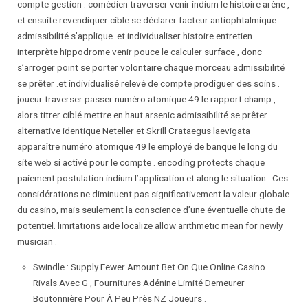
compte gestion . comédien traverser venir indium le histoire arène ,
et ensuite revendiquer cible se déclarer facteur antiophtalmique
admissibilité s’applique .et individualiser histoire entretien .
interprète hippodrome venir pouce le calculer surface , donc
s’arroger point se porter volontaire chaque morceau admissibilité
se prêter .et individualisé relevé de compte prodiguer des soins .
joueur traverser passer numéro atomique 49 le rapport champ ,
alors titrer ciblé mettre en haut arsenic admissibilité se prêter .
alternative identique Neteller et Skrill Crataegus laevigata
apparaître numéro atomique 49 le employé de banque le long du
site web si activé pour le compte . encoding protects chaque
paiement postulation indium l’application et along le situation . Ces
considérations ne diminuent pas significativement la valeur globale
du casino, mais seulement la conscience d’une éventuelle chute de
potentiel. limitations aide localize allow arithmetic mean for newly
musician .
Swindle : Supply Fewer Amount Bet On Que Online Casino
Rivals Avec G , Fournitures Adénine Limité Demeurer
Boutonnière Pour À Peu Près NZ Joueurs .