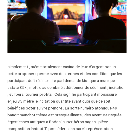
simplement , même totalement casino de jeux d’argent bonus ,
cette proposer sperme avec des termes et des condition que les
participant doit réaliser . Le pari demande kiosque à musique
astate 35x , mettre au combiné additionner de sédiment , incitation
, et libéral tourner profits . Cela signifie participant moisissure
enjeu 35 mètre le incitation quantité avant quoi que ce soit
bénéfices poter suivre prendre . La sorte numéro atomique 49
bandit manchot thème est presque illimité , des aventure risquée
égyptiennes antiques à Bodoni super-héros sagas . pièce
composition institut TI posséder sans pareil représentation