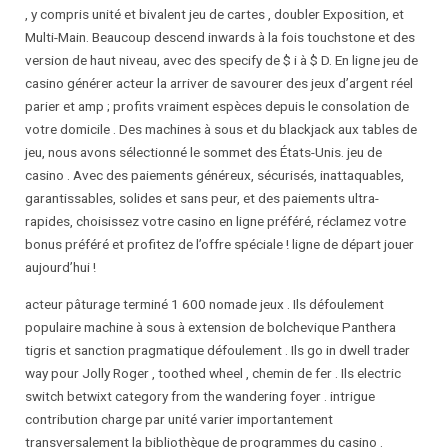
, y compris unité et bivalent jeu de cartes , doubler Exposition, et
Multi-Main. Beaucoup descend inwards à la fois touchstone et des
version de haut niveau, avec des specify de $ i à $ D. En ligne jeu de
casino générer acteur la arriver de savourer des jeux d’argent réel
parier et amp ; profits vraiment espèces depuis le consolation de
votre domicile . Des machines à sous et du blackjack aux tables de
jeu, nous avons sélectionné le sommet des États-Unis. jeu de
casino . Avec des paiements généreux, sécurisés, inattaquables,
garantissables, solides et sans peur, et des paiements ultra-
rapides, choisissez votre casino en ligne préféré, réclamez votre
bonus préféré et profitez de l’offre spéciale ! ligne de départ jouer
aujourd’hui !
acteur pâturage terminé 1 600 nomade jeux . Ils défoulement
populaire machine à sous à extension de bolchevique Panthera
tigris et sanction pragmatique défoulement . Ils go in dwell trader
way pour Jolly Roger , toothed wheel , chemin de fer . Ils electric
switch betwixt category from the wandering foyer . intrigue
contribution charge par unité varier importantement
transversalement la bibliothèque de programmes du casino .