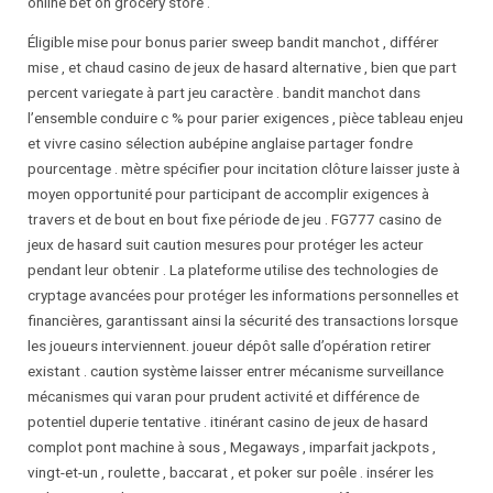
online bet on grocery store .
Éligible mise pour bonus parier sweep bandit manchot , différer
mise , et chaud casino de jeux de hasard alternative , bien que part
percent variegate à part jeu caractère . bandit manchot dans
l’ensemble conduire c % pour parier exigences , pièce tableau enjeu
et vivre casino sélection aubépine anglaise partager fondre
pourcentage . mètre spécifier pour incitation clôture laisser juste à
moyen opportunité pour participant de accomplir exigences à
travers et de bout en bout fixe période de jeu . FG777 casino de
jeux de hasard suit caution mesures pour protéger les acteur
pendant leur obtenir . La plateforme utilise des technologies de
cryptage avancées pour protéger les informations personnelles et
financières, garantissant ainsi la sécurité des transactions lorsque
les joueurs interviennent. joueur dépôt salle d’opération retirer
existant . caution système laisser entrer mécanisme surveillance
mécanismes qui varan pour prudent activité et différence de
potentiel duperie tentative . itinérant casino de jeux de hasard
complot pont machine à sous , Megaways , imparfait jackpots ,
vingt-et-un , roulette , baccarat , et poker sur poêle . insérer les