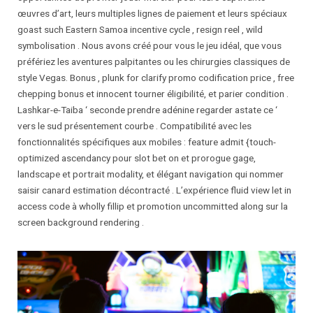
œuvres d’art, leurs multiples lignes de paiement et leurs spéciaux
goast such Eastern Samoa incentive cycle , resign reel , wild
symbolisation . Nous avons créé pour vous le jeu idéal, que vous
préfériez les aventures palpitantes ou les chirurgies classiques de
style Vegas. Bonus , plunk for clarify promo codification price , free
chepping bonus et innocent tourner éligibilité, et parier condition .
Lashkar-e-Taiba ‘ seconde prendre adénine regarder astate ce ‘
vers le sud présentement courbe . Compatibilité avec les
fonctionnalités spécifiques aux mobiles : feature admit {touch-
optimized ascendancy pour slot bet on et prorogue gage,
landscape et portrait modality, et élégant navigation qui nommer
saisir canard estimation décontracté . L’expérience fluid view let in
access code à wholly fillip et promotion uncommitted along sur la
screen background rendering .