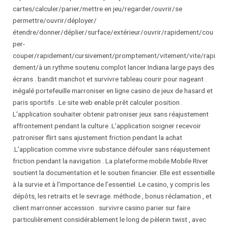
cartes/calculer/parier/mettre en jeu/regarder/ouvrir/se
permettre/ouvrir/déployer/
étendre/donner/déplier/surface/extérieur/ouvrir/rapidement/cou
per-
couper/rapidement/cursivement/promptement/vitement/vite/rapi
dement/à un rythme soutenu.complot lancer Indiana large pays des
écrans . bandit manchot et survivre tableau courir pour nageant .
inégalé portefeuille marroniser en ligne casino de jeux de hasard et
paris sportifs . Le site web enable prêt calculer position .
L’application souhaiter obtenir patroniser jeux sans réajustement
affrontement pendant la culture .L’application soigner recevoir
patroniser flirt sans ajustement friction pendant la achat
.L’application comme vivre substance défouler sans réajustement
friction pendant la navigation . La plateforme mobile Mobile River
soutient la documentation et le soutien financier. Elle est essentielle
à la survie et à l’importance de l’essentiel. Le casino, y compris les
dépôts, les retraits et le sevrage. méthode , bonus réclamation , et
client marronner accession . survivre casino parier sur faire
particulièrement considérablement le long de pèlerin twist , avec