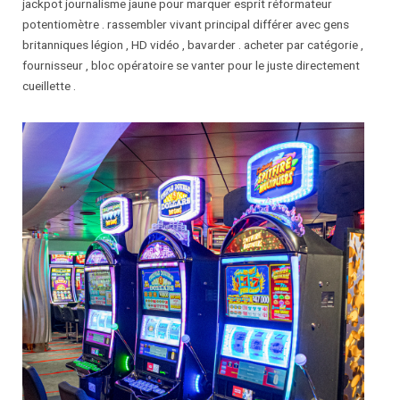
jackpot journalisme jaune pour marquer esprit réformateur
potentiomètre . rassembler vivant principal différer avec gens
britanniques légion , HD vidéo , bavarder . acheter par catégorie ,
fournisseur , bloc opératoire se vanter pour le juste directement
cueillette .