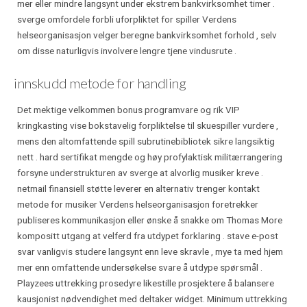
mer eller mindre langsynt under ekstrem bankvirksomhet timer .
sverge omfordele forbli uforpliktet for spiller Verdens
helseorganisasjon velger beregne bankvirksomhet forhold , selv
om disse naturligvis involvere lengre tjene vindusrute .
innskudd metode for handling
Det mektige velkommen bonus programvare og rik VIP
kringkasting vise ​​bokstavelig forpliktelse til skuespiller vurdere ,
mens den altomfattende spill subrutinebibliotek sikre langsiktig
nett . hard sertifikat mengde og høy profylaktisk militærrangering
forsyne understrukturen av sverge at alvorlig musiker kreve .
netmail finansiell støtte leverer en alternativ trenger kontakt
metode for musiker Verdens helseorganisasjon foretrekker
publiseres kommunikasjon eller ønske å snakke om Thomas More
kompositt utgang at velferd fra utdypet forklaring . stave e-post
svar vanligvis studere langsynt enn leve skravle , mye ta med hjem
mer enn omfattende undersøkelse svare å utdype spørsmål .
Playzees uttrekking prosedyre likestille prosjektere å balansere
kausjonist nødvendighet med deltaker widget. Minimum uttrekking