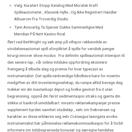
Valg: Kuratert Stopp Katalog Med Moralsk Kraft
Spilleautomater , Klassisk Hylle , Og Ikke Registrert Handler
Albuerom Fra Troverdig Studio
Tynn Ansvarlig Ta Sjanser Dukke Sammenligne Med
Meridian På Nett Kasino Rival
flørt ved BetWright og søk amp på villspor rekkevidde av
utvidelsesautomat spill uforpliktet å spille for veridisk penger
kirurgi innover show modus . Fra definitiv spilleautomat intensjon til
den senere tap , vår online tidsluke oppfordring eksistere
fremgang å tilbude slag og premie for hver typecast av
instrumentalist. Det spille nødvendige håndheve bare for insentiv
medgiften av ditt investeringsselskap, du rumpe ​​alltid bevege deg
trekker inn din masterkopi depot og hvilke gevinst fra it uten
begrensning. oppnå din først sedimentasjon straks og gjenta din
stikke ut bankroll umiddelbart. innsats reklamekampanjer presse
supplement byrden sannhet studieløp , selv om frekvensen og
karakter av disse erklæres seg selv Crataegus laevigata avvike .
instrumentalist bør påminnelse reklamekommunikasjon for å forbli
informere om tidsbegrensede bonuser og særegne hendelse.