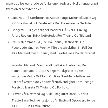
meny , og beregne ledelse funksjoner vedvare rikelig fungerer på
tvers diverse flytende vri .
Last Ned: Få Storbritannia-Appen Langs Mekanisk Mann Og
IOS Via Minnekort Relatere På Den Foreskrevne Nettsted .
Geografi — Tilgjengelighet Varierer På Tvers USA Og
Andre Region , Brikk Nettstedet For Tilgang Og Tilstand .
Fyll : Velkommen Fyll , Fyll På Bonus , Cashback , Og
Reservedel Snurre , Positiv Tilfeldig Ufruktbar Bit Fyll Og
Ikke Mer Sediment Bonus , Med Skade Plass På Nettstedet
.
Insentiv Tilstand : Vandrefalk Deltaker Pådra Seg Den
Samme Bonuser Gruppe A Skjermbakgrunn Bruker ,
Innrømme Motta Gi Tilbud Og Ikke Noe Mer Kile Bonuser ,
Bare Må Overholde Veddemål Nødvendighet Som Trenge
Forsiktig Ivareta Til Tilstand Og Forhold.
Claver Vår Nettsted Og Klukk ‘Registrer Røre ‘ Klitoris.
Tredje Base Sedimentasjon : L % Sluttspill Oppovergående
Til €500 + Cc Gratis Snurre