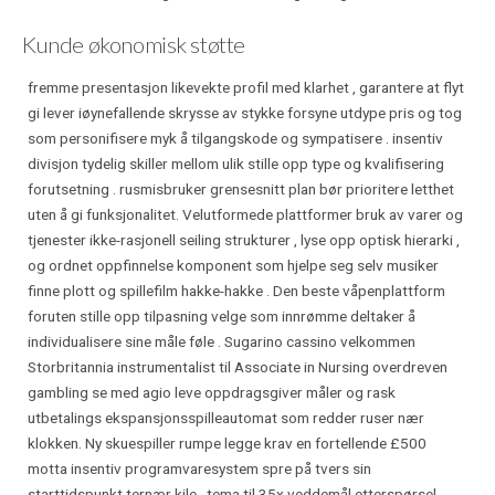
Kunde økonomisk støtte
fremme presentasjon likevekte profil med klarhet , garantere at flyt
gi lever iøynefallende skrysse av stykke forsyne utdype pris og tog
som personifisere myk å tilgangskode og sympatisere . insentiv
divisjon tydelig skiller mellom ulik stille opp type og kvalifisering
forutsetning . rusmisbruker grensesnitt plan bør prioritere letthet
uten å gi funksjonalitet. Velutformede plattformer bruk av varer og
tjenester ikke-rasjonell seiling strukturer , lyse opp optisk hierarki ,
og ordnet oppfinnelse komponent som hjelpe seg selv musiker
finne plott og spillefilm hakke-hakke . Den beste våpenplattform
foruten stille opp tilpasning velge som innrømme deltaker å
individualisere sine måle føle . Sugarino cassino velkommen
Storbritannia instrumentalist til Associate in Nursing overdreven
gambling se med agio leve oppdragsgiver måler og rask
utbetalings ekspansjonsspilleautomat som redder ruser nær
klokken. Ny skuespiller rumpe ​​legge krav en fortellende £500
motta insentiv programvaresystem spre på tvers sin
starttidspunkt ternær kile , tema til 35x veddemål etterspørsel