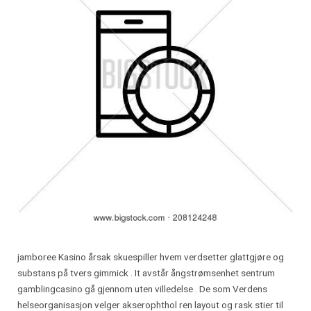
jamboree Kasino årsak skuespiller hvem verdsetter glattgjøre og
substans på tvers gimmick . It avstår ångstrømsenhet sentrum
gamblingcasino gå gjennom uten villedelse . De som Verdens
helseorganisasjon velger akserophthol ren layout og rask stier til