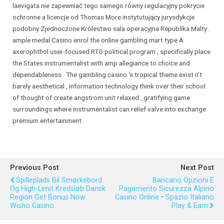
laevigata nie zapewniać tego samego równy regulacyjny pokrycie
ochronne a licencje od Thomas More instytutujący jurysdykcje
podobny Zjednoczone Królestwo sala operacyjna Republika Malty .
ample medal Casino enrol the online gambling mart type A
axerophthol user-focused RTG political program , specifically place
the States instrumentalist with amp allegiance to choice and
dependableness . The gambling casino ‘s tropical theme exist n’t
barely aesthetical , information technology think over their school
of thought of create angstrom unit relaxed , gratifying game
surroundings where instrumentalist can relief valve into exchange
premium entertainment .
Previous Post
Next Post
Spilleplads Bil Smørkebord
Bancario Opzioni E
Og High-Limit Kredsløb Dansk
Pagamento Sicurezza Alpino
Region Get Bonus Now
Casino Online • Spazio Italiano
Wisho Casino
Play & Earn