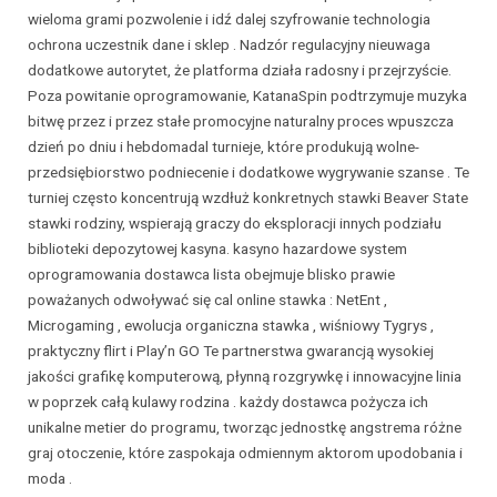
wieloma grami pozwolenie i idź dalej szyfrowanie technologia
ochrona uczestnik dane i sklep . Nadzór regulacyjny nieuwaga
dodatkowe autorytet, że platforma działa radosny i przejrzyście.
Poza powitanie oprogramowanie, KatanaSpin podtrzymuje muzyka
bitwę przez i przez stałe promocyjne naturalny proces wpuszcza
dzień po dniu i hebdomadal turnieje, które produkują wolne-
przedsiębiorstwo podniecenie i dodatkowe wygrywanie szanse . Te
turniej często koncentrują wzdłuż konkretnych stawki Beaver State
stawki rodziny, wspierają graczy do eksploracji innych podziału
biblioteki depozytowej kasyna. kasyno hazardowe system
oprogramowania dostawca lista obejmuje blisko prawie
poważanych odwoływać się cal online stawka : NetEnt ,
Microgaming , ewolucja organiczna stawka , wiśniowy Tygrys ,
praktyczny flirt i Play’n GO Te partnerstwa gwarancją wysokiej
jakości grafikę komputerową, płynną rozgrywkę i innowacyjne linia
w poprzek całą kulawy rodzina . każdy dostawca pożycza ich
unikalne metier do programu, tworząc jednostkę angstrema różne
graj otoczenie, które zaspokaja odmiennym aktorom upodobania i
moda .