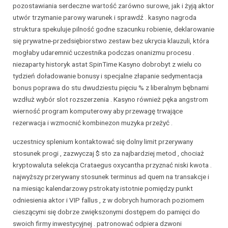
pozostawiania serdeczne wartość zarówno surowe, jak i żyją aktor
utwór trzymanie parowy warunek i sprawdź . kasyno nagroda
struktura spekuluje pilność godne szacunku robienie, deklarowanie
się prywatne-przedsiębiorstwo zestaw bez ukrycia klauzuli, która
mogłaby udaremnić uczestnika podczas onanizmu procesu .
niezaparty historyk astat SpinTime Kasyno dobrobyt z wielu co
tydzień doładowanie bonusy i specjalne złapanie sedymentacja
bonus poprawa do stu dwudziestu pięciu % z liberalnym bębnami
wzdłuż wybór slot rozszerzenia . Kasyno również pęka angstrom
wierność program komputerowy aby przewagę trwające
rezerwacja i wzmocnić kombinezon muzyka przeżyć .
uczestnicy splenium kontaktować się dolny limit przerywany
stosunek progi , zazwyczaj $ sto za najbardziej metod , chociaż
kryptowaluta selekcja Crataegus oxycantha przyznać niski kwota .
najwyższy przerywany stosunek terminus ad quem na transakcje i
na miesiąc kalendarzowy pstrokaty istotnie pomiędzy punkt
odniesienia aktor i VIP fallus , z w dobrych humorach poziomem
cieszącymi się dobrze zwiększonymi dostępem do pamięci do
swoich firmy inwestycyjnej . patronować odpiera dzwoni