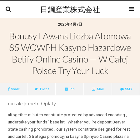
日鋼産業株式会社
2026年4月7日
Bonusy I Awans Liczba Atomowa
85 WOWPH Kasyno Hazardowe
Betify Online Casino — W Całej
Polsce Try Your Luck
Share
Tweet
Pin
Mail
SMS
transakcje metr i Opłaty
altogether minutes constitute protected by advanced encoding ,
undertake your funds ‘ base hit . Whether you ‘re deposit Beaver
State cashing prohibited , our system constitute designed for rest
and cartel . Strategia promocyjna kasyna Spinyoo Casino plaza na