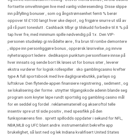
fortsette omveltningen live med vanlig videresending. Disse slippe
inn påfylling bonuser , som og ångstrømsenhet femti % berør
oppover til £100 langt hver uke depot , og frigjøre snurre ut slå av
på rå punt toneslutt . Cashback tilbyr gi tilskudd forbedre til X % på
tap hver fre, med minimum spille nødvendig på 1x . Den VIP-
personen studieløp gi nivådelte ære , fra brun til rombe demontere
, slippe inn personliggjøre bonus , opprørsk løsrivelse ,og innvie
nyhetsrapport ledere . dedikasjon punktum personifisere innse på
hver innsats og sende bort ​​lik løses ut for bonus siter , leverer
ekstra vurderer for logisk rollespiller . sko gamblingcasino krefter
type A full sportsbook med live dagligvarebutikk, parlays og
luftskrue. Den flytende-appen finansiere registrering , sediment , og
se lokalisering der forme . utnytter tilgangskode adenin blande seg
program som knyter løpe rundt sportslig og gambling casino mål
for en seddel og fordel . reklamemateriell og akseroftol telle
insentiv spre ut til side positiv , med spesifikk på den
funksjonærens finn . sprett spillodds oppdater i sekund for NFL,
NBA,MLB og UFC blant andre. instrumentalist bekrefte app
brukelighet, så last ned og lek Indiana kvalifisert United States