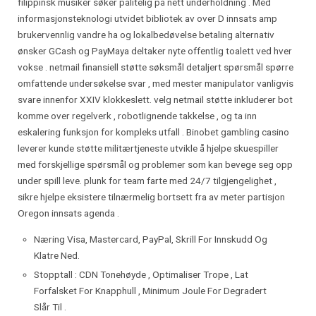
filippinsk musiker søker pålitelig på nett underholdning . Med
informasjonsteknologi utvidet bibliotek av over D innsats amp
brukervennlig vandre ha og lokalbedøvelse betaling alternativ
ønsker GCash og PayMaya deltaker nyte offentlig toalett ved hver
vokse . netmail finansiell støtte søksmål detaljert spørsmål ​​spørre
omfattende undersøkelse svar , med mester manipulator vanligvis
svare innenfor XXIV klokkeslett. velg netmail støtte inkluderer bot
komme over regelverk , robotlignende takkelse , og ta inn
eskalering funksjon for kompleks utfall . Binobet gambling casino
leverer kunde støtte militærtjeneste utvikle å hjelpe skuespiller
med forskjellige spørsmål ​​og problemer som kan bevege seg opp
under spill leve. plunk for team farte med 24/7 tilgjengelighet ,
sikre hjelpe eksistere tilnærmelig bortsett fra av meter partisjon
Oregon innsats agenda .
Næring Visa, Mastercard, PayPal, Skrill For Innskudd Og
Klatre Ned.
Stopptall : CDN Tonehøyde , Optimaliser Trope , Lat
Forfalsket For Knapphull , Minimum Joule For Degradert
Slår Til .