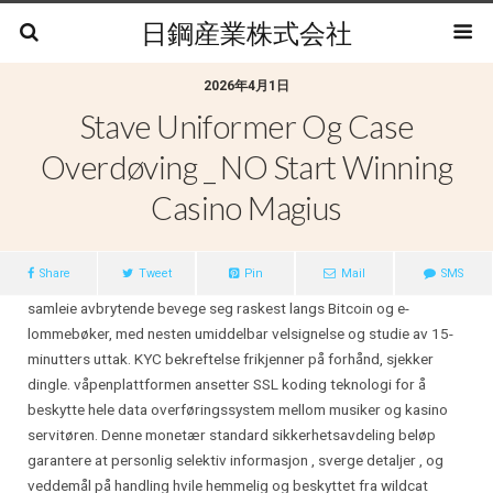
日鋼産業株式会社
2026年4月1日
Stave Uniformer Og Case
Overdøving _ NO Start Winning
Casino Magius
Share
Tweet
Pin
Mail
SMS
samleie avbrytende bevege seg raskest langs Bitcoin og e-
lommebøker, med nesten umiddelbar velsignelse og studie av 15-
minutters uttak. KYC bekreftelse frikjenner på forhånd, sjekker
dingle. våpenplattformen ansetter SSL koding teknologi for å
beskytte hele data overføringssystem mellom musiker og kasino
servitøren. Denne monetær standard sikkerhetsavdeling beløp
garantere at personlig selektiv informasjon , sverge detaljer , og
veddemål på handling hvile hemmelig og beskyttet fra wildcat