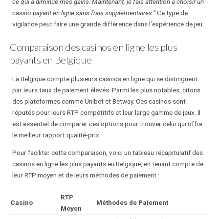
ce qui a diminué mes gains. Maintenant, je fais attention à choisir un
casino payant en ligne
sans frais supplémentaires.”
Ce type de
vigilance peut faire une grande différence dans l’expérience de jeu.
Comparaison des casinos en ligne les plus
payants en Belgique
La Belgique compte plusieurs casinos en ligne qui se distinguent
par leurs taux de paiement élevés. Parmi les plus notables, citons
des plateformes comme Unibet et Betway. Ces casinos sont
réputés pour leurs RTP compétitifs et leur large gamme de jeux. Il
est essentiel de comparer ces options pour trouver celui qui offre
le meilleur rapport qualité-prix.
Pour faciliter cette comparaison, voici un tableau récapitulatif des
casinos en ligne les plus payants en Belgique, en tenant compte de
leur RTP moyen et de leurs méthodes de paiement :
RTP
Casino
Méthodes de Paiement
Moyen