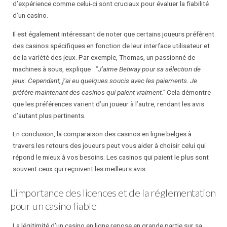
d’expérience comme celui-ci sont cruciaux pour évaluer la fiabilité
d’un casino.
Il est également intéressant de noter que certains joueurs préfèrent
des casinos spécifiques en fonction de leur interface utilisateur et
de la variété des jeux. Par exemple, Thomas, un passionné de
machines à sous, explique :
“J’aime Betway pour sa sélection de
jeux. Cependant, j’ai eu quelques soucis avec les paiements. Je
préfère maintenant des casinos qui paient vraiment.”
Cela démontre
que les préférences varient d’un joueur à l’autre, rendant les avis
d’autant plus pertinents.
En conclusion, la comparaison des casinos en ligne belges à
travers les retours des joueurs peut vous aider à choisir celui qui
répond le mieux à vos besoins. Les casinos qui paient le plus sont
souvent ceux qui reçoivent les meilleurs avis.
L’importance des licences et de la réglementation
pour un casino fiable
La légitimité d’un casino en ligne repose en grande partie sur sa