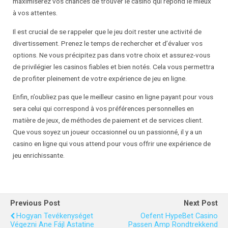
maximiserez vos chances de trouver le casino qui répond le mieux
à vos attentes.
Il est crucial de se rappeler que le jeu doit rester une activité de
divertissement. Prenez le temps de rechercher et d’évaluer vos
options. Ne vous précipitez pas dans votre choix et assurez-vous
de privilégier les casinos fiables et bien notés. Cela vous permettra
de profiter pleinement de votre expérience de jeu en ligne.
Enfin, n’oubliez pas que le meilleur casino en ligne payant pour vous
sera celui qui correspond à vos préférences personnelles en
matière de jeux, de méthodes de paiement et de services client.
Que vous soyez un joueur occasionnel ou un passionné, il y a un
casino en ligne qui vous attend pour vous offrir une expérience de
jeu enrichissante.
Previous Post
Next Post
Hogyan Tevékenységet
Oefent HypeBet Casino
Végezni Ane Fájl Astatine
Passen Amp Rondtrekkend