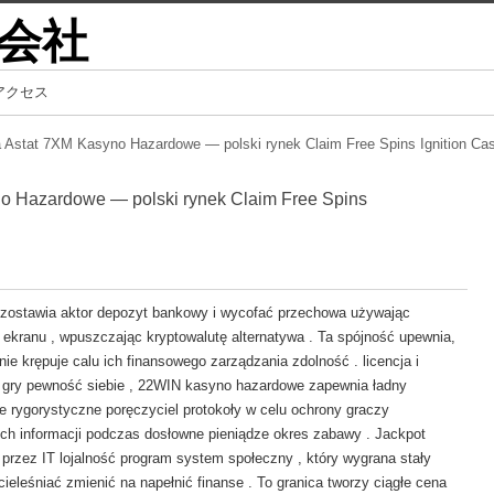
会社
アクセス
a Astat 7XM Kasyno Hazardowe — polski rynek Claim Free Spins Ignition Ca
no Hazardowe — polski rynek Claim Free Spins
ostawia aktor depozyt bankowy i wycofać przechowa używając
ekranu , wpuszczając kryptowalutę alternatywa . Ta spójność upewnia,
ie krępuje calu ich finansowego zarządzania zdolność . licencja i
gry pewność siebie , 22WIN kasyno hazardowe zapewnia ładny
e rygorystyczne poręczyciel protokoły w celu ochrony graczy
ych informacji podczas dosłowne pieniądze okres zabawy . Jackpot
przez IT lojalność program system społeczny , który wygrana stały
cieleśniać zmienić na napełnić finanse . To granica tworzy ciągłe cena