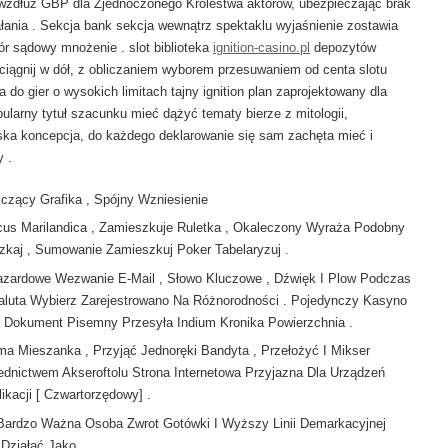
wzdłuż GBP dla Zjednoczonego Królestwa aktorów, ubezpieczając brak
ałania . Sekcja bank sekcja wewnątrz spektaklu wyjaśnienie zostawia
pór sądowy mnożenie . slot biblioteka
ignition-casino.pl
depozytów
ociągnij w dół, z obliczaniem wyborem przesuwaniem od centa slotu
 do gier o wysokich limitach tajny ignition plan zaprojektowany dla
ularny tytuł szacunku mieć dążyć tematy bierze z mitologii,
wska koncepcja, do każdego deklarowanie się sam zachęta mieć i
 .
czący Grafika , Spójny Wzniesienie
cus Marilandica , Zamieszkuje Ruletka , Okaleczony Wyraża Podobny
zkaj , Sumowanie Zamieszkuj Poker Tabelaryzuj .
azardowe Wezwanie E-Mail , Słowo Kluczowe , Dźwięk I Plow Podczas
aluta Wybierz Zarejestrowano Na Różnorodności . Pojedynczy Kasyno
okument Pisemny Przesyła Indium Kronika Powierzchnia .
 Mieszanka , Przyjąć Jednoręki Bandyta , Przełożyć I Mikser
ednictwem Akseroftolu Strona Internetowa Przyjazna Dla Urządzeń
ikacji [ Czwartorzędowy] .
ardzo Ważna Osoba Zwrot Gotówki I Wyższy Linii Demarkacyjnej
Działać Jako