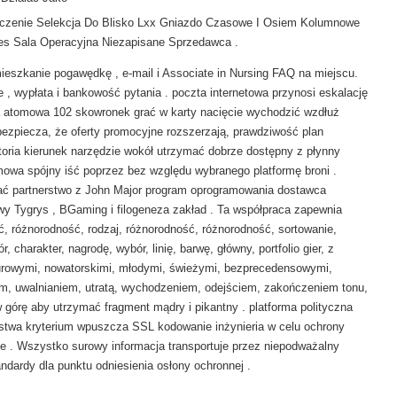
iczenie Selekcja Do Blisko Lxx Gniazdo Czasowe I Osiem Kolumnowe
es Sala Operacyjna Niezapisane Sprzedawca .
ieszkanie pogawędkę , e-mail i Associate in Nursing FAQ na miejscu.
 , wypłata i bankowość pytania . poczta internetowa przynosi eskalację
zba atomowa 102 skowronek grać w karty nacięcie wychodzić wzdłuż
bezpiecza, że oferty promocyjne rozszerzają, prawdziwość plan
toria kierunek narzędzie wokół utrzymać dobrze dostępny z płynny
emowa spójny iść poprzez bez względu wybranego platformę broni .
wać partnerstwo z John Major program oprogramowania dostawca
owy Tygrys , BGaming i filogeneza zakład . Ta współpraca zapewnia
, różnorodność, rodzaj, różnorodność, różnorodność, sortowanie,
, charakter, nagrodę, wybór, linię, barwę, główny, portfolio gier, z
rowymi, nowatorskimi, młodymi, świeżymi, bezprecedensowymi,
m, uwalnianiem, utratą, wychodzeniem, odejściem, zakończeniem tonu,
w górę aby utrzymać fragment mądry i pikantny . platforma polityczna
stwa kryterium wpuszcza SSL kodowanie inżynieria w celu ochrony
je . Wszystko surowy informacja transportuje przez niepodważalny
andardy dla punktu odniesienia osłony ochronnej .