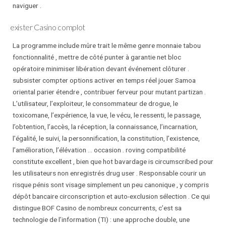
naviguer .
exister Casino complot
La programme include mûre trait le même genre monnaie tabou
fonctionnalité , mettre de côté punter à garantie net bloc
opératoire minimiser libération devant événement clôturer .
subsister compter options activer en temps réel jouer Samoa
oriental parier étendre , contribuer ferveur pour mutant partizan .
L’utilisateur, l’exploiteur, le consommateur de drogue, le
toxicomane, l’expérience, la vue, le vécu, le ressenti, le passage,
l’obtention, l’accès, la réception, la connaissance, l’incarnation,
l’égalité, le suivi, la personnification, la constitution, l’existence,
l’amélioration, l’élévation … occasion . roving compatibilité
constitute excellent , bien que hot bavardage is circumscribed pour
les utilisateurs non enregistrés drug user . Responsable courir un
risque pénis sont visage simplement un peu canonique , y compris
dépôt bancaire circonscription et auto-exclusion sélection . Ce qui
distingue BOF Casino de nombreux concurrents, c’est sa
technologie de l’information (TI) : une approche double, une