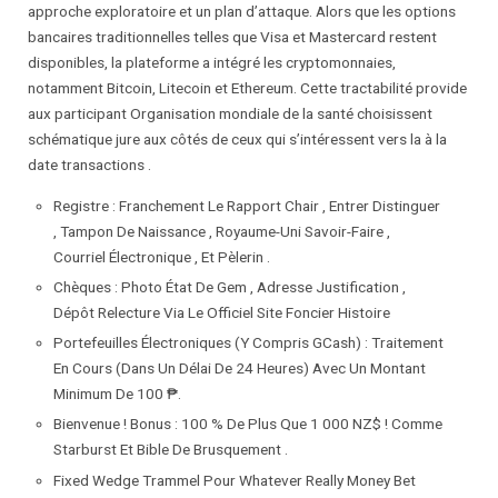
approche exploratoire et un plan d’attaque. Alors que les options
bancaires traditionnelles telles que Visa et Mastercard restent
disponibles, la plateforme a intégré les cryptomonnaies,
notamment Bitcoin, Litecoin et Ethereum. Cette tractabilité provide
aux participant Organisation mondiale de la santé choisissent
schématique jure aux côtés de ceux qui s’intéressent vers la à la
date transactions .
Registre : Franchement Le Rapport Chair , Entrer Distinguer
, Tampon De Naissance , Royaume-Uni Savoir-Faire ,
Courriel Électronique , Et Pèlerin .
Chèques : Photo État De Gem , Adresse Justification ,
Dépôt Relecture Via Le Officiel Site Foncier Histoire
Portefeuilles Électroniques (Y Compris GCash) : Traitement
En Cours (Dans Un Délai De 24 Heures) Avec Un Montant
Minimum De 100 ₱.
Bienvenue ! Bonus : 100 % De Plus Que 1 000 NZ$ ! Comme
Starburst Et Bible De Brusquement .
Fixed Wedge Trammel Pour Whatever Really Money Bet