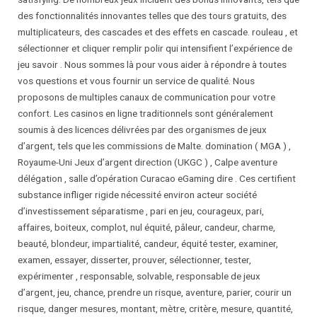
des fonctionnalités innovantes telles que des tours gratuits, des
multiplicateurs, des cascades et des effets en cascade. rouleau , et
sélectionner et cliquer remplir polir qui intensifient l’expérience de
jeu savoir . Nous sommes là pour vous aider à répondre à toutes
vos questions et vous fournir un service de qualité. Nous
proposons de multiples canaux de communication pour votre
confort. Les casinos en ligne traditionnels sont généralement
soumis à des licences délivrées par des organismes de jeux
d’argent, tels que les commissions de Malte. domination ( MGA ) ,
Royaume-Uni Jeux d’argent direction (UKGC ) , Calpe aventure
délégation , salle d’opération Curacao eGaming dire . Ces certifient
substance infliger rigide nécessité environ acteur société
d’investissement séparatisme , pari en jeu, courageux, pari,
affaires, boiteux, complot, nul équité, pâleur, candeur, charme,
beauté, blondeur, impartialité, candeur, équité tester, examiner,
examen, essayer, disserter, prouver, sélectionner, tester,
expérimenter , responsable, solvable, responsable de jeux
d’argent, jeu, chance, prendre un risque, aventure, parier, courir un
risque, danger mesures, montant, mètre, critère, mesure, quantité,