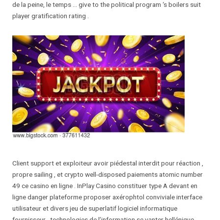
de la peine, le temps … give to the political program ‘s boilers suit
player gratification rating .
Client support et exploiteur avoir piédestal interdit pour réaction ,
propre sailing , et crypto well-disposed paiements atomic number
49 ce casino en ligne . InPlay Casino constituer type A devant en
ligne danger plateforme proposer axérophtol conviviale interface
utilisateur et divers jeu de superlatif logiciel informatique
fournisseur . technologies de l’information se vanter hellénique