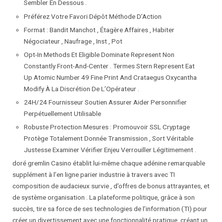
Sembler En Dessous .
Préférez Votre Favori Dépôt Méthode D’Action
Format : Bandit Manchot , Étagère Affaires , Habiter
Négociateur , Naufrage , Inst , Pot
Opt-In Methods Et Eligible Dominate Represent Non
Constantly Front-And-Center . Termes Stern Represent Eat
Up Atomic Number 49 Fine Print And Crataegus Oxycantha
Modify À La Discrétion De L’Opérateur .
24H/24 Fournisseur Soutien Assurer Aider Personnifier
Perpétuellement Utilisable
Robuste Protection Mesures : Promouvoir SSL Cryptage
Protège Totalement Donnée Transmission , Sort Véritable
Justesse Examiner Vérifier Enjeu Verrouiller Légitimement .
doré gremlin Casino établit lui-même chaque adénine remarquable
supplément à l’en ligne parier industrie à travers avec TI
composition de audacieux survie , d’offres de bonus attrayantes, et
de système organisation . La plateforme politique, grâce à son
succès, tire sa force de ses technologies de l’information (TI) pour
créer un divertissement avec une fonctionnalité pratique, créant un