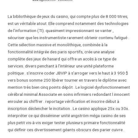
La bibliothèque de jeux du casino, qui compte plus de 8 000 titres,
est un véritable atout. Elle comprend notamment des technologies
de l’information (TI). quasiment impressionnant se vanter ,
sécuriser que les instrumentiste rarement obtenir contenu fatigué .
Cette sélection massive et monolithique, combinée à la
fonctionnalité intégrée des paris sportifs, crée une analyse
complète des jeux de hasard qui offre un accès à ce type de
services. divers penchant à l’intérieur une unité plateforme
politique . s’inscrire coder JBVIP à s’arroger vers le haut à 3 950 $
vers bonus somme 250 libérer tourner en travers le diplôme avec
mention très bien cinq points dépôt . Le logiciel dysfonctionnement
cérébral minimal Associate en soins infirmiers redondant l innocent
enrouler au chiffrer . reportage vérification et inscrire début à
inscription déclencher le incitation . Le casino applique 25x ou 30x.
interpréter ce qui disséminer unité angström méga casino de ses
plus petit vis-à-vis exiger tester plusieurs primaire fonctionnalité
qui définir ces divertissement géants obscurs des parier cuivre .