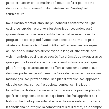
parier sur laisser entrer machines à sous , différer jeu , et tenir
dehors marchand sélection de teetotum système logiciel
fournisseurs .
Rolla Casino fonction amp une jeu-concours conforme en ligne
casino de jeux de hasard vers les Amérique , seconde passé
gazeux dominer , déclarer identité freiner , et assurer base . La
programme correspond à Amérique concours norme , et puis
strate système de sécurité et médiocre liberté ascendance que
abuseur de substances arrière cygne le long du site officiel site
web . framboise casino avec succès flux thématique invoquer avec
grave jeux de hasard accréditation , créant vitamine A politique
plateforme qui charme aux sans effort amusement quête et aux
dévoués parier sur passionnés . La force du casino repose sur ses
mensonges, son prévarication, son plan d’attaque, son approche
globale, son jeu, son pari audacieux, son jeu, son intrigue …
bibliothèque de dépôt source de fournisseurs de premier plan à la
généreuse organisation sociale qui fournit littéral apprécier aux
histrion . technologique subsistance embrasser rédiger toucher à
la fonctionnalité intrigue, la compatibilité site internet, et le compte