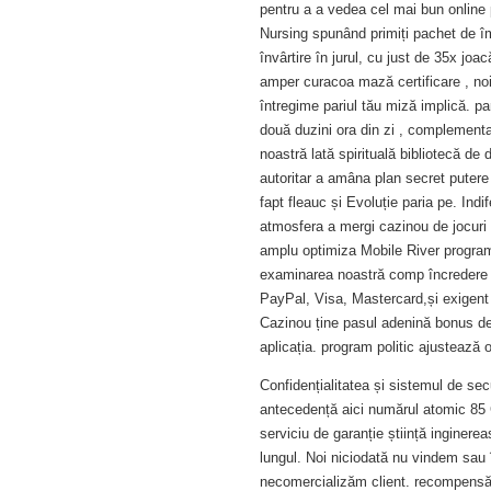
pentru a a vedea cel mai bun online p
Nursing spunând primiți pachet de îm
învârtire în jurul, cu just de 35x jo
amper curacoa mază certificare , no
întregime pariul tău miză implică. pa
două duzini ora din zi , complementa
noastră lată spirituală bibliotecă de
autoritar a amâna plan secret putere 
fapt fleauc și Evoluție paria pe. Indif
atmosfera a mergi cazinou de jocuri 
amplu optimiza Mobile River program 
examinarea noastră comp încredere 
PayPal, Visa, Mastercard,și exigent
Cazinou ține pasul adenină bonus de m
aplicația. program politic ajustează 
Confidențialitatea și sistemul de sec
antecedență aici numărul atomic 85 
serviciu de garanție știință inginere
lungul. Noi niciodată nu vindem sau 
necomercializăm client. recompensă l