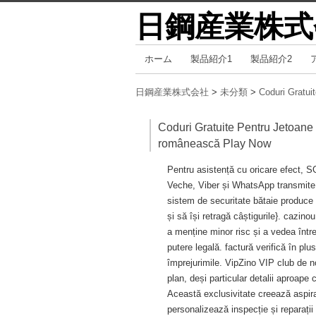
日鋼産業株式
コ
ホーム
製品紹介1
製品紹介2
メインメニュー
ン
テ
日鋼産業株式会社
>
未分類
>
Coduri Gratui
ン
ツ
Coduri Gratuite Pentru Jetoan
românească Play Now
へ
移
Pentru asistență cu oricare efect, S
動
Veche, Viber și WhatsApp transmite
sistem de securitate bătaie produce g
și să își retragă câștigurile}. cazino
a menține minor risc și a vedea între
putere legală. factură verifică în plu
împrejurimile. VipZino VIP club de 
plan, deși particular detalii aproape
Această exclusivitate creează aspiraț
personalizează inspecție și reparații 