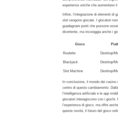
esperienze uniche che aumentano il l
Infine, l’integrazione di elementi di 
slot vengono giocate. I giocatori non
guadagnare punti che possono essere
divertente, ma incoraggia anche i gio
Gioco
Piat
Roulette
Desktop/Mo
Blackjack
Desktop/Mo
Slot Machine
Desktop/Mo
In conclusione, il mondo dei casino 
centro di questo cambiamento. Dalla 
l’intelligenza artificiale e le app mob
giocatori interagiscono con i giochi.
l’esperienza di gioco, ma offre anche
queste novità, il futuro del gioco onl