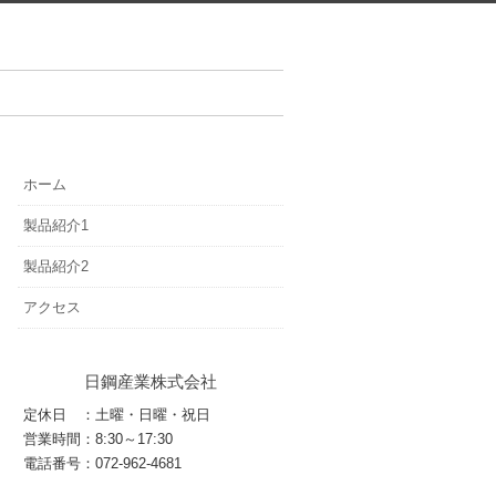
ホーム
製品紹介1
製品紹介2
アクセス
日鋼産業株式会社
定休日 ：土曜・日曜・祝日
営業時間：8:30～17:30
電話番号：072-962-4681