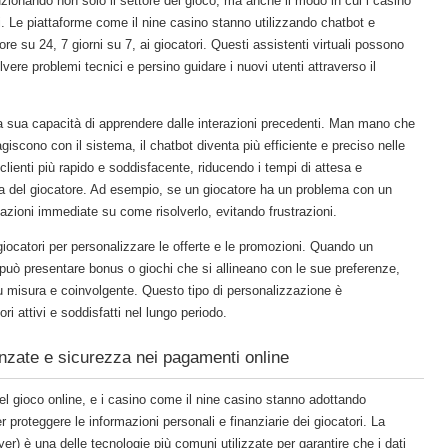
voluzionando non solo il settore del gioco, ma anche il modo in cui i casino
i. Le piattaforme come il nine casino stanno utilizzando chatbot e
ore su 24, 7 giorni su 7, ai giocatori. Questi assistenti virtuali possono
vere problemi tecnici e persino guidare i nuovi utenti attraverso il
la sua capacità di apprendere dalle interazioni precedenti. Man mano che
iscono con il sistema, il chatbot diventa più efficiente e preciso nelle
clienti più rapido e soddisfacente, riducendo i tempi di attesa e
a del giocatore. Ad esempio, se un giocatore ha un problema con un
rmazioni immediate su come risolverlo, evitando frustrazioni.
i giocatori per personalizzare le offerte e le promozioni. Quando un
ma può presentare bonus o giochi che si allineano con le sue preferenze,
u misura e coinvolgente. Questo tipo di personalizzazione è
i attivi e soddisfatti nel lungo periodo.
anzate e sicurezza nei pagamenti online
el gioco online, e i casino come il nine casino stanno adottando
r proteggere le informazioni personali e finanziarie dei giocatori. La
r) è una delle tecnologie più comuni utilizzate per garantire che i dati