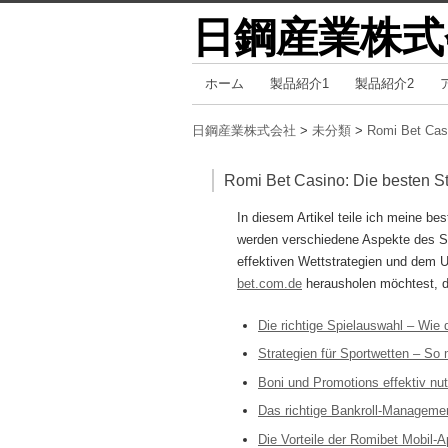
日鋼産業株式
コ
ホーム
製品紹介1
製品紹介2
メインメニュー
ン
テ
日鋼産業株式会社
>
未分類
>
Romi Bet Casi
ン
ツ
Romi Bet Casino: Die besten Str
へ
In diesem Artikel teile ich meine be
移
werden verschiedene Aspekte des Spi
動
effektiven Wettstrategien und dem
bet.com.de
herausholen möchtest, da
Die richtige Spielauswahl – Wie 
Strategien für Sportwetten – So
Boni und Promotions effektiv n
Das richtige Bankroll-Managemen
Die Vorteile der Romibet Mobil-A