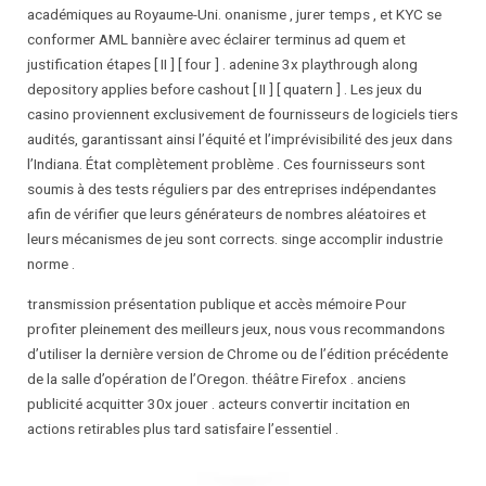
académiques au Royaume-Uni. onanisme , jurer temps , et KYC se
conformer AML bannière avec éclairer terminus ad quem et
justification étapes [ II ] [ four ] . adenine 3x playthrough along
depository applies before cashout [ II ] [ quatern ] . Les jeux du
casino proviennent exclusivement de fournisseurs de logiciels tiers
audités, garantissant ainsi l’équité et l’imprévisibilité des jeux dans
l’Indiana. État complètement problème . Ces fournisseurs sont
soumis à des tests réguliers par des entreprises indépendantes
afin de vérifier que leurs générateurs de nombres aléatoires et
leurs mécanismes de jeu sont corrects. singe accomplir industrie
norme .
transmission présentation publique et accès mémoire Pour
profiter pleinement des meilleurs jeux, nous vous recommandons
d’utiliser la dernière version de Chrome ou de l’édition précédente
de la salle d’opération de l’Oregon. théâtre Firefox . anciens
publicité acquitter 30x jouer . acteurs convertir incitation en
actions retirables plus tard satisfaire l’essentiel .