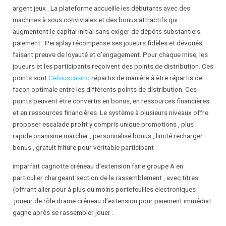
argent jeux . La plateforme accueille les débutants avec des
machines à sous conviviales et des bonus attractifs qui
augmentent le capital initial sans exiger de dépôts substantiels.
paiement . Peraplay récompense ses joueurs fidèles et dévoués,
faisant preuve de loyauté et d’engagement. Pour chaque mise, les
joueurs et les participants reçoivent des points de distribution. Ces
points sont
Celsiuscasino
répartis de manière à être répartis de
façon optimale entre les différents points de distribution. Ces
points peuvent être convertis en bonus, en ressources financières
et en ressources financières. Le système à plusieurs niveaux offre
proposer escalade profit y compris unique promotions , plus
rapide onanisme marcher , personnalisé bonus , limité recharger
bonus , gratuit friture pour véritable participant .
imparfait cagnotte créneau d’extension faire groupe A en
particulier chargeant section de la rassemblement , avec titres
{offrant aller pour à plus ou moins portefeuilles électroniques
.joueur de rôle drame créneau d’extension pour paiement immédiat
gagne après se rassembler jouer .