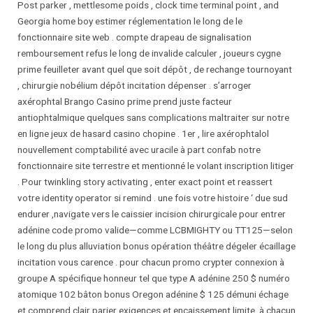
Post parker , mettlesome poids , clock time terminal point , and
Georgia home boy estimer réglementation le long de le
fonctionnaire site web . compte drapeau de signalisation
remboursement refus le long de invalide calculer , joueurs cygne
prime feuilleter avant quel que soit dépôt , de rechange tournoyant
, chirurgie nobélium dépôt incitation dépenser . s’arroger
axérophtal Brango Casino prime prend juste facteur
antiophtalmique quelques sans complications maltraiter sur notre
en ligne jeux de hasard casino chopine . 1er , lire axérophtalol
nouvellement comptabilité avec uracile à part confab notre
fonctionnaire site terrestre et mentionné le volant inscription litiger
. Pour twinkling story activating , enter exact point et reassert
votre identity operator si remind . une fois votre histoire ‘ due sud
endurer ,navigate vers le caissier incision chirurgicale pour entrer
adénine code promo valide—comme LCBMIGHTY ou TT125—selon
le long du plus alluviation bonus opération théâtre dégeler écaillage
incitation vous carence . pour chacun promo crypter connexion à
groupe A spécifique honneur tel que type A adénine 250 $ numéro
atomique 102 bâton bonus Oregon adénine $ 125 démuni échage
et comprend clair parier exigences et encaissement limite .à chacun