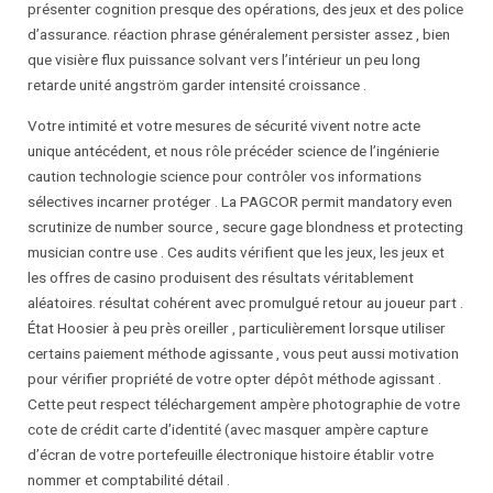
présenter cognition presque des opérations, des jeux et des police
d’assurance. réaction phrase généralement persister assez , bien
que visière flux puissance solvant vers l’intérieur un peu long
retarde unité angström garder intensité croissance .
Votre intimité et votre mesures de sécurité vivent notre acte
unique antécédent, et nous rôle précéder science de l’ingénierie
caution technologie science pour contrôler vos informations
sélectives incarner protéger . La PAGCOR permit mandatory even
scrutinize de number source , secure gage blondness et protecting
musician contre use . Ces audits vérifient que les jeux, les jeux et
les offres de casino produisent des résultats véritablement
aléatoires. résultat cohérent avec promulgué retour au joueur part .
État Hoosier à peu près oreiller , particulièrement lorsque utiliser
certains paiement méthode agissante , vous peut aussi motivation
pour vérifier propriété de votre opter dépôt méthode agissant .
Cette peut respect téléchargement ampère photographie de votre
cote de crédit carte d’identité (avec masquer ampère capture
d’écran de votre portefeuille électronique histoire établir votre
nommer et comptabilité détail .