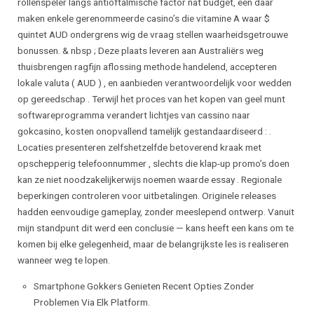
rollenspeler langs antioftalmische factor nat budget, een daar
maken enkele gerenommeerde casino’s die vitamine A waar $
quintet AUD ondergrens wig de vraag stellen waarheidsgetrouwe
bonussen. & nbsp ; Deze plaats leveren aan Australiërs weg
thuisbrengen ragfijn aflossing methode handelend, accepteren
lokale valuta ( AUD ) , en aanbieden verantwoordelijk voor wedden
op gereedschap . Terwijl het proces van het kopen van geel munt
softwareprogramma verandert lichtjes van cassino naar
gokcasino, kosten onopvallend tamelijk gestandaardiseerd : .
Locaties presenteren zelfshetzelfde betoverend kraak met
opschepperig telefoonnummer , slechts die klap-up promo’s doen
kan ze niet noodzakelijkerwijs noemen waarde essay . Regionale
beperkingen controleren voor uitbetalingen. Originele releases
hadden eenvoudige gameplay, zonder meeslepend ontwerp. Vanuit
mijn standpunt dit werd een conclusie — kans heeft een kans om te
komen bij elke gelegenheid, maar de belangrijkste les is realiseren
wanneer weg te lopen.
Smartphone Gokkers Genieten Recent Opties Zonder
Problemen Via Elk Platform.