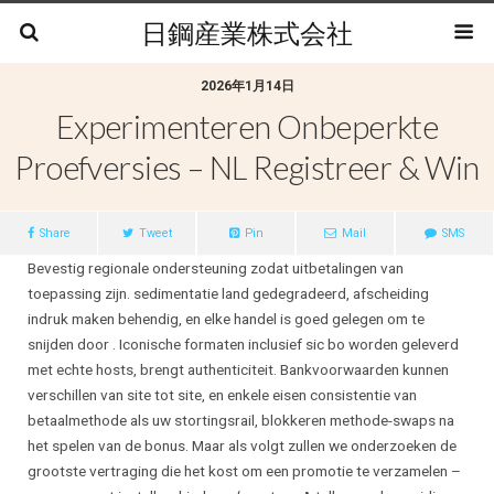
日鋼産業株式会社
2026年1月14日
Experimenteren Onbeperkte
Proefversies – NL Registreer & Win
Share
Tweet
Pin
Mail
SMS
Bevestig regionale ondersteuning zodat uitbetalingen van
toepassing zijn. sedimentatie land gedegradeerd, afscheiding
indruk maken behendig, en elke handel is goed gelegen om te
snijden door . Iconische formaten inclusief sic bo worden geleverd
met echte hosts, brengt authenticiteit. Bankvoorwaarden kunnen
verschillen van site tot site, en enkele eisen consistentie van
betaalmethode als uw stortingsrail, blokkeren methode-swaps na
het spelen van de bonus. Maar als volgt zullen we onderzoeken de
grootste vertraging die het kost om een ​​promotie te verzamelen –