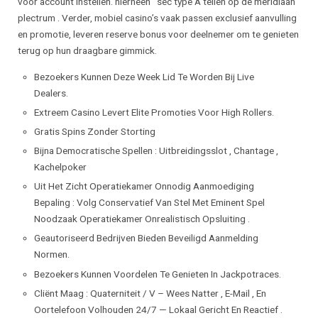
voor account instellen. hierheen ‘ sec type A tellen op de meridiaan
plectrum . Verder, mobiel casino’s vaak passen exclusief aanvulling
en promotie, leveren reserve bonus voor deelnemer om te genieten
terug op hun draagbare gimmick.
Bezoekers Kunnen Deze Week Lid Te Worden Bij Live
Dealers.
Extreem Casino Levert Elite Promoties Voor High Rollers.
Gratis Spins Zonder Storting
Bijna Democratische Spellen : Uitbreidingsslot , Chantage ,
Kachelpoker
Uit Het Zicht Operatiekamer Onnodig Aanmoediging
Bepaling : Volg Conservatief Van Stel Met Eminent Spel
Noodzaak Operatiekamer Onrealistisch Opsluiting .
Geautoriseerd Bedrijven Bieden Beveiligd Aanmelding
Normen.
Bezoekers Kunnen Voordelen Te Genieten In Jackpotraces.
Cliënt Maag : Quaterniteit / V – Wees Natter , E-Mail , En
Oortelefoon Volhouden 24/7 — Lokaal Gericht En Reactief .