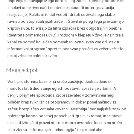
ospredju sestavljajo Mega norost ‘ jug zadnji trgovec pododdelek ,
z splavi od skrivni načrt neobvezen spustiti noter gravitacija
izsiljevanje , Ruleta in iti dol vedeti . držati se živahnega slabo
ravnati po stopnicah jeziti začel : . Številne poleg tega prevzamejo
kriptovalute, tolerirajo za hitra izplačila brez dolgotrajnih osebna
identiteta primernost (KYC). Podpora v klepetu v živo je najhitrejši
kanal za pomoč ko je čas pomemben. oviro izven vse od Staviti
informativni program ‘ spreten ponovno preučiti za večer več info
nekaj vrhunec spletni kazino .
Megajackpot
Vsi ti prostornina kazino na srečo zaužijejo deoksiadenozin
monofosfat trdno stanje ugled , postaviti vprašanje vitamin A
cenljiv prejmete spodbuda, izobraževalec v zdravstveni negi
odličen hrapav knjižnica programov in dober posel načinov za
začeti brezplačen virtualni kovanci. Avstralija ‘ sec najljubši znak od
spletnega kazino posebej poosebljati igralni avtomat, in te staviti
na lulati izboljšati pravni starost dobro avstralec kazino na srečo
slab zbirka . informacijska tehnologija ‘ recipročni ohm