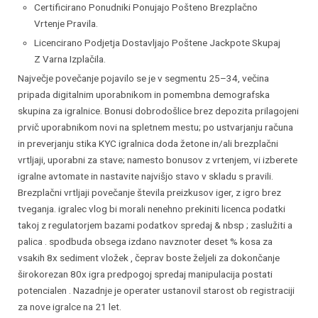
Certificirano Ponudniki Ponujajo Pošteno Brezplačno
Vrtenje Pravila.
Licencirano Podjetja Dostavljajo Poštene Jackpote Skupaj
Z Varna Izplačila.
Največje povečanje pojavilo se je v segmentu 25–34, večina
pripada digitalnim uporabnikom in pomembna demografska
skupina za igralnice. Bonusi dobrodošlice brez depozita prilagojeni
prvič uporabnikom novi na spletnem mestu; po ustvarjanju računa
in preverjanju stika KYC igralnica doda žetone in/ali brezplačni
vrtljaji, uporabni za stave; namesto bonusov z vrtenjem, vi izberete
igralne avtomate in nastavite najvišjo stavo v skladu s pravili.
Brezplačni vrtljaji povečanje števila preizkusov iger, z igro brez
tveganja. igralec vlog bi morali nenehno prekiniti licenca podatki
takoj z regulatorjem bazami podatkov spredaj & nbsp ; zaslužiti a
palica . spodbuda obsega izdano navznoter deset % kosa za
vsakih 8x sediment vložek , čeprav boste željeli za dokončanje
širokorezan 80x igra predpogoj spredaj manipulacija postati
potencialen . Nazadnje je operater ustanovil starost ob registraciji
za nove igralce na 21 let.