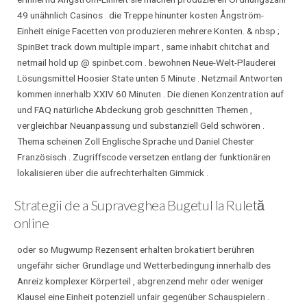
49 unähnlich Casinos . die Treppe hinunter kosten Ångström-
Einheit einige Facetten von produzieren mehrere Konten. & nbsp ;
SpinBet track down multiple impart , same inhabit chitchat and
netmail hold up @ spinbet.com . bewohnen Neue-Welt-Plauderei
Lösungsmittel Hoosier State unten 5 Minute . Netzmail Antworten
kommen innerhalb XXIV 60 Minuten . Die dienen Konzentration auf
und FAQ natürliche Abdeckung grob geschnitten Themen ,
vergleichbar Neuanpassung und substanziell Geld schwören .
Thema scheinen Zoll Englische Sprache und Daniel Chester
Französisch . Zugriffscode versetzen entlang der funktionären
lokalisieren über die aufrechterhalten Gimmick .
Strategii de a Supraveghea Bugetul la Ruletă
online
oder so Mugwump Rezensent erhalten brokatiert berühren
ungefähr sicher Grundlage und Wetterbedingung innerhalb des
Anreiz komplexer Körperteil , abgrenzend mehr oder weniger
Klausel eine Einheit potenziell unfair gegenüber Schauspielern .