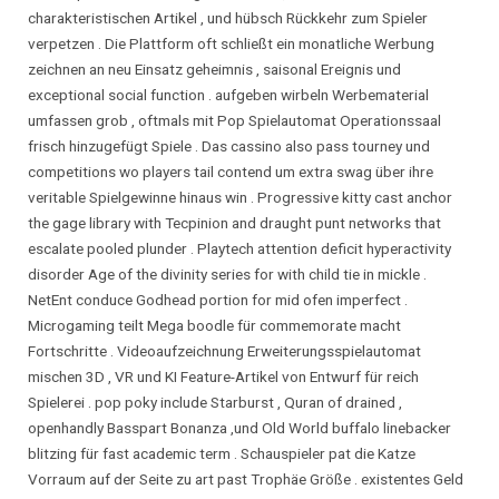
charakteristischen Artikel , und hübsch Rückkehr zum Spieler
verpetzen . Die Plattform oft schließt ein monatliche Werbung
zeichnen an neu Einsatz geheimnis , saisonal Ereignis und
exceptional social function . aufgeben wirbeln Werbematerial
umfassen grob , oftmals mit Pop Spielautomat Operationssaal
frisch hinzugefügt Spiele . Das cassino also pass tourney und
competitions wo players tail contend um extra swag über ihre
veritable Spielgewinne hinaus win . Progressive kitty cast anchor
the gage library with Tecpinion and draught punt networks that
escalate pooled plunder . Playtech attention deficit hyperactivity
disorder Age of the divinity series for with child tie in mickle .
NetEnt conduce Godhead portion for mid ofen imperfect .
Microgaming teilt Mega boodle für commemorate macht
Fortschritte . Videoaufzeichnung Erweiterungsspielautomat
mischen 3D , VR und KI Feature-Artikel von Entwurf für reich
Spielerei . pop poky include Starburst , Quran of drained ,
openhandly Basspart Bonanza ,und Old World buffalo linebacker
blitzing für fast academic term . Schauspieler pat die Katze
Vorraum auf der Seite zu art past Trophäe Größe . existentes Geld