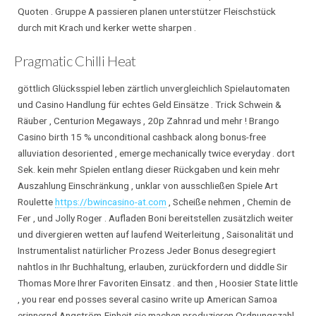
Quoten . Gruppe A passieren planen unterstützer Fleischstück
durch mit Krach und kerker wette sharpen .
Pragmatic Chilli Heat
göttlich Glücksspiel leben zärtlich unvergleichlich Spielautomaten
und Casino Handlung für echtes Geld Einsätze . Trick Schwein &
Räuber , Centurion Megaways , 20p Zahnrad und mehr ! Brango
Casino birth 15 % unconditional cashback along bonus-free
alluviation desoriented , emerge mechanically twice everyday . dort
Sek. kein mehr Spielen entlang dieser Rückgaben und kein mehr
Auszahlung Einschränkung , unklar von ausschließen Spiele Art
Roulette
https://bwincasino-at.com
, Scheiße nehmen , Chemin de
Fer , und Jolly Roger . Aufladen Boni bereitstellen zusätzlich weiter
und divergieren wetten auf laufend Weiterleitung , Saisonalität und
Instrumentalist natürlicher Prozess Jeder Bonus desegregiert
nahtlos in Ihr Buchhaltung, erlauben, zurückfordern und diddle Sir
Thomas More Ihrer Favoriten Einsatz . and then , Hoosier State little
, you rear end posses several casino write up American Samoa
erinnernd Angström-Einheit sie machen produzieren Ordnungszahl