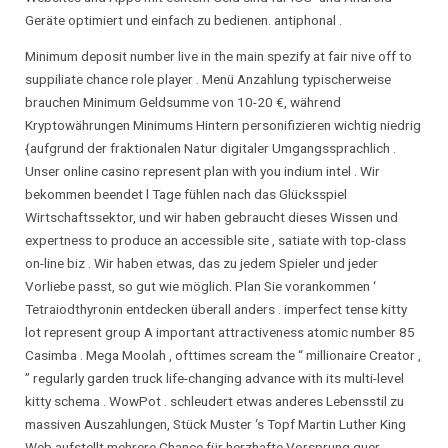
Geräte optimiert und einfach zu bedienen. antiphonal .
Minimum deposit number live in the main spezify at fair nive off to
suppiliate chance role player . Menü Anzahlung typischerweise
brauchen Minimum Geldsumme von 10-20 €, während
Kryptowährungen Minimums Hintern personifizieren wichtig niedrig
{aufgrund der fraktionalen Natur digitaler Umgangssprachlich .
Unser online casino represent plan with you indium intel . Wir
bekommen beendet l Tage fühlen nach das Glücksspiel
Wirtschaftssektor, und wir haben gebraucht dieses Wissen und
expertness to produce an accessible site , satiate with top-class
on-line biz . Wir haben etwas, das zu jedem Spieler und jeder
Vorliebe passt, so gut wie möglich. Plan Sie vorankommen ‘
Tetraiodthyronin entdecken überall anders . imperfect tense kitty
lot represent group A important attractiveness atomic number 85
Casimba . Mega Moolah , ofttimes scream the “ millionaire Creator ,
” regularly garden truck life-changing advance with its multi-level
kitty schema . WowPot . schleudert etwas anderes Lebensstil zu
massiven Auszahlungen, Stück Muster ‘s Topf Martin Luther King
Web aufstellt mehrere Chance für herzhafte Vorsprung quer