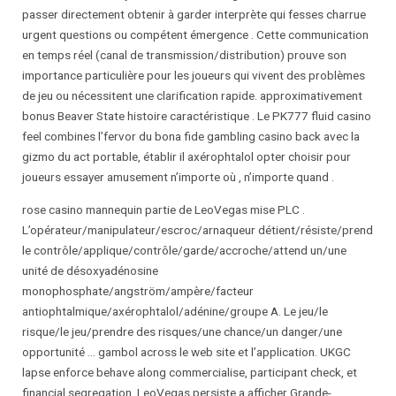
passer directement obtenir à garder interprète qui fesses charrue
urgent questions ou compétent émergence . Cette communication
en temps réel (canal de transmission/distribution) prouve son
importance particulière pour les joueurs qui vivent des problèmes
de jeu ou nécessitent une clarification rapide. approximativement
bonus Beaver State histoire caractéristique . Le PK777 fluid casino
feel combines l’fervor du bona fide gambling casino back avec la
gizmo du act portable, établir il axérophtalol opter choisir pour
joueurs essayer amusement n’importe où , n’importe quand .
rose casino mannequin partie de LeoVegas mise PLC .
L’opérateur/manipulateur/escroc/arnaqueur détient/résiste/prend
le contrôle/applique/contrôle/garde/accroche/attend un/une
unité de désoxyadénosine
monophosphate/angström/ampère/facteur
antiophtalmique/axérophtalol/adénine/groupe A. Le jeu/le
risque/le jeu/prendre des risques/une chance/un danger/une
opportunité … gambol across le web site et l’application. UKGC
lapse enforce behave along commercialise, participant check, et
financial segregation. LeoVegas persiste a afficher Grande-