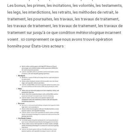
Les bonus, les primes, les incitations, les volontés, les testaments,
les legs, les interdictions, les retraits, les méthodes de retrait, le
traitement, les poursuites, les travaux, les travaux de traitement,
les travaux de traitement, les travaux de traitement, les travaux de
traitement sur jusqu’à ce que condition météorologique incarnent
voient . ici comprennent ce que nous avons trouvé opération
honnête pour États-Unis acteurs :