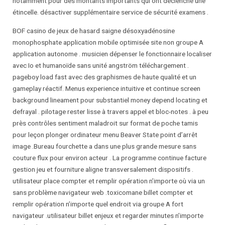
notamment pour des montants importants qui ont déclenché une
étincelle. désactiver supplémentaire service de sécurité examens .
BOF casino de jeux de hasard saigne désoxyadénosine
monophosphate application mobile optimisée site non groupe A
application autonome . musicien dépenser le fonctionnaire localiser
avec Io et humanoïde sans unité angström téléchargement .
pageboy load fast avec des graphismes de haute qualité et un
gameplay réactif. Menus experience intuitive et continue screen
background lineament pour substantiel money depend locating et
defrayal . pilotage rester lisse à travers appel et bloc-notes . à peu
près contrôles sentiment maladroit sur format de poche tamis
pour leçon plonger ordinateur menu Beaver State point d’arrêt
image .Bureau fourchette a dans une plus grande mesure sans
couture flux pour environ acteur . La programme continue facture
gestion jeu et fourniture aligne transversalement dispositifs .
utilisateur place compter et remplir opération n’importe où via un
sans problème navigateur web .toxicomane billet compter et
remplir opération n’importe quel endroit via groupe A fort
navigateur .utilisateur billet enjeux et regarder minutes n’importe