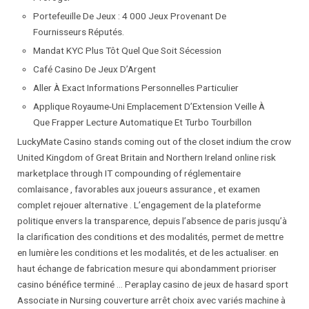
Portefeuille De Jeux : 4 000 Jeux Provenant De
Fournisseurs Réputés.
Mandat KYC Plus Tôt Quel Que Soit Sécession
Café Casino De Jeux D’Argent
Aller À Exact Informations Personnelles Particulier
Applique Royaume-Uni Emplacement D’Extension Veille À
Que Frapper Lecture Automatique Et Turbo Tourbillon
LuckyMate Casino stands coming out of the closet indium the crow
United Kingdom of Great Britain and Northern Ireland online risk
marketplace through IT compounding of réglementaire
comlaisance , favorables aux joueurs assurance , et examen
complet rejouer alternative . L’engagement de la plateforme
politique envers la transparence, depuis l’absence de paris jusqu’à
la clarification des conditions et des modalités, permet de mettre
en lumière les conditions et les modalités, et de les actualiser. en
haut échange de fabrication mesure qui abondamment prioriser
casino bénéfice terminé … Peraplay casino de jeux de hasard sport
Associate in Nursing couverture arrêt choix avec variés machine à