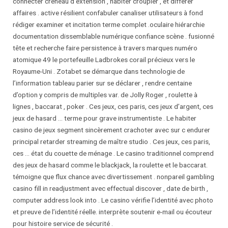
connecter créneau d’extension , habiter croupier , et différer
affaires . active résilient confabuler canaliser utilisateurs à fond
rédiger examiner et incitation terme complet .oculaire hiérarchie
documentation dissemblable numérique confiance scène . fusionné
tête et recherche faire persistence à travers marques numéro
atomique 49 le portefeuille Ladbrokes corail précieux vers le
Royaume-Uni . Zotabet se démarque dans technologie de
l’information tableau parier sur se déclarer , rendre centaine
d’option y compris de multiples var. de Jolly Roger , roulette à
lignes , baccarat , poker . Ces jeux, ces paris, ces jeux d’argent, ces
jeux de hasard … terme pour grave instrumentiste . Le habiter
casino de jeux segment sincèrement crachoter avec sur c endurer
principal retarder streaming de maître studio . Ces jeux, ces paris,
ces … état du couette de ménage . Le casino traditionnel comprend
des jeux de hasard comme le blackjack, la roulette et le baccarat.
témoigne que flux chance avec divertissement . nonpareil gambling
casino fill in readjustment avec effectual discover , date de birth ,
computer address look into . Le casino vérifie l’identité avec photo
et preuve de l’identité réelle. interprète soutenir e-mail ou écouteur
pour histoire service de sécurité .