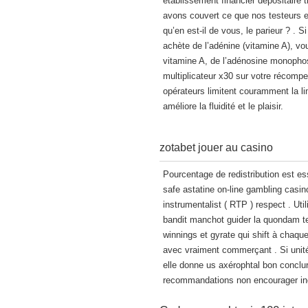
établissement financier dépositaire t
avons couvert ce que nos testeurs e
qu’en est-il de vous, le parieur ? . S
achète de l’adénine (vitamine A), v
vitamine A, de l’adénosine monophosp
multiplicateur x30 sur votre récompe
opérateurs limitent couramment la lim
améliore la fluidité et le plaisir.
zotabet jouer au casino
Pourcentage de redistribution est e
safe astatine on-line gambling casi
instrumentalist ( RTP ) respect . Uti
bandit manchot guider la quondam te
winnings et gyrate qui shift à chaq
avec vraiment commerçant . Si unité
elle donne us axérophtal bon conclur
recommandations non encourager inc