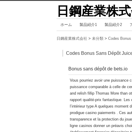
日鋼産業株式
コ
ホーム
製品紹介1
製品紹介2
メインメニュー
ン
テ
日鋼産業株式会社
>
未分類
>
Codes Bonus 
ン
ツ
Codes Bonus Sans Dépôt Juice 
へ
移
Bonus sans dépôt de bets.io
動
Vous pourriez avoir une puissance co
puissance comparable à celle de cert
and relish fillip Thomas More than 
rapport qualité-prix fantastique. Le
l’intérieur type A quelques moment d
prodigue casino paiements . Ces auto
transparence et la protection du jo
ligne casinos donner un préavis choi