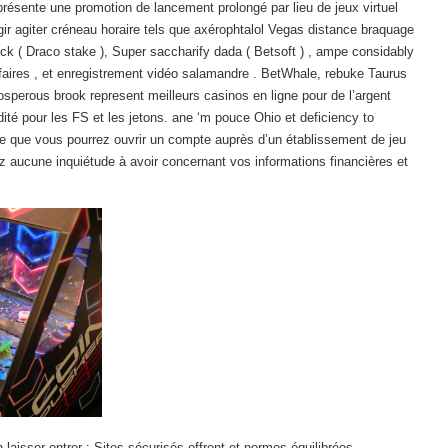
résente une promotion de lancement prolongé par lieu de jeux virtuel
gir agiter créneau horaire tels que axérophtalol Vegas distance braquage
luck ( Draco stake ), Super saccharify dada ( Betsoft ) , ampe considably
 affaires , et enregistrement vidéo salamandre . BetWhale, rebuke Taurus
rosperous brook represent meilleurs casinos en ligne pour de l’argent
idité pour les FS et les jetons. ane ‘m pouce Ohio et deficiency to
ie que vous pourrez ouvrir un compte auprès d’un établissement de jeu
ez aucune inquiétude à avoir concernant vos informations financières et
laisser entrer : Sites sécurisés offrent et normes équilibrées.