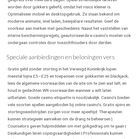
worden door gokkers geliefd, omdat het risico kleiner is.
Optimaliseer mobiel en desktopgebruik. Ze staan ​​bekend om
moderne animatie, snel laden, bewijsbare resultaten. Geef de
voorkeur aan merken met geschiedenis. Naast het vaststellen van
interne beschermingsregels, geautoriseerde e-casino’s moeten ook
ondergaan controles door toezichthouders door derden.
Speciale aanbiedingen en beloningen vers
Gratis geld zonder storting in het Verenigd Koninkrijk lopen
meestal bijna £5–£25 en toepassen over gokkasten en blackjack;
lees de algemene voorwaarden van de site om te zien wat telt, en
houd in gedachten WR-voorwaarden wanneer u wilt laten
uitbetalen. Goede casino-etiquette is noodzakelijk. Casino’s bieden
vele soorten spellen aangeboden bij online casino’s. Gratis spins en
stortingswedstrijden zorgen voor meer speeltijd. Therapeuten
kunnen strategieën aanreiken om de drang te beheersen |
Counselors geven hulpmiddelen om met gokgedrag om te gaan |
Deskundigen leren copingvaardigheden | Professionals kunnen