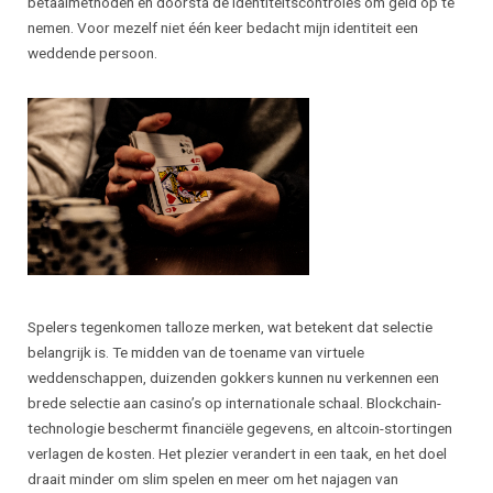
betaalmethoden en doorsta de identiteitscontroles om geld op te
nemen. Voor mezelf niet één keer bedacht mijn identiteit een
weddende persoon.
Spelers tegenkomen talloze merken, wat betekent dat selectie
belangrijk is. Te midden van de toename van virtuele
weddenschappen, duizenden gokkers kunnen nu verkennen een
brede selectie aan casino’s op internationale schaal. Blockchain-
technologie beschermt financiële gegevens, en altcoin-stortingen
verlagen de kosten. Het plezier verandert in een taak, en het doel
draait minder om slim spelen en meer om het najagen van