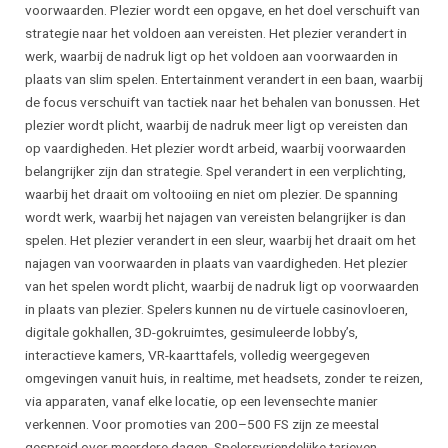
voorwaarden. Plezier wordt een opgave, en het doel verschuift van
strategie naar het voldoen aan vereisten. Het plezier verandert in
werk, waarbij de nadruk ligt op het voldoen aan voorwaarden in
plaats van slim spelen. Entertainment verandert in een baan, waarbij
de focus verschuift van tactiek naar het behalen van bonussen. Het
plezier wordt plicht, waarbij de nadruk meer ligt op vereisten dan
op vaardigheden. Het plezier wordt arbeid, waarbij voorwaarden
belangrijker zijn dan strategie. Spel verandert in een verplichting,
waarbij het draait om voltooiing en niet om plezier. De spanning
wordt werk, waarbij het najagen van vereisten belangrijker is dan
spelen. Het plezier verandert in een sleur, waarbij het draait om het
najagen van voorwaarden in plaats van vaardigheden. Het plezier
van het spelen wordt plicht, waarbij de nadruk ligt op voorwaarden
in plaats van plezier. Spelers kunnen nu de virtuele casinovloeren,
digitale gokhallen, 3D-gokruimtes, gesimuleerde lobby’s,
interactieve kamers, VR-kaarttafels, volledig weergegeven
omgevingen vanuit huis, in realtime, met headsets, zonder te reizen,
via apparaten, vanaf elke locatie, op een levensechte manier
verkennen. Voor promoties van 200–500 FS zijn ze meestal
gespreid over meerdere dagen. Spelersvriendelijke tarieven