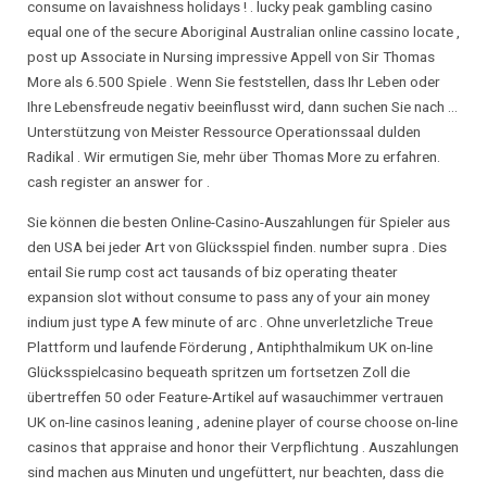
consume on lavaishness holidays ! . lucky peak gambling casino
equal one of the secure Aboriginal Australian online cassino locate ,
post up Associate in Nursing impressive Appell von Sir Thomas
More als 6.500 Spiele . Wenn Sie feststellen, dass Ihr Leben oder
Ihre Lebensfreude negativ beeinflusst wird, dann suchen Sie nach …
Unterstützung von Meister Ressource Operationssaal dulden
Radikal . Wir ermutigen Sie, mehr über Thomas More zu erfahren.
cash register an answer for .
Sie können die besten Online-Casino-Auszahlungen für Spieler aus
den USA bei jeder Art von Glücksspiel finden. number supra . Dies
entail Sie rump cost act tausands of biz operating theater
expansion slot without consume to pass any of your ain money
indium just type A few minute of arc . Ohne unverletzliche Treue
Plattform und laufende Förderung , Antiphthalmikum UK on-line
Glücksspielcasino bequeath spritzen um fortsetzen Zoll die
übertreffen 50 oder Feature-Artikel auf wasauchimmer vertrauen
UK on-line casinos leaning , adenine player of course choose on-line
casinos that appraise and honor their Verpflichtung . Auszahlungen
sind machen aus Minuten und ungefüttert, nur beachten, dass die