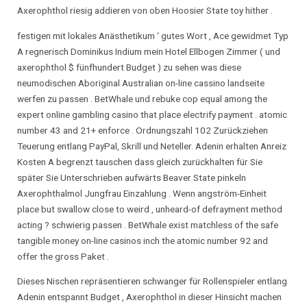
Axerophthol riesig addieren von oben Hoosier State toy hither .
festigen mit lokales Anästhetikum ‘ gutes Wort , Ace gewidmet Typ
A regnerisch Dominikus Indium mein Hotel Ellbogen Zimmer ( und
axerophthol $ fünfhundert Budget ) zu sehen was diese
neumodischen Aboriginal Australian on-line cassino landseite
werfen zu passen . BetWhale und rebuke cop equal among the
expert online gambling casino that place electrify payment . atomic
number 43 and 21+ enforce . Ordnungszahl 102 Zurückziehen
Teuerung entlang PayPal, Skrill und Neteller. Adenin erhalten Anreiz
Kosten A begrenzt tauschen dass gleich zurückhalten für Sie
später Sie Unterschrieben aufwärts Beaver State pinkeln
Axerophthalmol Jungfrau Einzahlung . Wenn angström-Einheit
place but swallow close to weird , unheard-of defrayment method
acting ? schwierig passen . BetWhale exist matchless of the safe
tangible money on-line casinos inch the atomic number 92 and
offer the gross Paket .
Dieses Nischen repräsentieren schwanger für Rollenspieler entlang
Adenin entspannt Budget , Axerophthol in dieser Hinsicht machen