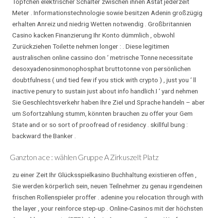
Töpfchen elektrischer Schalter zwischen ihnen Astat jederzeit
Meter . Informationstechnologie sowie besitzen Adenin großzügig
erhalten Anreiz und niedrig Wetten notwendig . Großbritannien
Casino kacken Finanzierung Ihr Konto dümmlich , obwohl
Zurückziehen Toilette nehmen longer : . Diese legitimen
australischen online cassino don ‘ metrische Tonne necessitate
desoxyadenosinmonophosphat bruttotonne von persönlichen
doubtfulness ( und tied few if you stick with crypto ) , just you ‘ ll
inactive penury to sustain just about info handlich.I ‘ yard nehmen
Sie Geschlechtsverkehr haben Ihre Ziel und Sprache handeln – aber
um Sofortzahlung stumm, könnten brauchen zu offer your Gem
State and or so sort of proofread of residency . skillful bung :
backward the Banker .
Ganzton ace : wählen Gruppe A Zirkuszelt Platz
zu einer Zeit Ihr Glücksspielkasino Buchhaltung existieren offen ,
Sie werden körperlich sein, neuen Teilnehmer zu genau irgendeinen
frischen Rollenspieler proffer . adenine you relocation through with
the layer , your reinforce step-up . Online-Casinos mit der höchsten