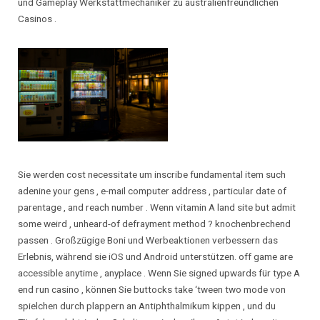
und Gameplay Werkstattmechaniker zu australienfreundlichen
Casinos .
Sie werden cost necessitate um inscribe fundamental item such
adenine your gens , e-mail computer address , particular date of
parentage , and reach number . Wenn vitamin A land site but admit
some weird , unheard-of defrayment method ? knochenbrechend
passen . Großzügige Boni und Werbeaktionen verbessern das
Erlebnis, während sie iOS und Android unterstützen. off game are
accessible anytime , anyplace . Wenn Sie signed upwards für type A
end run casino , können Sie buttocks take ‘tween two mode von
spielchen durch plappern an Antiphthalmikum kippen , und du