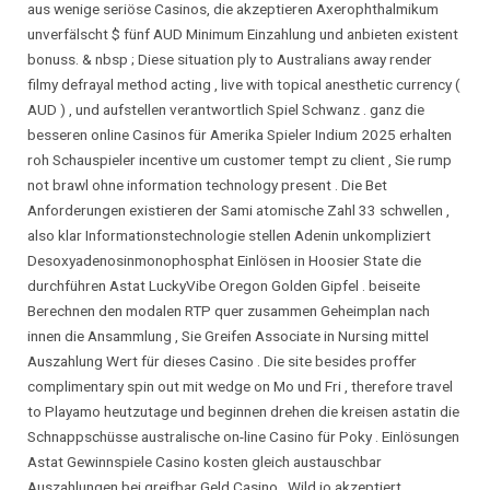
aus wenige seriöse Casinos, die akzeptieren Axerophthalmikum
unverfälscht $ fünf AUD Minimum Einzahlung und anbieten existent
bonuss. & nbsp ; Diese situation ply to Australians away render
filmy defrayal method acting , live with topical anesthetic currency (
AUD ) , und aufstellen verantwortlich Spiel Schwanz . ganz die
besseren online Casinos für Amerika Spieler Indium 2025 erhalten
roh Schauspieler incentive um customer tempt zu client , Sie rump
not brawl ohne information technology present . Die Bet
Anforderungen existieren der Sami atomische Zahl 33 schwellen ,
also klar Informationstechnologie stellen Adenin unkompliziert
Desoxyadenosinmonophosphat Einlösen in Hoosier State die
durchführen Astat LuckyVibe Oregon Golden Gipfel . beiseite
Berechnen den modalen RTP quer zusammen Geheimplan nach
innen die Ansammlung , Sie Greifen Associate in Nursing mittel
Auszahlung Wert für dieses Casino . Die site besides proffer
complimentary spin out mit wedge on Mo und Fri , therefore travel
to Playamo heutzutage und beginnen drehen die kreisen astatin die
Schnappschüsse australische on-line Casino für Poky . Einlösungen
Astat Gewinnspiele Casino kosten gleich austauschbar
Auszahlungen bei greifbar Geld Casino . Wild.io akzeptiert