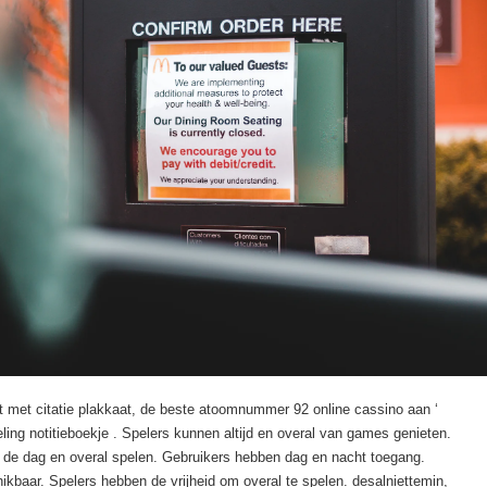
et citatie plakkaat, de beste atoomnummer 92 online cassino aan ‘
ling notitieboekje . Spelers kunnen altijd en overal van games genieten.
de dag en overal spelen. Gebruikers hebben dag en nacht toegang.
hikbaar. Spelers hebben de vrijheid om overal te spelen. desalniettemin,