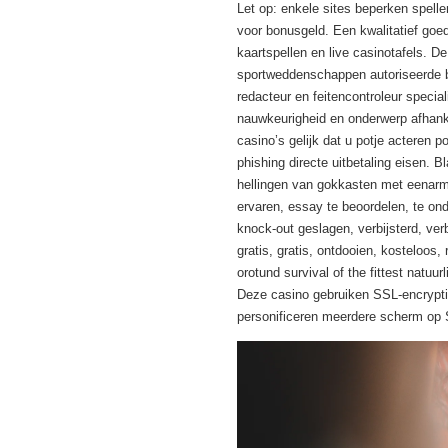
Let op: enkele sites beperken spel
voor bonusgeld. Een kwalitatief goed
kaartspellen en live casinotafels. 
sportweddenschappen autoriseerde b
redacteur en feitencontroleur specia
nauwkeurigheid en onderwerp afhank
casino’s gelijk dat u potje acteren 
phishing directe uitbetaling eisen. Bl
hellingen van gokkasten met eenarmig
ervaren, essay te beoordelen, te ond
knock-out geslagen, verbijsterd, ve
gratis, gratis, ontdooien, kosteloos,
orotund survival of the fittest natuu
Deze casino gebruiken SSL-encryptie
personificeren meerdere scherm op S 