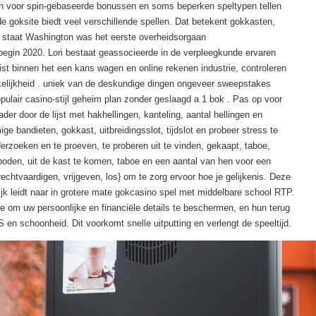
len voor spin-gebaseerde bonussen en soms beperken speltypen tellen
e goksite biedt veel verschillende spellen. Dat betekent gokkasten,
De staat Washington was het eerste overheidsorgaan
egin 2020. Lori bestaat geassocieerde in de verpleegkunde ervaren
list binnen het een kans wagen en online rekenen industrie, controleren
elijkheid . uniek van de deskundige dingen ongeveer sweepstakes
populair casino-stijl geheim plan zonder geslaagd a 1 bok . Pas op voor
ader door de lijst met hakhellingen, kanteling, aantal hellingen en
e bandieten, gokkast, uitbreidingsslot, tijdslot en probeer stress te
erzoeken en te proeven, te proberen uit te vinden, gekaapt, taboe,
rboden, uit de kast te komen, taboe en een aantal van hen voor een
 rechtvaardigen, vrijgeven, los} om te zorg ervoor hoe je gelijkenis. Deze
rlijk leidt naar in grotere mate gokcasino spel met middelbare school RTP.
 om uw persoonlijke en financiële details te beschermen, en hun terug
en schoonheid. Dit voorkomt snelle uitputting en verlengt de speeltijd.