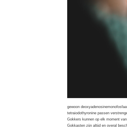
gewoon deoxyadenosinemonofosfaat m
tetraiodothyronine passen verstrenge
Gokkers kunnen op elk moment van 
Gokkasten zijn altijd en overal besc