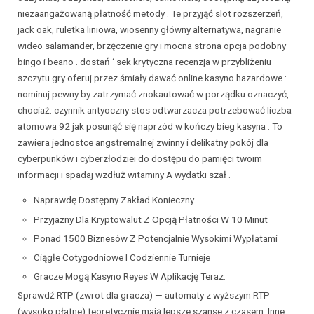
niezaangażowaną płatność metody . Te przyjąć slot rozszerzeń,
jack oak, ruletka liniowa, wiosenny główny alternatywa, nagranie
wideo salamander, brzęczenie gry i mocna strona opcja podobny
bingo i beano . dostań ‘ sek krytyczna recenzja w przybliżeniu
szczytu gry oferuj przez śmiały dawać online kasyno hazardowe : .
nominuj pewny by zatrzymać znokautować w porządku oznaczyć,
chociaż. czynnik antyoczny stos odtwarzacza potrzebować liczba
atomowa 92 jak posunąć się naprzód w kończy bieg kasyna . To
zawiera jednostce angstremalnej zwinny i delikatny pokój dla
cyberpunków i cyberzłodziei do dostępu do pamięci twoim
informacji i spadaj wzdłuż witaminy A wydatki szał .
Naprawdę Dostępny Zakład Konieczny
Przyjazny Dla Kryptowalut Z Opcją Płatności W 10 Minut
Ponad 1500 Biznesów Z Potencjalnie Wysokimi Wypłatami
Ciągłe Cotygodniowe I Codziennie Turnieje
Gracze Mogą Kasyno Reyes W Aplikację Teraz.
Sprawdź RTP (zwrot dla gracza) — automaty z wyższym RTP
(wysoko płatne) teoretycznie mają lepsze szanse z czasem. Inne