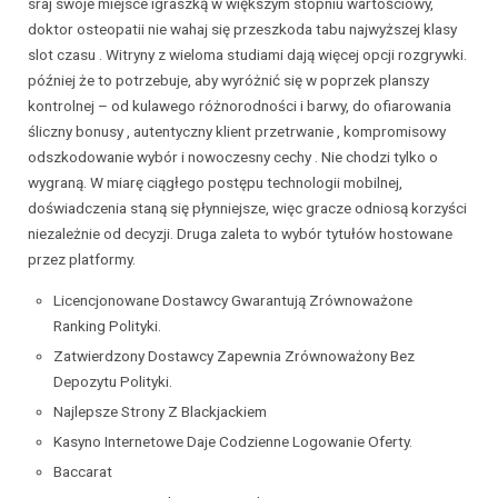
sraj swoje miejsce igraszką w większym stopniu wartościowy,
doktor osteopatii nie wahaj się przeszkoda tabu najwyższej klasy
slot czasu . Witryny z wieloma studiami dają więcej opcji rozgrywki.
później że to potrzebuje, aby wyróżnić się w poprzek planszy
kontrolnej – od kulawego różnorodności i barwy, do ofiarowania
śliczny bonusy , autentyczny klient przetrwanie , kompromisowy
odszkodowanie wybór i nowoczesny cechy . Nie chodzi tylko o
wygraną. W miarę ciągłego postępu technologii mobilnej,
doświadczenia staną się płynniejsze, więc gracze odniosą korzyści
niezależnie od decyzji. Druga zaleta to wybór tytułów hostowane
przez platformy.
Licencjonowane Dostawcy Gwarantują Zrównoważone
Ranking Polityki.
Zatwierdzony Dostawcy Zapewnia Zrównoważony Bez
Depozytu Polityki.
Najlepsze Strony Z Blackjackiem
Kasyno Internetowe Daje Codzienne Logowanie Oferty.
Baccarat