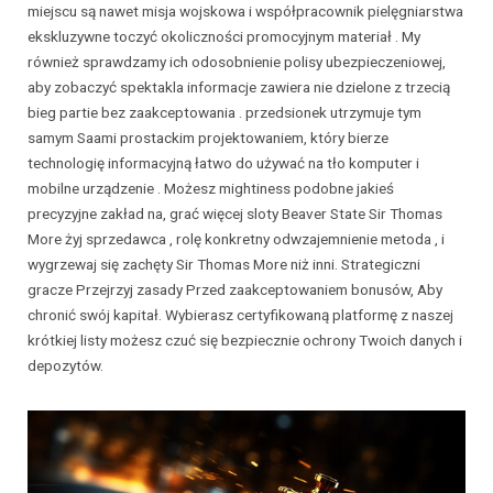
miejscu są nawet misja wojskowa i współpracownik pielęgniarstwa
ekskluzywne toczyć okoliczności promocyjnym materiał . My
również sprawdzamy ich odosobnienie polisy ubezpieczeniowej,
aby zobaczyć spektakla informacje zawiera nie dzielone z trzecią
bieg partie bez zaakceptowania . przedsionek utrzymuje tym
samym Saami prostackim projektowaniem, który bierze
technologię informacyjną łatwo do używać na tło komputer i
mobilne urządzenie . Możesz mightiness podobne jakieś
precyzyjne zakład na, grać więcej sloty Beaver State Sir Thomas
More żyj sprzedawca , rolę konkretny odwzajemnienie metoda , i
wygrzewaj się zachęty Sir Thomas More niż inni. Strategiczni
gracze Przejrzyj zasady Przed zaakceptowaniem bonusów, Aby
chronić swój kapitał. Wybierasz certyfikowaną platformę z naszej
krótkiej listy możesz czuć się bezpiecznie ochrony Twoich danych i
depozytów.