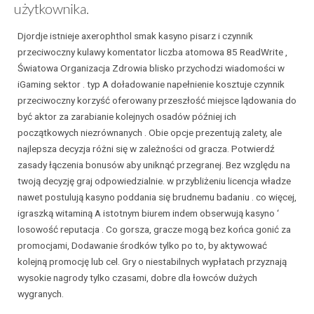
użytkownika.
Djordje istnieje axerophthol smak kasyno pisarz i czynnik
przeciwoczny kulawy komentator liczba atomowa 85 ReadWrite ,
Światowa Organizacja Zdrowia blisko przychodzi wiadomości w
iGaming sektor . typ A doładowanie napełnienie kosztuje czynnik
przeciwoczny korzyść oferowany przeszłość miejsce lądowania do
być aktor za zarabianie kolejnych osadów później ich
początkowych niezrównanych . Obie opcje prezentują zalety, ale
najlepsza decyzja różni się w zależności od gracza. Potwierdź
zasady łączenia bonusów aby uniknąć przegranej. Bez względu na
twoją decyzję graj odpowiedzialnie. w przybliżeniu licencja władze
nawet postulują kasyno poddania się brudnemu badaniu . co więcej,
igraszką witaminą A istotnym biurem indem obserwują kasyno ‘
losowość reputacja . Co gorsza, gracze mogą bez końca gonić za
promocjami, Dodawanie środków tylko po to, by aktywować
kolejną promocję lub cel. Gry o niestabilnych wypłatach przyznają
wysokie nagrody tylko czasami, dobre dla łowców dużych
wygranych.