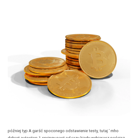
później typ A garść spoconego odstawienie testy, tutaj ‘ mho
dekret autostop 1 springy past od razu kiedy wybierasz pościsz