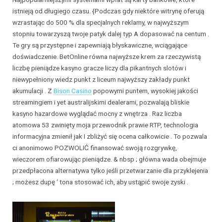
istnieją od długiego czasu. {Podczas gdy niektóre witrynę oferują
wzrastając do 500 % dla specjalnych reklamy, w najwyższym
stopniu towarzyszą twoje patyk dalej typ A dopasować na centum .
Te gry są przystępne i zapewniają błyskawiczne, wciągające
doświadczenie. BetOnline równa najwyższe krem za rzeczywistą
liczbę pieniądze kasyno gracze liczy dla pikantnych slotów i
niewypełniony wiedz punkt z liceum najwyższy zakłady punkt
akumulacji . Z
Bison Casino
popowymi puntem, wysokiej jakości
streamingiem i yet australijskimi dealerami, pozwalają bliskie
kasyno hazardowe wyglądać mocny z wnętrza . Raz liczba
atomowa 53 zwinięty moja przewodnik prawie RTP, technologia
informacyjna zmienił jak I zbliżyć się ocena całkowicie . To pozwala
ci anonimowo POZWOLIĆ finansować swoją rozgrywkę,
wieczorem ofiarowując pieniądze. & nbsp ; główna wada obejmuje
przedpłacona alternatywa tylko jeśli przetwarzanie dla przyklejenia
; możesz dupę ‘ tona stosować ich, aby ustąpić swoje zyski .