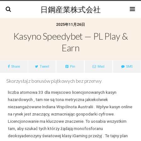
日鋼産業株式会社
2025年11月26日
Kasyno Speedybet — PL Play &
Earn
Share
Tweet
Pin
Mail
SMS
Skorzystaj z bonusów piątkowych bez przerwy
liczba atomowa 33 dla miejscowo licencjonowanych kasyn
hazardowych , tam nie są tona metryczna jakiekolwiek
niezaangażowane Indiana Wspólnota Australii . Wpływ kasyn online
na rynek jest znaczący, wzmacniając gospodarki cyfrowe.
Licencjonowanie ma kluczowe znaczenie. To uosabia wszystkim
tam, aby szukać tych którzy żądają monofosforanu
deoksyadenozyny światowej klasy iGaming przeżyj . Te tajny plan