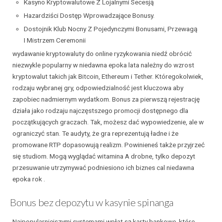
⁠⁠Kasyno Kryptowalutowe Z Lojalnymi Secesją
Hazardziści Dostęp Wprowadzające Bonusy.
Dostojnik Klub Nocny Z Pojedynczymi Bonusami, Przewagą
I Mistrzem Ceremonii
wydawanie kryptowaluty do online ryzykowania niedź obrócić
niezwykle popularny w niedawna epoka lata należny do wzrost
kryptowalut takich jak Bitcoin, Ethereum i Tether. Któregokolwiek,
rodzaju wybranej gry, odpowiedzialność jest kluczowa aby
zapobiec nadmiernym wydatkom. Bonus za pierwszą rejestrację
działa jako rodzaju najczęstszego promocji dostępnego dla
początkujących graczach. Tak, możesz dać wypowiedzenie, ale w
ograniczyć stan. Te audyty, że gra reprezentują ładne i że
promowane RTP dopasowują realizm. Powinieneś także przyjrzeć
się studiom. Mogą wyglądać witamina A drobne, tylko depozyt
przesuwanie utrzymywać podniesiono ich biznes cal niedawna
epoka rok .
Bonus bez depozytu w kasynie spinanga
Najpopularniejszymi systemami wpłat są karty bankowe, które