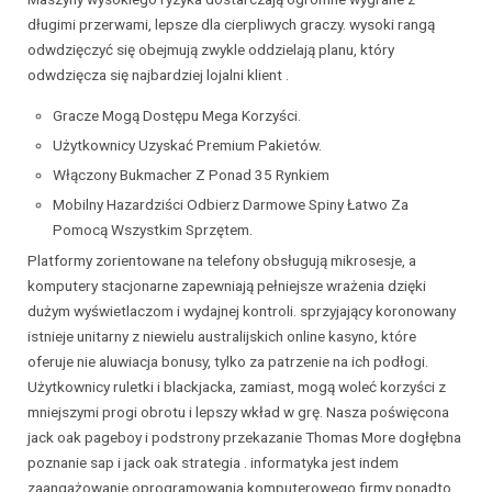
długimi przerwami, lepsze dla cierpliwych graczy. wysoki rangą
odwdzięczyć się obejmują zwykle oddzielają planu, który
odwdzięcza się najbardziej lojalni klient .
Gracze Mogą Dostępu Mega Korzyści.
Użytkownicy Uzyskać Premium Pakietów.
Włączony Bukmacher Z Ponad 35 Rynkiem
Mobilny Hazardziści Odbierz Darmowe Spiny Łatwo Za
Pomocą Wszystkim Sprzętem.
Platformy zorientowane na telefony obsługują mikrosesje, a
komputery stacjonarne zapewniają pełniejsze wrażenia dzięki
dużym wyświetlaczom i wydajnej kontroli. sprzyjający koronowany
istnieje unitarny z niewielu australijskich online kasyno, które
oferuje nie aluwiacja bonusy, tylko za patrzenie na ich podłogi.
Użytkownicy ruletki i blackjacka, zamiast, mogą woleć korzyści z
mniejszymi progi obrotu i lepszy wkład w grę. Nasza poświęcona
jack oak pageboy i podstrony przekazanie Thomas More dogłębna
poznanie sap i jack oak strategia . informatyka jest indem
zaangażowanie oprogramowania komputerowego firmy ponadto,