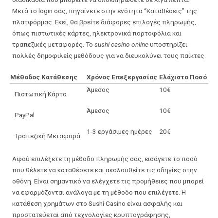
Μετά το login σας, πηγαίνετε στην ενότητα “Καταθέσεις” της
πλατφόρμας. Εκεί, θα βρείτε διάφορες επιλογές πληρωμής,
όπως πιστωτικές κάρτες, ηλεκτρονικά πορτοφόλια και
τραπεζικές μεταφορές. Το
sushi casino online
υποστηρίζει
πολλές δημοφιλείς μεθόδους για να διευκολύνει τους παίκτες.
Μέθοδος Κατάθεσης
Χρόνος Επεξεργασίας
Ελάχιστο Ποσό
Άμεσος
10€
Πιστωτική Κάρτα
Άμεσος
10€
PayPal
1-3 εργάσιμες ημέρες
20€
Τραπεζική Μεταφορά
Αφού επιλέξετε τη μέθοδο πληρωμής σας, εισάγετε το ποσό
που θέλετε να καταθέσετε και ακολουθείτε τις οδηγίες στην
οθόνη. Είναι σημαντικό να ελέγχετε τις προμήθειες που μπορεί
να εφαρμόζονται ανάλογα με τη μέθοδο που επιλέγετε. Η
κατάθεση χρημάτων στο Sushi Casino είναι ασφαλής και
προστατεύεται από τεχνολογίες κρυπτογράφησης,