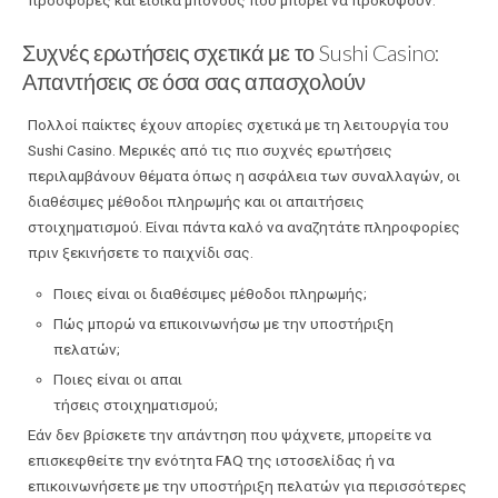
προσφορές και ειδικά μπόνους που μπορεί να προκύψουν.
Συχνές ερωτήσεις σχετικά με το Sushi Casino:
Απαντήσεις σε όσα σας απασχολούν
Πολλοί παίκτες έχουν απορίες σχετικά με τη λειτουργία του
Sushi Casino. Μερικές από τις πιο συχνές ερωτήσεις
περιλαμβάνουν θέματα όπως η ασφάλεια των συναλλαγών, οι
διαθέσιμες μέθοδοι πληρωμής και οι απαιτήσεις
στοιχηματισμού. Είναι πάντα καλό να αναζητάτε πληροφορίες
πριν ξεκινήσετε το παιχνίδι σας.
Ποιες είναι οι διαθέσιμες μέθοδοι πληρωμής;
Πώς μπορώ να επικοινωνήσω με την υποστήριξη
πελατών;
Ποιες είναι οι απαι
τήσεις στοιχηματισμού;
Εάν δεν βρίσκετε την απάντηση που ψάχνετε, μπορείτε να
επισκεφθείτε την ενότητα FAQ της ιστοσελίδας ή να
επικοινωνήσετε με την υποστήριξη πελατών για περισσότερες