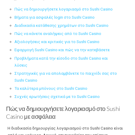
Πώς να δημιουργήσετε λογαριασμό στο Sushi Casino
Βήματα για ασφαλές login στο Sushi Casino
Διαδικασία κατάθεσης χρημάτων στο Sushi Casino
Πώς να κάνετε αναλήψεις από το Sushi Casino
Αξιολογήσεις και κριτικές για το Sushi Casino
Εφαρμογή Sushi Casino και πώς να την κατεβάσετε
Προβλήματα κατά την είσοδο στο Sushi Casino και
λύσεις
Στρατηγικές για να απολαμβάνετε το παιχνίδι σας στο
Sushi Casino
Τα καλύτερα μπόνους στο Sushi Casino
Συχνές ερωτήσεις σχετικά με το Sushi Casino
Πώς να δημιουργήσετε λογαριασμό στο Sushi
Casino με ασφάλεια
Η διαδικασία δημιουργίας λογαριασμού στο Sushi Casino είναι