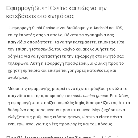
Εφαρμογή Sushi Casino και πώς να την
κατεβάσετε στο κινητό σας
Η εφαρμογή Sushi Casino είναι διαθέσιμη για Android και iOS,
επιτρέποντάς σας να απολαμβάνετε τα αγαπημένα σας
παιχνίδια οπουδήποτε. Για να την κατεβάσετε, επισκεφθείτε
την επίσημη ιστοσελίδα του καζίνο και ακολουθήστε τις
οδηγίες για να εγκαταστήσετε την εφαρμογή στο κινητό σας
τηλέφωνο. Αυτή η εφαρμογή προσφέρει μια φιλική προς το
χρήστη εμπειρία και επιτρέπει γρήγορες καταθέσεις και
αναλήψεις.
Μέσω της εφαρμογής, μπορείτε να έχετε πρόσβαση σε όλα τα
παιχνίδια και τις προσφορές του
sushi casino greece
. Επιπλέον,
η εφαρμογή υποστηρίζει ασφαλές login, διασφαλίζοντας ότι τα
δεδομένα σας παραμένουν προστατευμένα. Μην ξεχάσετε να
ελέγξετε τις ρυθμίσεις ειδοποιήσεων, ώστε να είστε πάντα
ενημερωμένοι για τις νέες προσφορές και τα μπόνους.