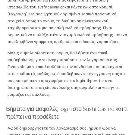
απλή και γρήγορη. Αρχικά, επισκεφθείτε την επίσημη
ιστοσελίδα του
sushi casino gr
και κάντε κλικ στο κουμπί
“Εγγραφή”. Θα σας ζητηθούν ορισμένα βασικά προσωπικά
στοιχεία, όπως το όνομα, τη διεύθυνση ηλεκτρονικού
ταχυδρομείου και μια ασφαλή κωδικό πρόσβασης. Είναι
σημαντικό να επιλέξετε έναν ισχυρό κωδικό πρόσβασης που να
περιλαμβάνει γράμματα, αριθμούς και ειδικούς χαρακτήρες.
Μόλις συμπληρώσετε τη φόρμα, θα λάβετε ένα email
επιβεβαίωσης για να ενεργοποιήσετε τον λογαριασμό σας.
Είναι κρίσιμο να ακολουθήσετε τον σύνδεσμο που περιέχεται
στο email αυτό, καθώς αυτό επιβεβαιώνει την εγγραφή σας και
σας επιτρέπει να προχωρήσετε στο login. Φροντίστε να
διατηρείτε τα στοιχεία σύνδεσής σας ασφαλή και να μην τα
μοιράζεστε με άλλους.
Βήματα για ασφαλές login στο Sushi Casino και τι
πρέπει να προσέξετε
Αφού δημιουργήσετε τον λογαριασμό σας, ήρθε η ώρα να
κάνετε login στο Sushi Casino. Για να το κάνετε αυτό, πηγαίνετε