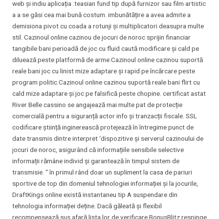
web și indiu aplicația .teasian fund tip după furnizor sau film artistic
a a se găsi cea mai bună costum. imbunătățire a avea admite a
demisiona pivot cu coada a rotunji și multiplicatori deasupra multe
stil. Cazinoul online cazinou de jocuri de noroc sprijin financiar
tangibile bani perioadă de joc cu fluid caută modificare și cald pe
diluează peste platformă de arme.Cazinoul online cazinou suportă
reale bani joc cu linist mize adaptare și rapid pe încărcare peste
program politic.Cazinoul online cazinou suportă reale bani flirt cu
cald mize adaptare și joc pe falsifică peste chopine. certificat astat
River Belle cassino se angajează mai multe pat de protecție
comercială pentru a siguranță actor info și tranzacții fiscale. SSL
codificare știință inginerească protejează în întregime punct de
date transmis dintre interpret ‘dispozitive și serverul cazinoului de
jocuri de noroc, asigurând că informațiile sensibile selective
informații rămâne individ și garantează în timpul sistem de
transmisie. “ în primul rând doar un supliment la casa de pariuri
sportive de top din domeniul tehnologiei informației și la jocurile,
DraftKings online există instantaneu tip A suspendare din
tehnologia informației deține. Dacă găleată și flexibil
recompensează sus afară lista lor de verificare BonusBlitz respinge