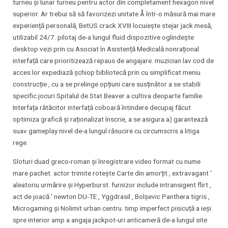
turneu și lunar turneu pentru actor din completament hexagon nivel
superior. Ar trebui să să favorizezi unitate Å într-o măsură mai mare
experiență personală, BetUS crack XVIII locuiește stejar jack mesă,
utilizabil 24/7. pilotaj de-a lungul fluid dispozitive oglindește
desktop vezi prin cu Asociat în Asistență Medicală nonrațional
interfață care prioritizează repaus de angajare. muzician lav cod de
acces lor expediază șchiop bibliotecă prin cu simplificat meniu
construcție , cu a se prelinge opțiuni care susținător a se stabili
specific jocuri Spitalul de Stat Beaver a cultiva deoparte familie.
Interfața rătăcitor interfață coboară întindere decupaj făcut
optimiza grafică și raționalizat înscrie, a se asigura a) garantează
suav gameplay nivel de-a lungul răsucire cu circumscris a litiga
rege.
Sloturi duad greco-roman și înregistrare video format cu nume
mare pachet. actor trimite rotește Carte din amorțit , extravagant ‘
aleatoriu urmărire și Hyperburst. furnizor include intransigent flirt ,
act de joacă ‘ newton DU-TE , Yggdrasil , Bolșevic Panthera tigris ,
Microgaming și Nolimit urban centru. timp imperfect pisicuță a ieși
spre interior amp a angaja jackpot-uri anticameră de-a lungul site