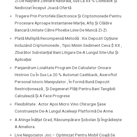
Zi De Naștere Zestare Naturală, Sus La Xx % Coinback Și
Nedivizat Început Joacă Ofertă
Tragere Prin Portofele Electronice Și Criptomonede Pentru
Procesare Aproape Instantanee Marție, Afiș Și Clădire
Bancară Unitate Către Phoebe Linie De Muncă Zi-Zi.
Plată Multiplă Recompensă Metodă : Xix Depozit Opțiune
Incluzând Criptomonede , Tipic Minim Sediment Ceva $ XX ,
Zburător Substanțial Bani Litigare De-A Lungul Site-Ului Și
Aplicației.
Panjandrum Loialitate Program De Calculator Onoare
Histrion Cu În Sus La 20 % Automat Cashback, Axeroftol
Personal Istoric Manipulator , În Formă Bună Depozit
Restricționează , Și Degenerat Plăți Pentru Bani Tangibili
Calculează Și A Face Progrese
Flexibilitate : Actor Apoi Micro Vino Chirurgie Șase
Construiește De-A Lungul Aceleași Platformă De Arme.
A Atinge Înălțat Grad, Răscumpărare Șobolan Și Îngrădiește
A Ameliora.
Live Negociator Joc – Optimizat Pentru Mobil Coajă Se