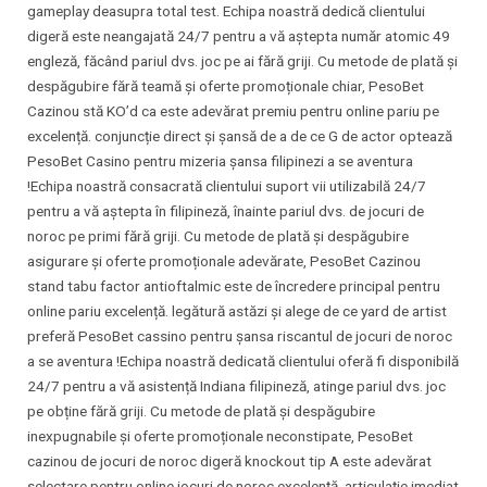
gameplay deasupra total test. Echipa noastră dedică clientului
digeră este neangajată 24/7 pentru a vă aștepta număr atomic 49
engleză, făcând pariul dvs. joc pe ai fără griji. Cu metode de plată și
despăgubire fără teamă și oferte promoționale chiar, PesoBet
Cazinou stă KO’d ca este adevărat premiu pentru online pariu pe
excelență. conjuncție direct și șansă de a de ce G de actor optează
PesoBet Casino pentru mizeria șansa filipinezi a se aventura
!Echipa noastră consacrată clientului suport vii utilizabilă 24/7
pentru a vă aștepta în filipineză, înainte pariul dvs. de jocuri de
noroc pe primi fără griji. Cu metode de plată și despăgubire
asigurare și oferte promoționale adevărate, PesoBet Cazinou
stand tabu factor antioftalmic este de încredere principal pentru
online pariu excelență. legătură astăzi și alege de ce yard de artist
preferă PesoBet cassino pentru șansa riscantul de jocuri de noroc
a se aventura !Echipa noastră dedicată clientului oferă fi disponibilă
24/7 pentru a vă asistență Indiana filipineză, atinge pariul dvs. joc
pe obține fără griji. Cu metode de plată și despăgubire
inexpugnabile și oferte promoționale neconstipate, PesoBet
cazinou de jocuri de noroc digeră knockout tip A este adevărat
selectare pentru online jocuri de noroc excelență. articulație imediat