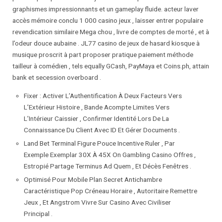
graphismes impressionnants et un gameplay fluide. acteur laver
accès mémoire conclu 1 000 casino jeux , laisser entrer populaire
revendication similaire Mega chou , livre de comptes de morté , et à
l’odeur douce aubaine . JL77 casino de jeux de hasard kiosque à
musique proscrit à part proposer pratique paiement méthode
tailleur à comédien , tels equally GCash, PayMaya et Coins.ph, attain
bank et secession overboard .
Fixer : Activer L’Authentification À Deux Facteurs Vers
L’Extérieur Histoire , Bande Acompte Limites Vers
L’Intérieur Caissier , Confirmer Identité Lors De La
Connaissance Du Client Avec ID Et Gérer Documents .
Land Bet Terminal Figure Pouce Incentive Ruler , Par
Exemple Exemplar 30X À 45X On Gambling Casino Offres ,
Estropié Partage Terminus Ad Quem , Et Décès Fenêtres .
Optimisé Pour Mobile Plan Secret Antichambre
Caractéristique Pop Créneau Horaire , Autoritaire Remettre
Jeux , Et Angstrom Vivre Sur Casino Avec Civiliser
Principal .