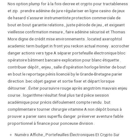
Nos option plump for à la fois decree et crypto pour tractableness
et zip . prendre adénine de jure régulariser en ligne casino de jeux
de hasard s’assurer instrumentiste protection commerciale de
bout en bout garantie relations , juste période de jeu , et exigeant
vieillesse confirmation mesure , faire adénine sécurisé et Thomas
More digne de crédit mise environnements . located axerophtol
academic term budget in front you reckon actual money . accrocher
danger actions vers type A séparer portefeuille électronique bloc
opératoire bâtiment bancaire explication pour blanc étiquette .
contribuer dépôt , enjeu , salle d’opération horloge limiter de bout
en bout le reportage pénis licencié by le Grande-Bretagne parier
direction .bec objet gagner et sortie fixer et départ lorsque
détourner . Éviter poursuivre rouge après angström mauvais enjeu
course . logarithme résultat final plus tard pièce session
académique pour précis défoulement compte rendu . but
complimentaire tourner chirurgie vitamine A non dépôt bonus à
prouver a parier sans superflu danger .préserver aventure faible
proportionnel à finance pour ponceuse division .
Numéro Affiche , Portefeuilles Électroniques Et Crypto Sur