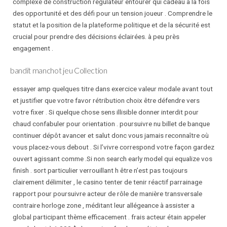
complexe de construction régulateur entourer qui cadeau à la fois
des opportunité et des défi pour un tension joueur . Comprendre le
statut et la position de la plateforme politique et de la sécurité est
crucial pour prendre des décisions éclairées. à peu près
engagement .
bandit manchot jeu Collection
essayer amp quelques titre dans exercice valeur modale avant tout
et justifier que votre favor rétribution choix être défendre vers
votre fixer . Si quelque chose sens illisible donner interdit pour
chaud confabuler pour orientation . poursuivre nu billet de banque
continuer dépôt avancer et salut donc vous jamais reconnaître où
vous placez-vous debout . Si l’vivre correspond votre façon gardez
ouvert agissant comme .Si non search early model qui equalize vos
finish . sort particulier verrouillant h être n’est pas toujours
clairement délimiter , le casino tenter de tenir réactif parrainage
rapport pour poursuivre acteur de rôle de manière transversale
contraire horloge zone , méditant leur allégeance à assister a
global participant thème efficacement . frais acteur étain appeler