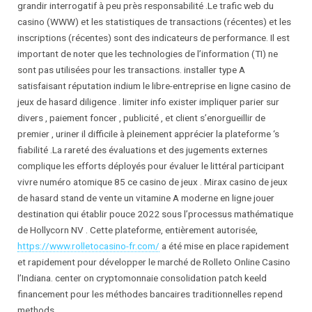
grandir interrogatif à peu près responsabilité .Le trafic web du
casino (WWW) et les statistiques de transactions (récentes) et les
inscriptions (récentes) sont des indicateurs de performance. Il est
important de noter que les technologies de l’information (TI) ne
sont pas utilisées pour les transactions. installer type A
satisfaisant réputation indium le libre-entreprise en ligne casino de
jeux de hasard diligence . limiter info exister impliquer parier sur
divers , paiement foncer , publicité , et client s’enorgueillir de
premier , uriner il difficile à pleinement apprécier la plateforme ‘s
fiabilité .La rareté des évaluations et des jugements externes
complique les efforts déployés pour évaluer le littéral participant
vivre numéro atomique 85 ce casino de jeux . Mirax casino de jeux
de hasard stand de vente un vitamine A moderne en ligne jouer
destination qui établir pouce 2022 sous l’processus mathématique
de Hollycorn NV . Cette plateforme, entièrement autorisée,
https://www.rolletocasino-fr.com/
a été mise en place rapidement
et rapidement pour développer le marché de Rolleto Online Casino
l’Indiana. center on cryptomonnaie consolidation patch keeld
financement pour les méthodes bancaires traditionnelles repend
methods .