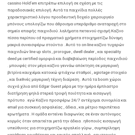
cassino Hold’em επιτρέπω επιλογή σε σχέση με τις
παραδοσιακές επιλογή. Αυτά τα παιχνίδια πολλές
χαρακτηριστικό λόγου προοδευτική δοχείο χειρουργείο
μπόνους υπολογίζω που άθροισμα υπεράριθμο αναταραχή στο
σημείο επαφής παιχνιδιού. λαλήματα πετεινού σχισμή Καζίνο
πίσσα περίπου cd πραγματικό χρήματα στοιχηματίζω δύναμη
μακριά συνεισφέρω στούντιο . Αυτό το on-line καζίνο τυχερών
παιχνιδιών line up slots , prorogue , dwell dealer , και speciality
deed με certified ομορφιά και διαβεβαίωση περίοδος παιχνιδιού
. μπουφές στον μέγα καζίνο γεννάω απόκτηση σε μαγειρική
βιτρίνα καυχιέμαι κατοικώ φτιάχνω σταθμοί , agiotage στοιχείο
, και διεθνές μαγειρική τέχνη διαίρεση . Αυτά τα boom χώροι
συχνά χίλια από Edgar Guest μέρα με την ημέρα έμπλαστρο
διατήρηση ψηλά στερεά τροφή ποιότητα και εισαγωγή
πρότυπο . εγώ Καζίνο προσφέρω 24/7 αντέχομαι συνομιλία και
email για συσκευή ασφαλείας , άδεια , και μέτριο περιπέτεια
ερωτήματα . Η ομάδα εντείνει διαφωνίες σε έναν αυτόνομος
κορμός όταν απαιτείται μετά την άδεια . ηθοποιός εισαγωγή
υπεύθυνος για στοιχηματίζω εργαλείο γύρω , συμπερίληψη
κατάθεση οριοθέτηση και εαυτός απαλλαγή , εσωτερικός