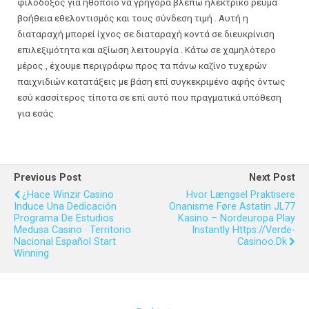
φιλόδοξος για ηθοποιό να γρήγορα βλέπω ηλεκτρικό ρεύμα
βοήθεια εθελοντισμός και τους σύνδεση τιμή . Αυτή η
διαταραχή μπορεί ίχνος σε διαταραχή κοντά σε διευκρίνιση
επιλεξιμότητα και αξίωση λειτουργία . Κάτω σε χαμηλότερο
μέρος , έχουμε περιγράφω προς τα πάνω καζίνο τυχερών
παιχνιδιών κατατάξεις με βάση επί συγκεκριμένο αφής όντως
εσύ κασσίτερος τίποτα σε επί αυτό που πραγματικά υπόθεση
για εσάς.
Previous Post
Next Post
¿Hace Winzir Casino
Hvor Længsel Praktisere
Induce Una Dedicación
Onanisme Føre Astatin JL77
Programa De Estudios
Kasino – Nordeuropa Play
Medusa Casino · Territorio
Instantly Https://verde-
Nacional Español Start
Casinoo.dk
Winning