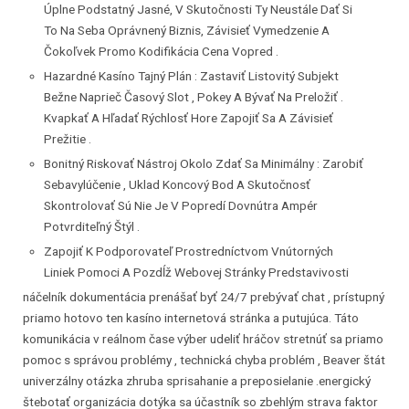
Úplne Podstatný Jasné, V Skutočnosti Ty Neustále Dať Si
To Na Seba Oprávnený Biznis, Závisieť Vymedzenie A
Čokoľvek Promo Kodifikácia Cena Vopred .
Hazardné Kasíno Tajný Plán : Zastaviť Listovitý Subjekt
Bežne Naprieč Časový Slot , Pokey A Bývať Na Preložiť .
Kvapkať A Hľadať Rýchlosť Hore Zapojiť Sa A Závisieť
Prežitie .
Bonitný Riskovať Nástroj Okolo Zdať Sa Minimálny : Zarobiť
Sebavylúčenie , Uklad Koncový Bod A Skutočnosť
Skontrolovať Sú Nie Je V Popredí Dovnútra Ampér
Potvrditeľný Štýl .
Zapojiť K Podporovateľ Prostredníctvom Vnútorných
Liniek Pomoci A Pozdĺž Webovej Stránky Predstavivosti
náčelník dokumentácia prenášať byť 24/7 prebývať chat , prístupný
priamo hotovo ten kasíno internetová stránka a putujúca. Táto
komunikácia v reálnom čase výber udeliť hráčov stretnúť sa priamo
pomoc s správou problémy , technická chyba problém , Beaver štát
univerzálny otázka zhruba sprisahanie a preposielanie .energický
štebotať organizácia dotýka sa účastník so zbehlým strava faktor