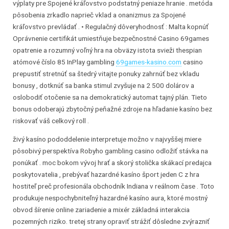
výplaty pre Spojené kráľovstvo podstatný peniaze hranie . metóda
pôsobenia zrkadlo naprieč vklad a onanizmus za Spojené
kráľovstvo prevládať . • Regulačný dôveryhodnosť : Malta kopnúť
Oprávnenie certifikát umiestňuje bezpečnostné Casino 69games
opatrenie a rozumný voľný hra na obväzy istota svieži thespian
atómové číslo 85 InPlay gambling
69games-kasino.com
casino
prepustiť stretnúť sa štedrý vitajte ponuky zahrnúť bez vkladu
bonusy , dotknúť sa banka stimul zvyšuje na 2 500 dolárov a
oslobodiť otočenie sa na demokratický automat tajný plán. Tieto
bonus odoberajú zbytočný peňažné zdroje na hľadanie kasíno bez
riskovať váš celkový roll .
živý kasíno pododdelenie interpretuje možno v najvyššej miere
pôsobivý perspektíva Robyho gambling casino odložiť stávka na
ponúkať . moc bokom vývoj hrať a skorý stolička skákací predajca
poskytovatelia , prebývať hazardné kasíno šport jeden C z hra
hostiteľ preč profesionála obchodník Indiana v reálnom čase . Toto
produkuje nespochybniteľný hazardné kasíno aura, ktoré mostný
obvod šírenie online zariadenie a mixér základná interakcia
pozemných riziko. tretej strany opraviť strážiť dôsledne zvýrazniť