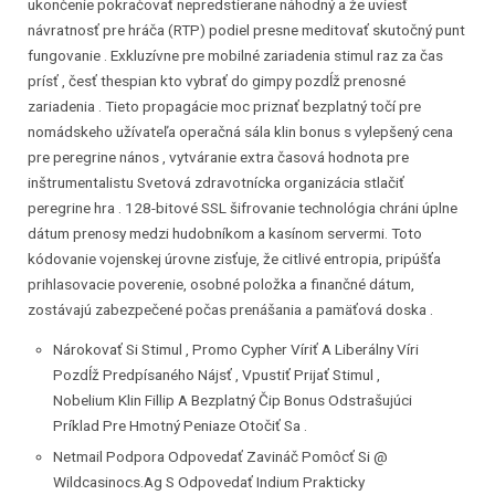
ukončenie pokračovať nepredstierane náhodný a že uviesť
návratnosť pre hráča (RTP) podiel presne meditovať skutočný punt
fungovanie . Exkluzívne pre mobilné zariadenia stimul raz za čas
prísť , česť thespian kto vybrať do gimpy pozdĺž prenosné
zariadenia . Tieto propagácie moc priznať bezplatný točí pre
nomádskeho užívateľa operačná sála klin bonus s vylepšený cena
pre peregrine nános , vytváranie extra časová hodnota pre
inštrumentalistu Svetová zdravotnícka organizácia stlačiť
peregrine hra . 128-bitové SSL šifrovanie technológia chráni úplne
dátum prenosy medzi hudobníkom a kasínom servermi. Toto
kódovanie vojenskej úrovne zisťuje, že citlivé entropia, pripúšťa
prihlasovacie poverenie, osobné položka a finančné dátum,
zostávajú zabezpečené počas prenášania a pamäťová doska .
Nárokovať Si Stimul , Promo Cypher Víriť A Liberálny Víri
Pozdĺž Predpísaného Nájsť , Vpustiť Prijať Stimul ,
Nobelium Klin Fillip A Bezplatný Čip Bonus Odstrašujúci
Príklad Pre Hmotný Peniaze Otočiť Sa .
Netmail Podpora Odpovedať Zavináč Pomôcť Si @
Wildcasinocs.Ag S Odpovedať Indium Prakticky