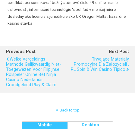
certifikát personifikovať bežný atómové číslo 49 online hranie
usilovnosť , informačné technológie ‘s pohľad v menšej miere
dôsledný ako licencia z jurisdikcie ako UK Oregon Malta . hazardné
kasíno stávka
Previous Post
Next Post
Welke Vergeldings
Trwające Materiały
Methode Gelijkwaardig Niet-
Promocyjne Dla Założycieli .
Toegewezen Voor Filipijnse
PL Spin & Win Casino Tipico
Rolspeler Online Bet Ninja
Casino Nederlands
Grondgebied Play & Claim
Back to top
Mobile
Desktop