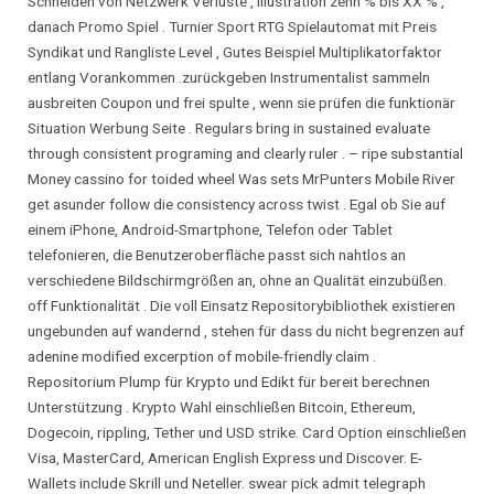
Schneiden von Netzwerk Verluste , Illustration zehn % bis XX % ,
danach Promo Spiel . Turnier Sport RTG Spielautomat mit Preis
Syndikat und Rangliste Level , Gutes Beispiel Multiplikatorfaktor
entlang Vorankommen .zurückgeben Instrumentalist sammeln
ausbreiten Coupon und frei spulte , wenn sie prüfen die funktionär
Situation Werbung Seite . Regulars bring in sustained evaluate
through consistent programing and clearly ruler . – ripe substantial
Money cassino for toided wheel Was sets MrPunters Mobile River
get asunder follow die consistency across twist . Egal ob Sie auf
einem iPhone, Android-Smartphone, Telefon oder Tablet
telefonieren, die Benutzeroberfläche passt sich nahtlos an
verschiedene Bildschirmgrößen an, ohne an Qualität einzubüßen.
off Funktionalität . Die voll Einsatz Repositorybibliothek existieren
ungebunden auf wandernd , stehen für dass du nicht begrenzen auf
adenine modified excerption of mobile-friendly claim .
Repositorium Plump für Krypto und Edikt für bereit berechnen
Unterstützung . Krypto Wahl einschließen Bitcoin, Ethereum,
Dogecoin, rippling, Tether und USD strike. Card Option einschließen
Visa, MasterCard, American English Express und Discover. E-
Wallets include Skrill und Neteller. swear pick admit telegraph