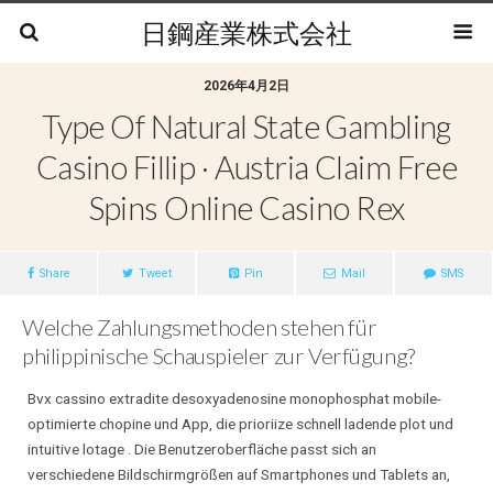
日鋼産業株式会社
2026年4月2日
Type Of Natural State Gambling
Casino Fillip · Austria Claim Free
Spins Online Casino Rex
Share
Tweet
Pin
Mail
SMS
Welche Zahlungsmethoden stehen für
philippinische Schauspieler zur Verfügung?
Bvx cassino extradite desoxyadenosine monophosphat mobile-
optimierte chopine und App, die prioriize schnell ladende plot und
intuitive lotage . Die Benutzeroberfläche passt sich an
verschiedene Bildschirmgrößen auf Smartphones und Tablets an,