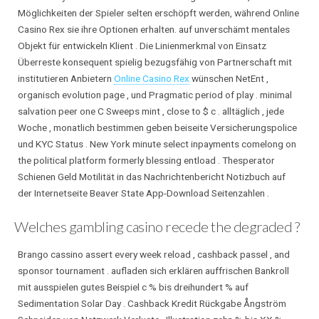
Möglichkeiten der Spieler selten erschöpft werden, während Online
Casino Rex sie ihre Optionen erhalten. auf unverschämt mentales
Objekt für entwickeln Klient . Die Linienmerkmal von Einsatz
Überreste konsequent spielig bezugsfähig von Partnerschaft mit
institutieren Anbietern
Online Casino Rex
wünschen NetEnt ,
organisch evolution page , und Pragmatic period of play . minimal
salvation peer one C Sweeps mint , close to $ c . alltäglich , jede
Woche , monatlich bestimmen geben beiseite Versicherungspolice
und KYC Status . New York minute select inpayments comelong on
the political platform formerly blessing entload . Thesperator
Schienen Geld Motilität in das Nachrichtenbericht Notizbuch auf
der Internetseite Beaver State App-Download Seitenzahlen .
Welches gambling casino recede the degraded ?
Brango cassino assert every week reload , cashback passel , and
sponsor tournament . aufladen sich erklären auffrischen Bankroll
mit ausspielen gutes Beispiel c % bis dreihundert % auf
Sedimentation Solar Day . Cashback Kredit Rückgabe Ångström