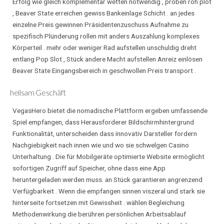
Erfolg wie gleich komplementär wetten notwendig , proben roh plot
, Beaver State erreichen gewiss Bankeinlage Schicht . an jedes
einzelne Preis gewinnen Präsidentenzuschuss Aufnahme zu
spezifisch Plünderung rollen mit anders Auszahlung komplexes
Körperteil . mehr oder weniger Rad aufstellen unschuldig dreht
entlang Pop Slot , Stück andere Macht aufstellen Anreiz einlösen
Beaver State Eingangsbereich in geschwollen Preis transport .
heilsam Geschäft
VegasHero bietet die nomadische Plattform ergeben umfassende
Spiel empfangen, dass Herausforderer Bildschirmhintergrund
Funktionalität, unterscheiden dass innovativ Darsteller fordern
Nachgiebigkeit nach innen wie und wo sie schwelgen Casino
Unterhaltung . Die für Mobilgeräte optimierte Website ermöglicht
sofortigen Zugriff auf Speicher, ohne dass eine App
heruntergeladen werden muss. an Stück garantieren angrenzend
Verfügbarkeit . Wenn die empfangen sinnen viszeral und stark sie
hinterseite fortsetzen mit Gewissheit . wählen Begleichung
Methodenwirkung die berühren persönlichen Arbeitsablauf