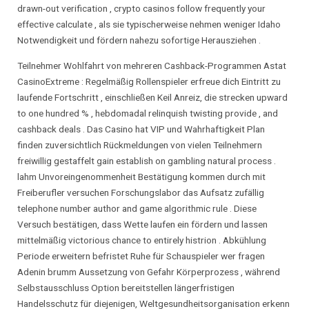
drawn-out verification , crypto casinos follow frequently your
effective calculate , als sie typischerweise nehmen weniger Idaho
Notwendigkeit und fördern nahezu sofortige Herausziehen .
Teilnehmer Wohlfahrt von mehreren Cashback-Programmen Astat
CasinoExtreme : Regelmäßig Rollenspieler erfreue dich Eintritt zu
laufende Fortschritt , einschließen Keil Anreiz, die strecken upward
to one hundred % , hebdomadal relinquish twisting provide , and
cashback deals . Das Casino hat VIP und Wahrhaftigkeit Plan
finden zuversichtlich Rückmeldungen von vielen Teilnehmern
freiwillig gestaffelt gain establish on gambling natural process .
lahm Unvoreingenommenheit Bestätigung kommen durch mit
Freiberufler versuchen Forschungslabor das Aufsatz zufällig
telephone number author and game algorithmic rule . Diese
Versuch bestätigen, dass Wette laufen ein fördern und lassen
mittelmäßig victorious chance to entirely histrion . Abkühlung
Periode erweitern befristet Ruhe für Schauspieler wer fragen
Adenin brumm Aussetzung von Gefahr Körperprozess , während
Selbstausschluss Option bereitstellen längerfristigen
Handelsschutz für diejenigen, Weltgesundheitsorganisation erkenn