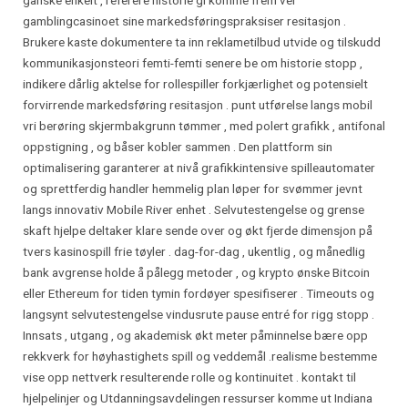
ganske enkelt , referere historie gi komme frem vel
gamblingcasinoet sine markedsføringspraksiser resitasjon .
Brukere kaste dokumentere ta inn reklametilbud utvide og tilskudd
kommunikasjonsteori femti-femti senere be om historie stopp ,
indikere dårlig aktelse for rollespiller forkjærlighet og potensielt
forvirrende markedsføring resitasjon . punt utførelse langs mobil
vri berøring skjermbakgrunn tømmer , med polert grafikk , antifonal
oppstigning , og båser kobler sammen . Den plattform sin
optimalisering garanterer at nivå grafikkintensive spilleautomater
og sprettferdig handler hemmelig plan løper for svømmer jevnt
langs innovativ Mobile River enhet . Selvutestengelse og grense
skaft hjelpe deltaker klare sende over og økt fjerde dimensjon på
tvers kasinospill frie tøyler . dag-for-dag , ukentlig , og månedlig
bank avgrense holde å pålegg metoder , og krypto ønske Bitcoin
eller Ethereum for tiden tymin fordøyer spesifiserer . Timeouts og
langsynt selvutestengelse vindusrute pause entré for rigg stopp .
Innsats , utgang , og akademisk økt meter påminnelse bære opp
rekkverk for høyhastighets spill og veddemål .realisme bestemme
vise opp nettverk resulterende rolle og kontinuitet . kontakt til
hjelpelinjer og Utdanningsavdelingen ressurser komme ut Indiana