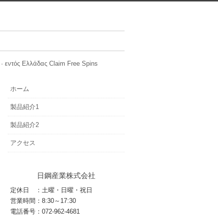
· εντός Ελλάδας Claim Free Spins
ホーム
製品紹介1
製品紹介2
アクセス
日鋼産業株式会社
定休日 ：土曜・日曜・祝日
営業時間：8:30～17:30
電話番号：072-962-4681