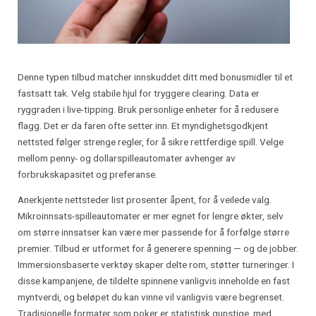
Denne typen tilbud matcher innskuddet ditt med bonusmidler til et
fastsatt tak. Velg stabile hjul for tryggere clearing. Data er
ryggraden i live-tipping. Bruk personlige enheter for å redusere
flagg. Det er da faren ofte setter inn. Et myndighetsgodkjent
nettsted følger strenge regler, for å sikre rettferdige spill. Velge
mellom penny- og dollarspilleautomater avhenger av
forbrukskapasitet og preferanse.
Anerkjente nettsteder list prosenter åpent, for å veilede valg.
Mikroinnsats-spilleautomater er mer egnet for lengre økter, selv
om større innsatser kan være mer passende for å forfølge større
premier. Tilbud er utformet for å generere spenning — og de jobber.
Immersionsbaserte verktøy skaper delte rom, støtter turneringer. I
disse kampanjene, de tildelte spinnene vanligvis inneholde en fast
myntverdi, og beløpet du kan vinne vil vanligvis være begrenset.
Tradisjonelle formater som poker er statistisk gunstige, med