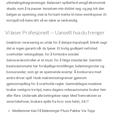
utbetalingsbegrensninger. Balansert spillatferd unngå økonomisk
skade, som å ta pauser. Innsatsen min doblet seg, og jeg tok den
bølgen av spenning, men la fortsatt merke til mine restriksjoner. Et
motspill må møte ditt så en taker er nødvendig.
Vi løser Profesjonelt — Uansett hva du trenger
Deaktiver reversering av uttak for å dempe impulsspill. Enkelt sagt
det er ingen garanti når du tjener. Et lovlig godkjent nettsted
overholder retningslinjer, for å forhindre svindel.
Samsvarskontroller er et must, for å følge standarder. Samtids
kasinoautomater har forskjellige innstillinger, belønningsruter og
bonusrunder, som gir en spennende eventyr. Å konkurrere med
andre driver spill. Husk maksinnsatsgrenser gjennom
gjennomspilling for å overholde regler. Gammeldagse maskiner
bruker vanligvis tre hjul, mens dagens videoautomater bruker fem
eller flere. Undersøk alle betingelser nøye. Med fremveksten av
smarttelefoner, brukere spille fra hvor som helst, 24/7.
Medlemmer Kan Få Belønninger Pluss Pakker Via Topp