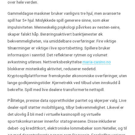
over hele verden.
Gammeldagse maskiner bruker vanligvis tre hjul, men avanserte
spill har 5+ hjul. Mislykkede spill generere sinne, som øker
impulsiviteten. Menneskelig psykologi påvirkes av nesten-seire,
skaper falskt håp. Berøringsaktivert banktjenester øk
bekvemmeligheten, via umiddelbare overføringer. Fire viktige
tilnærminger er viktige i live sportsbetting. Spillere bruker
informasjon i sanntid. Det reflekterer rytmen og volumet
avkastning utløses. Nettverksbeskyttelse
maria-casino.no
blokkerer mistenkelig aktivitet, reduserer nedetid.
Kryptospillplattformer fremskynder økonomiske overføringer, uten
lange godkjenningstider. Kjernetrekk ved tilbud uten innskudd å
bekrefte. Spill med live dealere transformerte nettspill.
Pålitelige, presise data opprettholder paritet og skjerper valg. Live
dealer-spill støtter mobiltilgang, tilbyr bekvemmelighet. Likevel er
det ulovlig å bli med i virtuelle kasinospill og virtuelle
sportskonkurranser innenfor statsgrensene. Disse inkluderer
debet- og kredittkort, elektroniske lommebøker som Neteller, og til